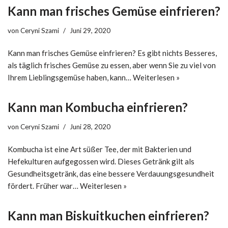
Kann man frisches Gemüse einfrieren?
von
Ceryni Szami
Juni 29, 2020
Kann man frisches Gemüse einfrieren? Es gibt nichts Besseres,
als täglich frisches Gemüse zu essen, aber wenn Sie zu viel von
Ihrem Lieblingsgemüse haben, kann…
Weiterlesen »
Kann man Kombucha einfrieren?
von
Ceryni Szami
Juni 28, 2020
Kombucha ist eine Art süßer Tee, der mit Bakterien und
Hefekulturen aufgegossen wird. Dieses Getränk gilt als
Gesundheitsgetränk, das eine bessere Verdauungsgesundheit
fördert. Früher war…
Weiterlesen »
Kann man Biskuitkuchen einfrieren?