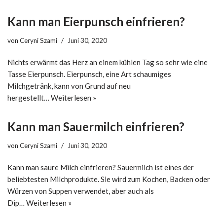
Kann man Eierpunsch einfrieren?
von
Ceryni Szami
Juni 30, 2020
Nichts erwärmt das Herz an einem kühlen Tag so sehr wie eine
Tasse Eierpunsch. Eierpunsch, eine Art schaumiges
Milchgetränk, kann von Grund auf neu
hergestellt…
Weiterlesen »
Kann man Sauermilch einfrieren?
von
Ceryni Szami
Juni 30, 2020
Kann man saure Milch einfrieren? Sauermilch ist eines der
beliebtesten Milchprodukte. Sie wird zum Kochen, Backen oder
Würzen von Suppen verwendet, aber auch als
Dip…
Weiterlesen »