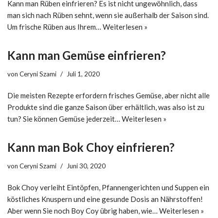
Kann man Rüben einfrieren? Es ist nicht ungewöhnlich, dass
man sich nach Rüben sehnt, wenn sie außerhalb der Saison sind.
Um frische Rüben aus Ihrem…
Weiterlesen »
Kann man Gemüse einfrieren?
von
Ceryni Szami
Juli 1, 2020
Die meisten Rezepte erfordern frisches Gemüse, aber nicht alle
Produkte sind die ganze Saison über erhältlich, was also ist zu
tun? Sie können Gemüse jederzeit…
Weiterlesen »
Kann man Bok Choy einfrieren?
von
Ceryni Szami
Juni 30, 2020
Bok Choy verleiht Eintöpfen, Pfannengerichten und Suppen ein
köstliches Knuspern und eine gesunde Dosis an Nährstoffen!
Aber wenn Sie noch Boy Coy übrig haben, wie…
Weiterlesen »