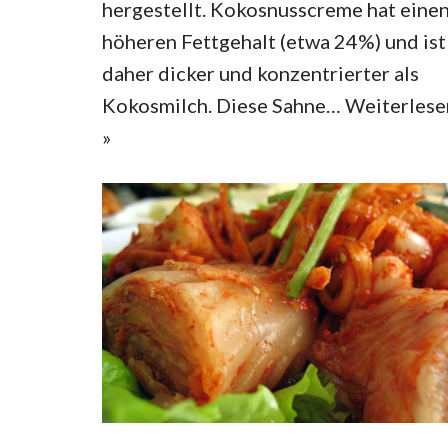
hergestellt. Kokosnusscreme hat eine
höheren Fettgehalt (etwa 24%) und ist
daher dicker und konzentrierter als
Kokosmilch. Diese Sahne…
Weiterlese
»