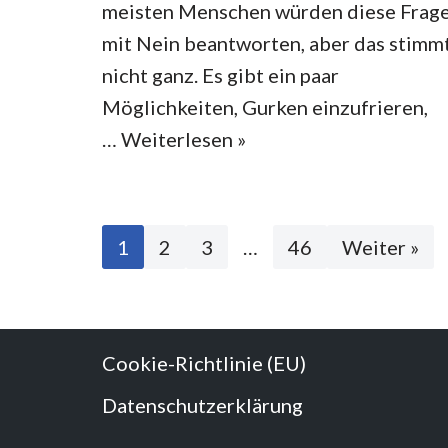
meisten Menschen würden diese Frag
mit Nein beantworten, aber das stimm
nicht ganz. Es gibt ein paar
Möglichkeiten, Gurken einzufrieren,
…
Weiterlesen »
1
2
3
…
46
Weiter »
Cookie-Richtlinie (EU)
Datenschutzerklärung