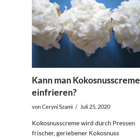
Kann man Kokosnusscreme
einfrieren?
von
Ceryni Szami
Juli 25, 2020
Kokosnusscreme wird durch Pressen
frischer, geriebener Kokosnuss