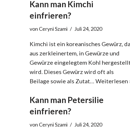
Kann man Kimchi
einfrieren?
von
Ceryni Szami
Juli 24, 2020
Kimchi ist ein koreanisches Gewürz, d
aus zerkleinertem, in Gewürze und
Gewürze eingelegtem Kohl hergestell
wird. Dieses Gewürz wird oft als
Beilage sowie als Zutat…
Weiterlesen 
Kann man Petersilie
einfrieren?
von
Ceryni Szami
Juli 24, 2020