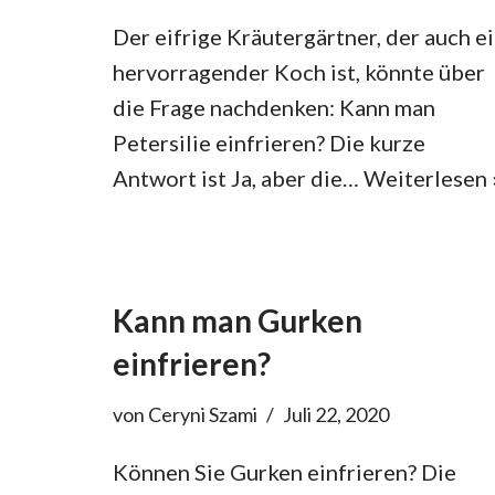
Der eifrige Kräutergärtner, der auch e
hervorragender Koch ist, könnte über
die Frage nachdenken: Kann man
Petersilie einfrieren? Die kurze
Antwort ist Ja, aber die…
Weiterlesen 
Kann man Gurken
einfrieren?
von
Ceryni Szami
Juli 22, 2020
Können Sie Gurken einfrieren? Die