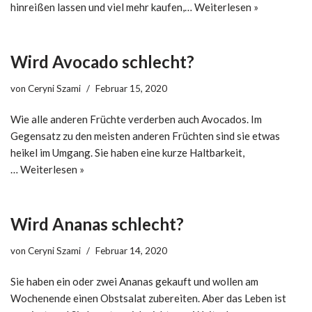
hinreißen lassen und viel mehr kaufen,…
Weiterlesen »
Wird Avocado schlecht?
von
Ceryni Szami
Februar 15, 2020
Wie alle anderen Früchte verderben auch Avocados. Im
Gegensatz zu den meisten anderen Früchten sind sie etwas
heikel im Umgang. Sie haben eine kurze Haltbarkeit,
…
Weiterlesen »
Wird Ananas schlecht?
von
Ceryni Szami
Februar 14, 2020
Sie haben ein oder zwei Ananas gekauft und wollen am
Wochenende einen Obstsalat zubereiten. Aber das Leben ist