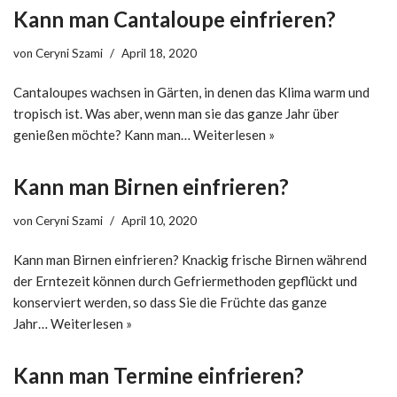
Kann man Cantaloupe einfrieren?
von
Ceryni Szami
April 18, 2020
Cantaloupes wachsen in Gärten, in denen das Klima warm und
tropisch ist. Was aber, wenn man sie das ganze Jahr über
genießen möchte? Kann man…
Weiterlesen »
Kann man Birnen einfrieren?
von
Ceryni Szami
April 10, 2020
Kann man Birnen einfrieren? Knackig frische Birnen während
der Erntezeit können durch Gefriermethoden gepflückt und
konserviert werden, so dass Sie die Früchte das ganze
Jahr…
Weiterlesen »
Kann man Termine einfrieren?