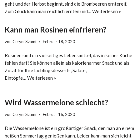
geht und der Herbst beginnt, sind die Brombeeren erntereif.
Zum Glück kann man reichlich ernten und…
Weiterlesen »
Kann man Rosinen einfrieren?
von
Ceryni Szami
Februar 18, 2020
Rosinen sind ein vielseitiges Lebensmittel, das in keiner Küche
fehlen darf! Sie können allein als kalorienarmer Snack und als
Zutat für Ihre Lieblingsdesserts, Salate,
Eintöpfe…
Weiterlesen »
Wird Wassermelone schlecht?
von
Ceryni Szami
Februar 16, 2020
Die Wassermelone ist ein großartiger Snack, den man an einem
heißen Sommertag genießen kann. Leider kann man sich leicht