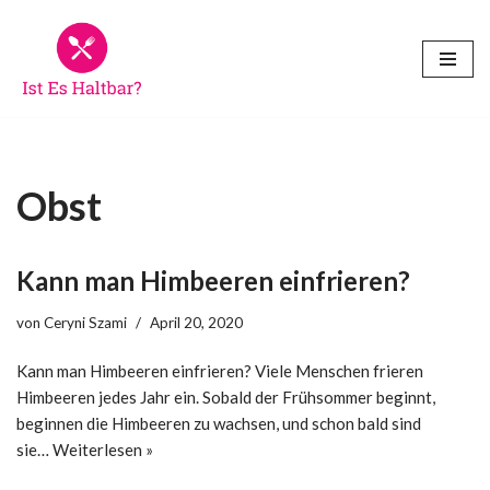
Zum
Inhalt
springen
Obst
Kann man Himbeeren einfrieren?
von
Ceryni Szami
April 20, 2020
Kann man Himbeeren einfrieren? Viele Menschen frieren
Himbeeren jedes Jahr ein. Sobald der Frühsommer beginnt,
beginnen die Himbeeren zu wachsen, und schon bald sind
sie…
Weiterlesen »