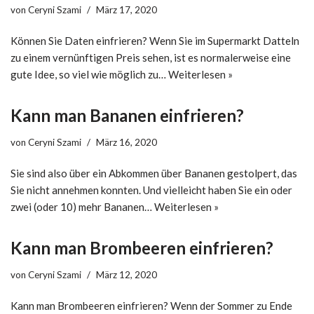
von
Ceryni Szami
März 17, 2020
Können Sie Daten einfrieren? Wenn Sie im Supermarkt Datteln
zu einem vernünftigen Preis sehen, ist es normalerweise eine
gute Idee, so viel wie möglich zu…
Weiterlesen »
Kann man Bananen einfrieren?
von
Ceryni Szami
März 16, 2020
Sie sind also über ein Abkommen über Bananen gestolpert, das
Sie nicht annehmen konnten. Und vielleicht haben Sie ein oder
zwei (oder 10) mehr Bananen…
Weiterlesen »
Kann man Brombeeren einfrieren?
von
Ceryni Szami
März 12, 2020
Kann man Brombeeren einfrieren? Wenn der Sommer zu Ende