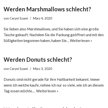
Werden Marshmallows schlecht?
von
Ceryni Szami
März 4, 2020
Sie lieben also Marshmallows, und Sie haben sich eine große
Tasche gekauft. Nachdem Sie die Packung geöffnet und mit den
Süßigkeiten begonnen haben, haben Sie…
Weiterlesen »
Werden Donuts schlecht?
von
Ceryni Szami
März 3, 2020
Donuts sind nicht gerade für ihre Haltbarkeit bekannt. Immer
wenn ich welche kaufe, nehme ich nur so viele, wie ich an diesem
Tag essen möchte.…
Weiterlesen »