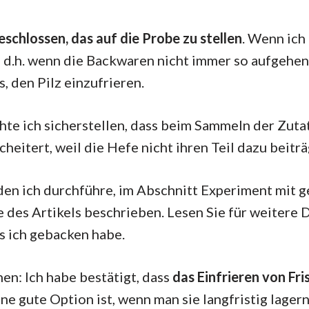
eschlossen, das auf die Probe zu stellen
. Wenn ich
, d.h. wenn die Backwaren nicht immer so aufgehen
os, den Pilz einzufrieren.
te ich sicherstellen, dass beim Sammeln der Zuta
cheitert, weil die Hefe nicht ihren Teil dazu beiträ
 den ich durchführe, im Abschnitt Experiment mit 
 des Artikels beschrieben. Lesen Sie für weitere D
s ich gebacken habe.
en: Ich habe bestätigt, dass
das Einfrieren von Fri
ne gute Option ist, wenn man sie langfristig lager