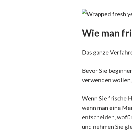
Wie man fri
Das ganze Verfahre
Bevor Sie beginnen
verwenden wollen, 
Wenn Sie frische H
wenn man eine Meng
entscheiden, wofür
und nehmen Sie gle