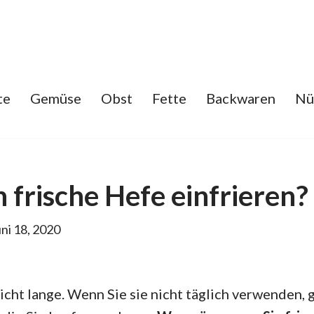
te
Gemüse
Obst
Fette
Backwaren
Nü
frische Hefe einfrieren?
ni 18, 2020
icht lange. Wenn Sie sie nicht täglich verwenden, 