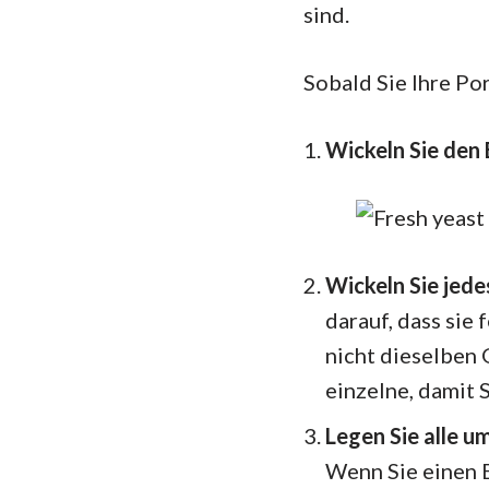
sind.
Sobald Sie Ihre Por
Wickeln Sie den B
Wickeln Sie jede
darauf, dass sie
nicht dieselben 
einzelne, damit 
Legen Sie alle u
Wenn Sie einen B