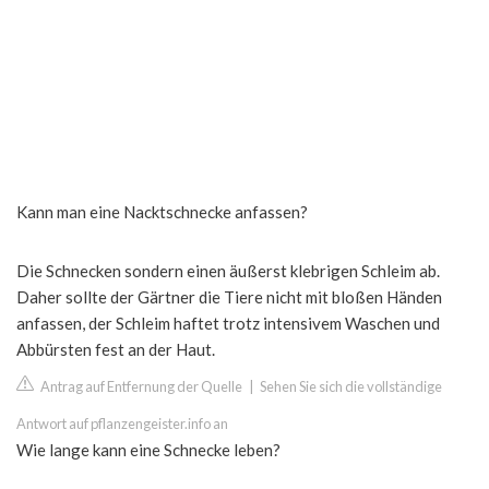
Kann man eine Nacktschnecke anfassen?
Die Schnecken sondern einen äußerst klebrigen Schleim ab.
Daher sollte der Gärtner die Tiere nicht mit bloßen Händen
anfassen, der Schleim haftet trotz intensivem Waschen und
Abbürsten fest an der Haut.
Antrag auf Entfernung der Quelle
|
Sehen Sie sich die vollständige
Antwort auf pflanzengeister.info an
Wie lange kann eine Schnecke leben?