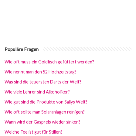
Populäre Fragen
Wie oft muss ein Goldfisch gefüttert werden?
Wie nennt man den 52 Hochzeitstag?
Was sind die teuersten Darts der Welt?
Wie viele Lehrer sind Alkoholiker?
Wie gut sind die Produkte von Sallys Welt?
Wie oft sollte man Solaranlagen reinigen?
Wann wird der Gaspreis wieder sinken?
Welche Tee ist gut für Stillen?