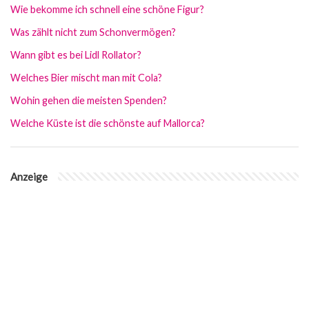
Wie bekomme ich schnell eine schöne Figur?
Was zählt nicht zum Schonvermögen?
Wann gibt es bei Lidl Rollator?
Welches Bier mischt man mit Cola?
Wohin gehen die meisten Spenden?
Welche Küste ist die schönste auf Mallorca?
Anzeige