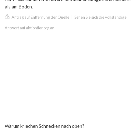
als am Boden.
Antrag auf Entfernung der Quelle
|
Sehen Sie sich die vollständige
Antwort auf aktiontier.org an
Warum kriechen Schnecken nach oben?