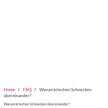
Home
FAQ
Warum kriechen Schnecken
übereinander?
Warum kriechen Schnecken übereinander?