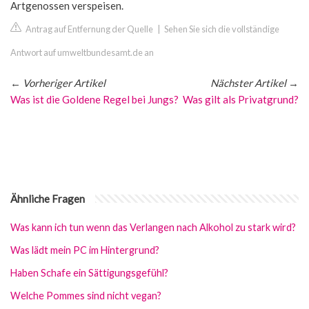
Artgenossen verspeisen.
Antrag auf Entfernung der Quelle
|
Sehen Sie sich die vollständige
Antwort auf umweltbundesamt.de an
←
Vorheriger Artikel
Nächster Artikel
→
Was ist die Goldene Regel bei Jungs?
Was gilt als Privatgrund?
Ähnliche Fragen
Was kann ich tun wenn das Verlangen nach Alkohol zu stark wird?
Was lädt mein PC im Hintergrund?
Haben Schafe ein Sättigungsgefühl?
Welche Pommes sind nicht vegan?