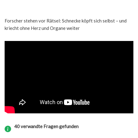
Forscher stehen vor Rätsel: Schnecke köpft sich selbst – und
kriecht ohne Herz und Organe weiter
40 verwandte Fragen gefunden