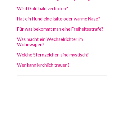
Wird Gold bald verboten?
Hat ein Hund eine kalte oder warme Nase?
Für was bekommt man eine Freiheitsstrafe?
Was macht ein Wechselrichter im
Wohnwagen?
Welche Sternzeichen sind mystisch?
Wer kann kirchlich trauen?