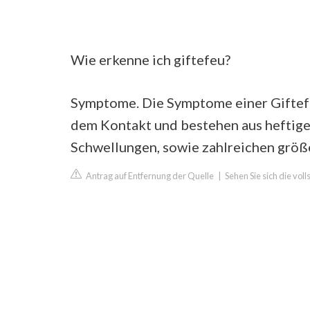
Wie erkenne ich giftefeu?
Symptome. Die Symptome einer Giftefe
dem Kontakt und bestehen aus heftige
Schwellungen, sowie zahlreichen größ
Antrag auf Entfernung der Quelle
|
Sehen Sie sich die vo