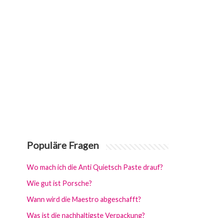
Populäre Fragen
Wo mach ich die Anti Quietsch Paste drauf?
Wie gut ist Porsche?
Wann wird die Maestro abgeschafft?
Was ist die nachhaltigste Verpackung?