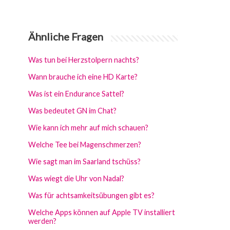
Ähnliche Fragen
Was tun bei Herzstolpern nachts?
Wann brauche ich eine HD Karte?
Was ist ein Endurance Sattel?
Was bedeutet GN im Chat?
Wie kann ich mehr auf mich schauen?
Welche Tee bei Magenschmerzen?
Wie sagt man im Saarland tschüss?
Was wiegt die Uhr von Nadal?
Was für achtsamkeitsübungen gibt es?
Welche Apps können auf Apple TV installiert
werden?