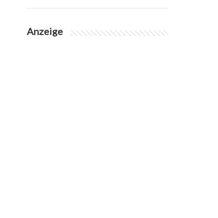
Anzeige