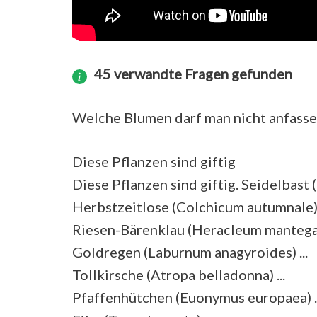
45 verwandte Fragen gefunden
Welche Blumen darf man nicht anfasse
Diese Pflanzen sind giftig
Diese Pflanzen sind giftig. Seidelbast
Herbstzeitlose (Colchicum autumnale) .
Riesen-Bärenklau (Heracleum mantegaz
Goldregen (Laburnum anagyroides) ...
Tollkirsche (Atropa belladonna) ...
Pfaffenhütchen (Euonymus europaea) ..