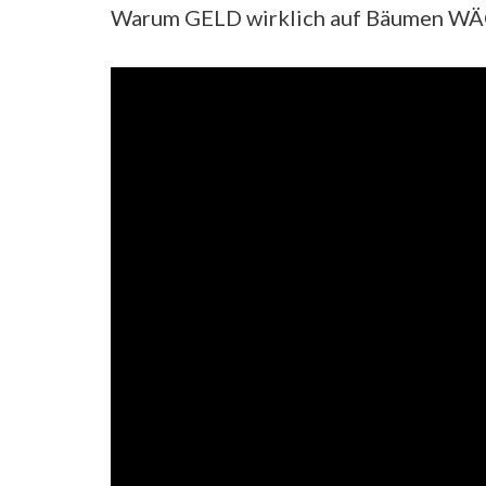
Warum GELD wirklich auf Bäumen W