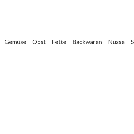
Gemüse
Obst
Fette
Backwaren
Nüsse
S