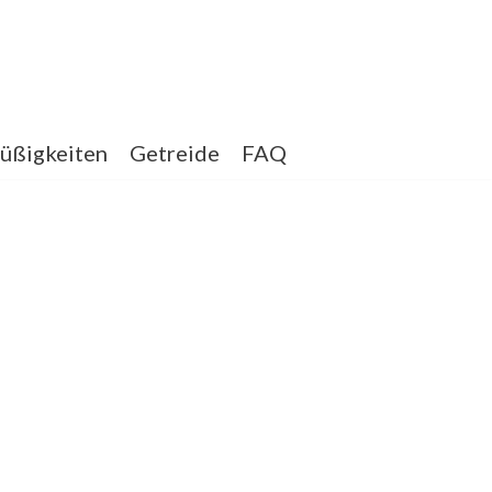
üßigkeiten
Getreide
FAQ