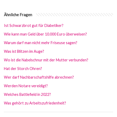
Ähnliche Fragen
Ist Schwarzbrot gut für Diabetiker?
Wie kann man Geld über 10.000 Euro überweisen?
Warum darf man nicht mehr Friseuse sagen?
Was ist Blitzen im Auge?
Wo ist die Nabelschnur mit der Mutter verbunden?
Hat der Storch Ohren?
Wer darf Nachbarschaftshilfe abrechnen?
Werden Notare vereidigt?
Welches Battlefield in 2022?
Was gehört zu Arbeitszufriedenheit?