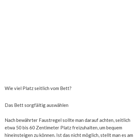
Wie viel Platz seitlich vom Bett?
Das Bett sorgfältig auswählen
Nach bewährter Faustregel sollte man darauf achten, seitlich
etwa 50 bis 60 Zentimeter Platz freizuhalten, um bequem
hineinsteigen zu können. Ist das nicht möglich, stellt man es am