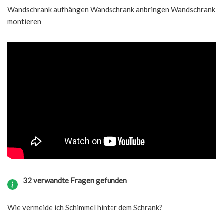
Wandschrank aufhängen Wandschrank anbringen Wandschrank
montieren
32 verwandte Fragen gefunden
Wie vermeide ich Schimmel hinter dem Schrank?