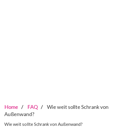
Home
FAQ
Wie weit sollte Schrank von
Außenwand?
Wie weit sollte Schrank von Außenwand?