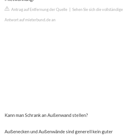
Antrag auf Entfernung der Quelle
|
Sehen Sie sich die vollständige
Antwort auf mieterbund.de an
Kann man Schrank an Außenwand stellen?
Außenecken und Außenwände sind generell kein guter