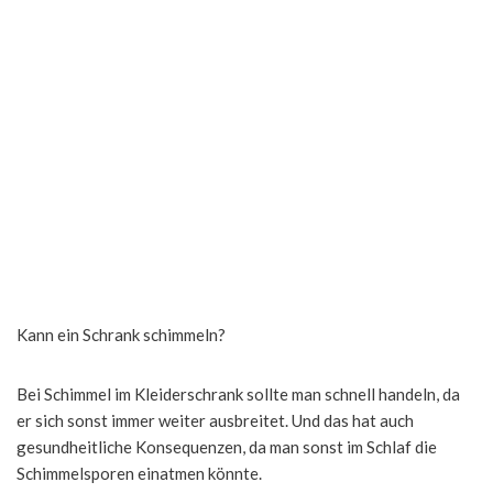
Kann ein Schrank schimmeln?
Bei Schimmel im Kleiderschrank sollte man schnell handeln, da
er sich sonst immer weiter ausbreitet. Und das hat auch
gesundheitliche Konsequenzen, da man sonst im Schlaf die
Schimmelsporen einatmen könnte.