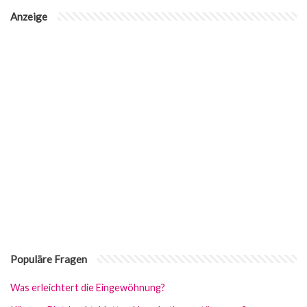
Anzeige
Populäre Fragen
Was erleichtert die Eingewöhnung?