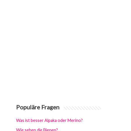
Populäre Fragen
Was ist besser Alpaka oder Merino?
Wie sehen die Bienen?