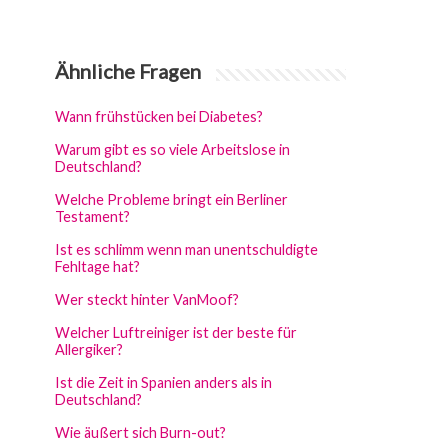
Ähnliche Fragen
Wann frühstücken bei Diabetes?
Warum gibt es so viele Arbeitslose in
Deutschland?
Welche Probleme bringt ein Berliner
Testament?
Ist es schlimm wenn man unentschuldigte
Fehltage hat?
Wer steckt hinter VanMoof?
Welcher Luftreiniger ist der beste für
Allergiker?
Ist die Zeit in Spanien anders als in
Deutschland?
Wie äußert sich Burn-out?