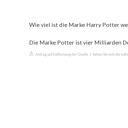
Wie viel ist die Marke Harry Potter we
Die Marke Potter ist vier Milliarden Do
Antrag auf Entfernung der Quelle
|
Sehen Sie sich die vol