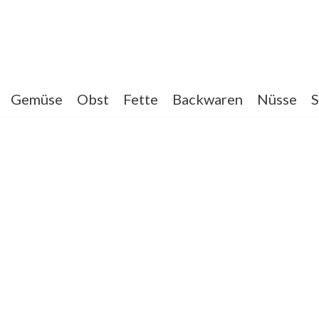
Gemüse
Obst
Fette
Backwaren
Nüsse
S