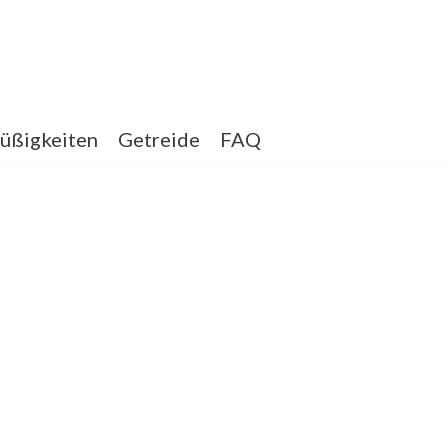
üßigkeiten
Getreide
FAQ