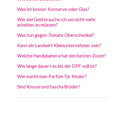
Was ist besser Konserve oder Glas?
Wie viel Geld brauche ich um nicht mehr
arbeiten zu müssen?
Was tun gegen Tomate Oberschenkel?
Kann ein Landwirt Kleinunternehmer sein?
Welche Handykamera hat den besten Zoom?
Wie lange dauert es bis der DPF voll ist?
Wie macht man Parfum für Kinder?
Sind Knossi und Sascha Brüder?