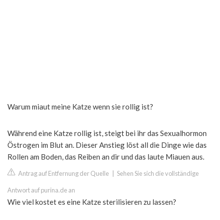
Warum miaut meine Katze wenn sie rollig ist?
Während eine Katze rollig ist, steigt bei ihr das Sexualhormon
Östrogen im Blut an. Dieser Anstieg löst all die Dinge wie das
Rollen am Boden, das Reiben an dir und das laute Miauen aus.
Antrag auf Entfernung der Quelle
|
Sehen Sie sich die vollständige
Antwort auf purina.de an
Wie viel kostet es eine Katze sterilisieren zu lassen?