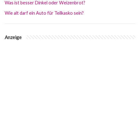
Was ist besser Dinkel oder Weizenbrot?
Wie alt darf ein Auto für Teilkasko sein?
Anzeige