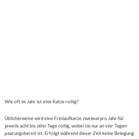
Wie oft im Jahr ist eine Katze rollig?
Üblicherweise wird eine Freilaufkatze zweimal pro Jahr für
jeweils acht bis zehn Tage rollig, wobei sie nur an vier Tagen
paarungsbereit ist. Erfolgt während dieser Zeit keine Belegung