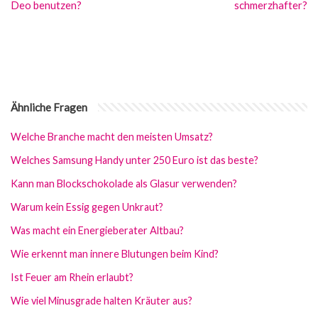
Deo benutzen?
schmerzhafter?
Ähnliche Fragen
Welche Branche macht den meisten Umsatz?
Welches Samsung Handy unter 250 Euro ist das beste?
Kann man Blockschokolade als Glasur verwenden?
Warum kein Essig gegen Unkraut?
Was macht ein Energieberater Altbau?
Wie erkennt man innere Blutungen beim Kind?
Ist Feuer am Rhein erlaubt?
Wie viel Minusgrade halten Kräuter aus?