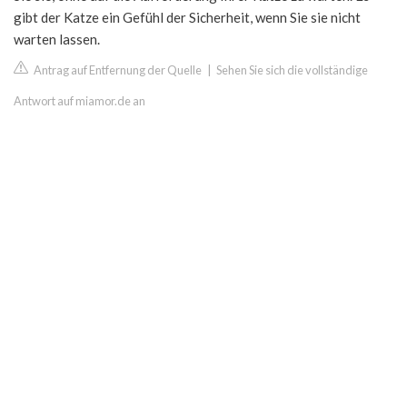
gibt der Katze ein Gefühl der Sicherheit, wenn Sie sie nicht
warten lassen.
Antrag auf Entfernung der Quelle
|
Sehen Sie sich die vollständige
Antwort auf miamor.de an