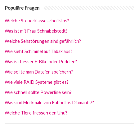
Populäre Fragen
Welche Steuerklasse arbeitslos?
Was ist mit Frau Schnabelstedt?
Welche Sehstörungen sind gefährlich?
Wie sieht Schimmel auf Tabak aus?
Was ist besser E-Bike oder Pedelec?
Wie sollte man Dateien speichern?
Wie viele RAID Systeme gibt es?
Wie schnell sollte Powerline sein?
Was sind Merkmale von Rubbellos Diamant 7?
Welche Tiere fressen den Uhu?