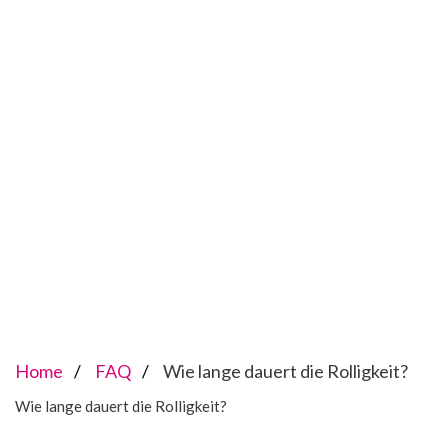
Home
FAQ
Wie lange dauert die Rolligkeit?
Wie lange dauert die Rolligkeit?