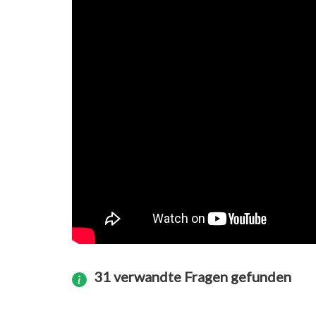
31 verwandte Fragen gefunden