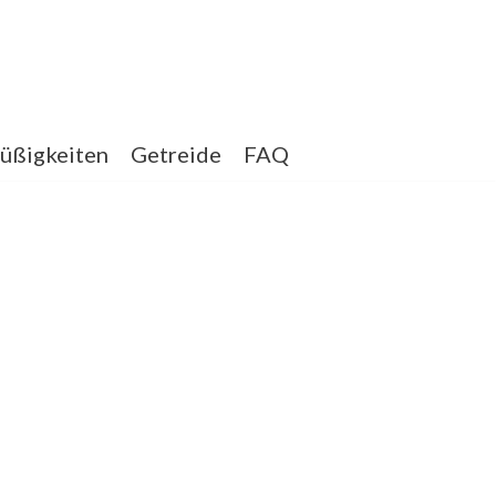
üßigkeiten
Getreide
FAQ