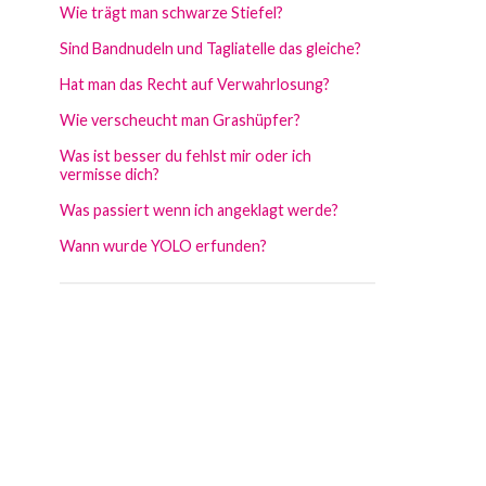
Wie trägt man schwarze Stiefel?
Sind Bandnudeln und Tagliatelle das gleiche?
Hat man das Recht auf Verwahrlosung?
Wie verscheucht man Grashüpfer?
Was ist besser du fehlst mir oder ich
vermisse dich?
Was passiert wenn ich angeklagt werde?
Wann wurde YOLO erfunden?