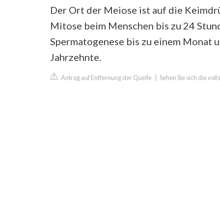
Der Ort der Meiose ist auf die Keimdrü
Mitose beim Menschen bis zu 24 Stunde
Spermatogenese bis zu einem Monat u
Jahrzehnte.
Antrag auf Entfernung der Quelle
|
Sehen Sie sich die vol