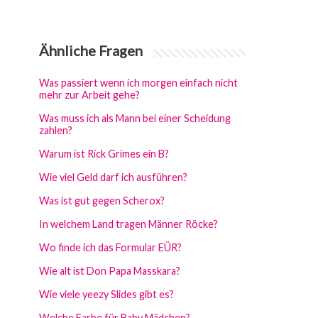
Ähnliche Fragen
Was passiert wenn ich morgen einfach nicht
mehr zur Arbeit gehe?
Was muss ich als Mann bei einer Scheidung
zahlen?
Warum ist Rick Grimes ein B?
Wie viel Geld darf ich ausführen?
Was ist gut gegen Scherox?
In welchem Land tragen Männer Röcke?
Wo finde ich das Formular EÜR?
Wie alt ist Don Papa Masskara?
Wie viele yeezy Slides gibt es?
Welche Farbe für Baby Mädchen?