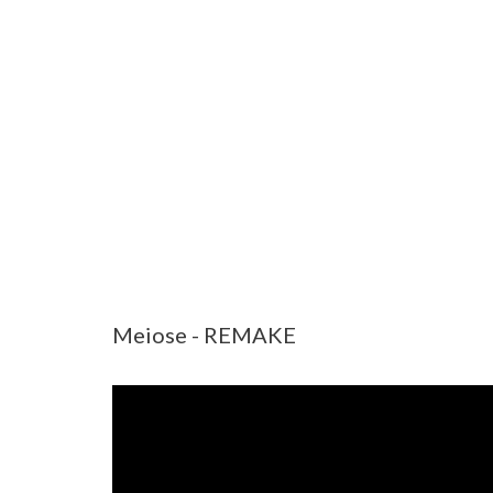
Meiose - REMAKE