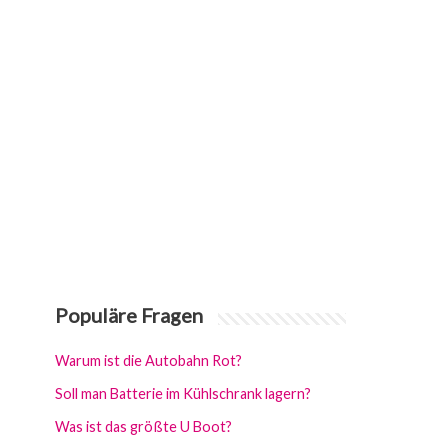
Populäre Fragen
Warum ist die Autobahn Rot?
Soll man Batterie im Kühlschrank lagern?
Was ist das größte U Boot?