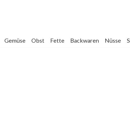
Gemüse
Obst
Fette
Backwaren
Nüsse
S