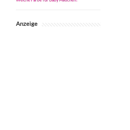
Anzeige