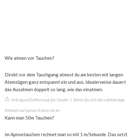
Wie atmen vor Tauchen?
Direkt vor dem Tauchgang atmest du am besten mit langen
Atemzügen ganz entspannt ein und aus. Idealerweise dauert
das Ausatmen doppelt so lang, wie das einatmen.
Antrag auf Entfernung der Quelle
|
Sehen Sie sich die vollständige
Antwort auf apnea-trainer.de an
Kann man 50m Tauchen?
Im Apnoetauchen rechnet man so mit 1 m/Sekunde. Das setzt