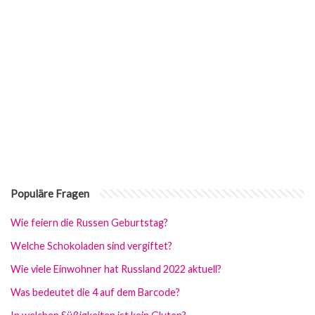
Populäre Fragen
Wie feiern die Russen Geburtstag?
Welche Schokoladen sind vergiftet?
Wie viele Einwohner hat Russland 2022 aktuell?
Was bedeutet die 4 auf dem Barcode?