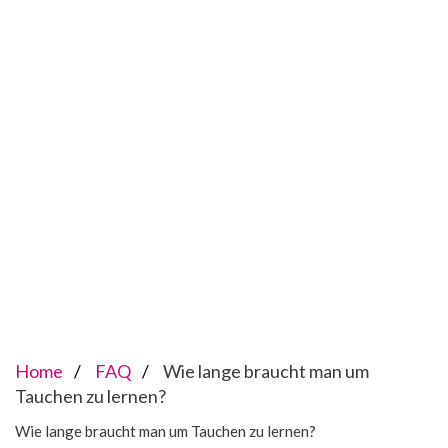
Home
FAQ
Wie lange braucht man um
Tauchen zu lernen?
Wie lange braucht man um Tauchen zu lernen?