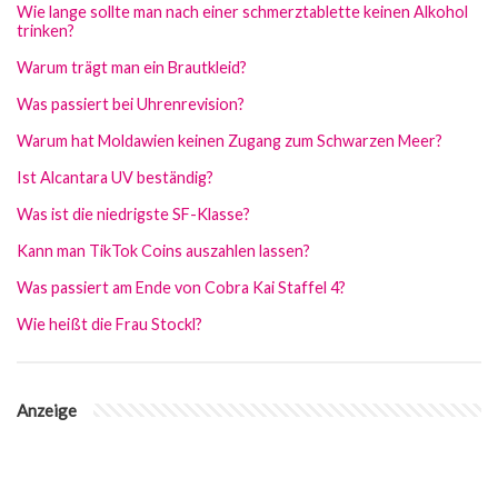
Wie lange sollte man nach einer schmerztablette keinen Alkohol
trinken?
Warum trägt man ein Brautkleid?
Was passiert bei Uhrenrevision?
Warum hat Moldawien keinen Zugang zum Schwarzen Meer?
Ist Alcantara UV beständig?
Was ist die niedrigste SF-Klasse?
Kann man TikTok Coins auszahlen lassen?
Was passiert am Ende von Cobra Kai Staffel 4?
Wie heißt die Frau Stockl?
Anzeige