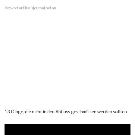
Antwort auf hausjournal.net an
13 Dinge, die nicht in den Abfluss geschmissen werden sollten