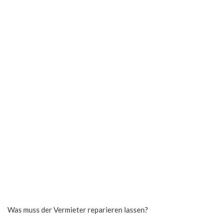
Was muss der Vermieter reparieren lassen?