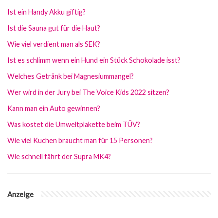
Ist ein Handy Akku giftig?
Ist die Sauna gut für die Haut?
Wie viel verdient man als SEK?
Ist es schlimm wenn ein Hund ein Stück Schokolade isst?
Welches Getränk bei Magnesiummangel?
Wer wird in der Jury bei The Voice Kids 2022 sitzen?
Kann man ein Auto gewinnen?
Was kostet die Umweltplakette beim TÜV?
Wie viel Kuchen braucht man für 15 Personen?
Wie schnell fährt der Supra MK4?
Anzeige