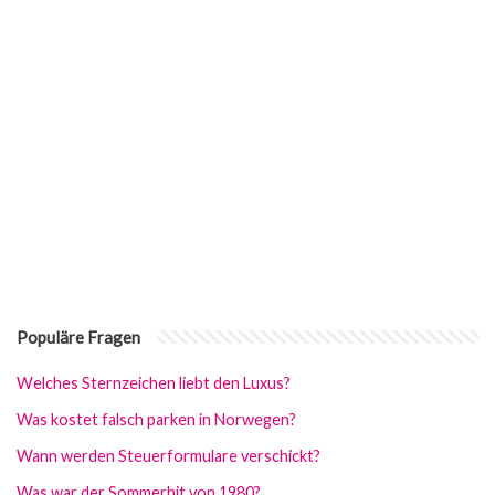
Populäre Fragen
Welches Sternzeichen liebt den Luxus?
Was kostet falsch parken in Norwegen?
Wann werden Steuerformulare verschickt?
Was war der Sommerhit von 1980?