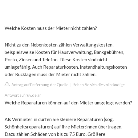
Welche Kosten muss der Mieter nicht zahlen?
Nicht zu den Nebenkosten zählen Verwaltungskosten,
beispielsweise Kosten für Hausverwaltung, Bankgebühren,
Porto, Zinsen und Telefon. Diese Kosten sind nicht
umlagefähig. Auch Reparaturkosten, Instandhaltungskosten
oder Rücklagen muss der Mieter nicht zahlen.
Antrag auf Entfernung der Quelle
|
Sehen Sie sich die vollständige
Antwort auf ruv.de an
Welche Reparaturen können auf den Mieter umgelegt werden?
Als Vermieter:in dürfen Sie kleinere Reparaturen (sog.
Schönheitsreparaturen) auf ihre Mieter:innen übertragen.
Dazu zählen Schäden von bis zu 75 Euro. Größere