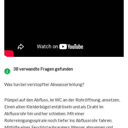
38 verwandte Fragen gefunden
Was tun bei verstopfter Abwasserleitung?
Pümpel auf den Abfluss, im WC an der Rohröffnung, ansetzen.
Einen alten Kleiderbügel entdröseln und als Draht im
Abflussrohr hin und her schieben. Mit einer
Rohrreinigungsspirale noch tiefer ins Abflussrohr fahren.
Mithilfe eines Feuchtstaubsaugers Wasser abpumpen und