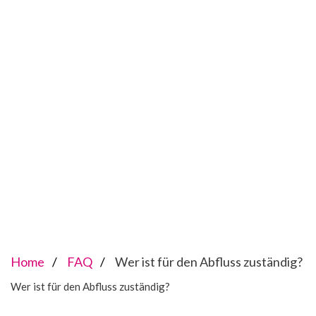
Home
FAQ
Wer ist für den Abfluss zuständig?
Wer ist für den Abfluss zuständig?