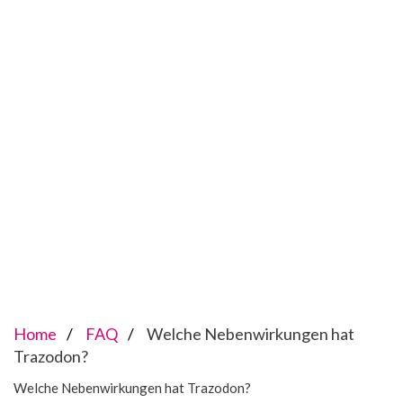
Home
FAQ
Welche Nebenwirkungen hat
Trazodon?
Welche Nebenwirkungen hat Trazodon?