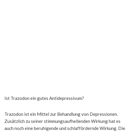
Ist Trazodon ein gutes Antidepressivum?
Trazodon ist ein Mittel zur Behandlung von Depressionen.
Zusätzlich zu seiner stimmungsaufhellenden Wirkung hat es
auch noch eine beruhigende und schlaffördernde Wirkung. Die