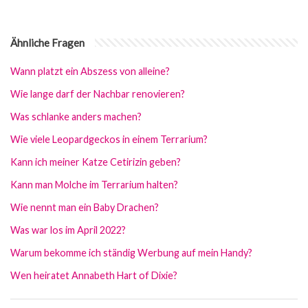
Ähnliche Fragen
Wann platzt ein Abszess von alleine?
Wie lange darf der Nachbar renovieren?
Was schlanke anders machen?
Wie viele Leopardgeckos in einem Terrarium?
Kann ich meiner Katze Cetirizin geben?
Kann man Molche im Terrarium halten?
Wie nennt man ein Baby Drachen?
Was war los im April 2022?
Warum bekomme ich ständig Werbung auf mein Handy?
Wen heiratet Annabeth Hart of Dixie?