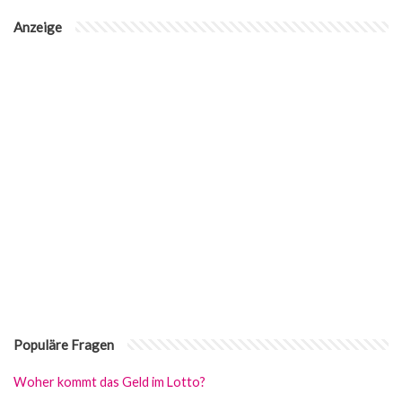
Anzeige
Populäre Fragen
Woher kommt das Geld im Lotto?