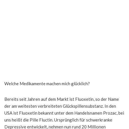
Welche Medikamente machen mich glücklich?
Bereits seit Jahren auf dem Markt ist Fluoxetin, so der Name
der am weitesten verbreiteten Glückspillensubstanz. In den
USA ist Fluoxetin bekannt unter dem Handelsnamen Prozac, bei
uns heißt die Pille Fluctin. Ursprünglich für schwerkranke
Depressive entwickelt, nehmen nun rund 20 Millionen