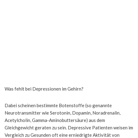
Was fehlt bei Depressionen im Gehirn?
Dabei scheinen bestimmte Botenstoffe (so genannte
Neurotransmitter wie Serotonin, Dopamin, Noradrenalin,
Acetylcholin, Gamma-Aminobuttersäure) aus dem
Gleichgewicht geraten zu sein. Depressive Patienten weisen im
Vergleich zu Gesunden oft eine erniedrigte Aktivität von