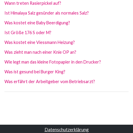
Wann treten Rasierpickel auf?
Ist Himalaya Salz gesünder als normales Salz?
Was kostet eine Baby Beerdigung?
Ist Größe 176 S oder M?
Was kostet eine Viessmann Heizung?
Was zieht man nach einer Knie OP an?
Wie legt man das kleine Fotopapier in den Drucker?
Was ist gesund bei Burger King?
Was erfährt der Arbeitgeber vom Betriebsarzt?
Datenschutzerklärung