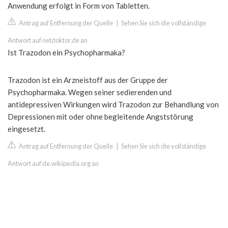
Anwendung erfolgt in Form von Tabletten.
Antrag auf Entfernung der Quelle
|
Sehen Sie sich die vollständige
Antwort auf netdoktor.de an
Ist Trazodon ein Psychopharmaka?
Trazodon ist ein Arzneistoff aus der Gruppe der
Psychopharmaka. Wegen seiner sedierenden und
antidepressiven Wirkungen wird Trazodon zur Behandlung von
Depressionen mit oder ohne begleitende Angststörung
eingesetzt.
Antrag auf Entfernung der Quelle
|
Sehen Sie sich die vollständige
Antwort auf de.wikipedia.org an