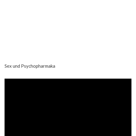
Sex und Psychopharmaka