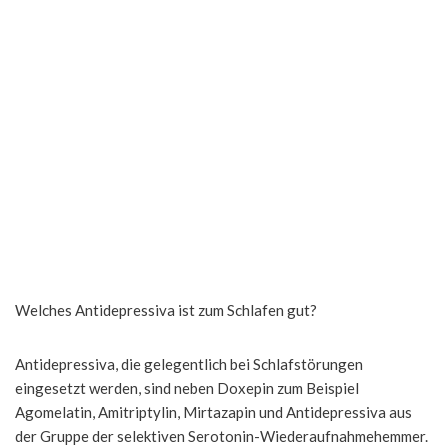
Welches Antidepressiva ist zum Schlafen gut?
Antidepressiva, die gelegentlich bei Schlafstörungen
eingesetzt werden, sind neben Doxepin zum Beispiel
Agomelatin, Amitriptylin, Mirtazapin und Antidepressiva aus
der Gruppe der selektiven Serotonin-Wiederaufnahmehemmer.