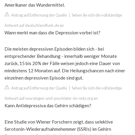
Amerikaner das Wundermittel.
Antrag auf Entfernung der Quelle
|
Sehen Sie sich die vollständige
Antwort auf deutschlandfunk.de an
Wann merkt man dass die Depression vorbei ist?
Die meisten depressiven Episoden bilden sich - bei
entsprechender Behandlung - innerhalb weniger Monate
zurück, 15 bis 20% der Fälle weisen jedoch eine Dauer von
mindestens 12 Monaten auf. Die Heilungschancen nach einer
einzelnen depressiven Episode sind gut.
Antrag auf Entfernung der Quelle
|
Sehen Sie sich die vollständige
Antwort auf neurologen-und-psychiater-im-netz.org an
Kann Antidepressiva das Gehirn schädigen?
Eine Studie von Wiener Forschern zeigt, dass selektive
Serotonin-Wiederaufnahmehemmer (SSRIs) im Gehirn