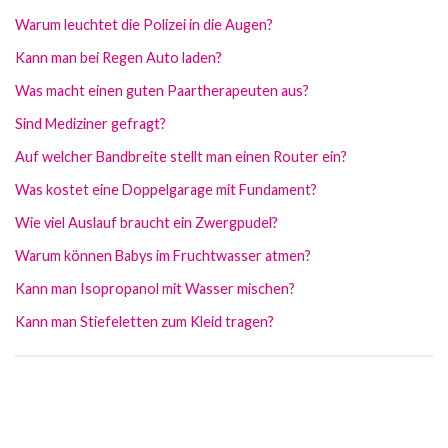
Warum leuchtet die Polizei in die Augen?
Kann man bei Regen Auto laden?
Was macht einen guten Paartherapeuten aus?
Sind Mediziner gefragt?
Auf welcher Bandbreite stellt man einen Router ein?
Was kostet eine Doppelgarage mit Fundament?
Wie viel Auslauf braucht ein Zwergpudel?
Warum können Babys im Fruchtwasser atmen?
Kann man Isopropanol mit Wasser mischen?
Kann man Stiefeletten zum Kleid tragen?