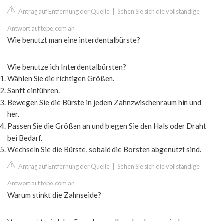
Antrag auf Entfernung der Quelle
|
Sehen Sie sich die vollständige
Antwort auf tepe.com an
Wie benutzt man eine interdentalbürste?
Wie benutze ich Interdentalbürsten?
Wählen Sie die richtigen Größen.
Sanft einführen.
Bewegen Sie die Bürste in jedem Zahnzwischenraum hin und
her.
Passen Sie die Größen an und biegen Sie den Hals oder Draht
bei Bedarf.
Wechseln Sie die Bürste, sobald die Borsten abgenutzt sind.
Antrag auf Entfernung der Quelle
|
Sehen Sie sich die vollständige
Antwort auf tepe.com an
Warum stinkt die Zahnseide?