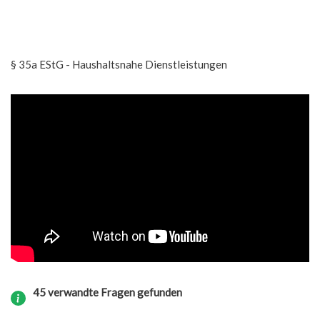
§ 35a EStG - Haushaltsnahe Dienstleistungen
45 verwandte Fragen gefunden