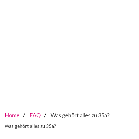
Home
FAQ
Was gehört alles zu 35a?
Was gehört alles zu 35a?