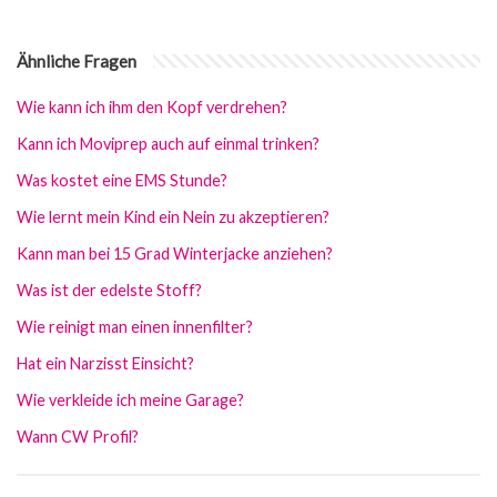
Ähnliche Fragen
Wie kann ich ihm den Kopf verdrehen?
Kann ich Moviprep auch auf einmal trinken?
Was kostet eine EMS Stunde?
Wie lernt mein Kind ein Nein zu akzeptieren?
Kann man bei 15 Grad Winterjacke anziehen?
Was ist der edelste Stoff?
Wie reinigt man einen innenfilter?
Hat ein Narzisst Einsicht?
Wie verkleide ich meine Garage?
Wann CW Profil?