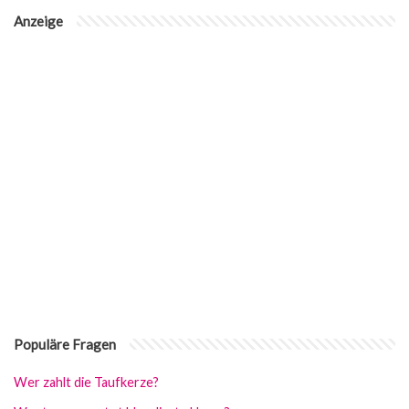
Anzeige
Populäre Fragen
Wer zahlt die Taufkerze?