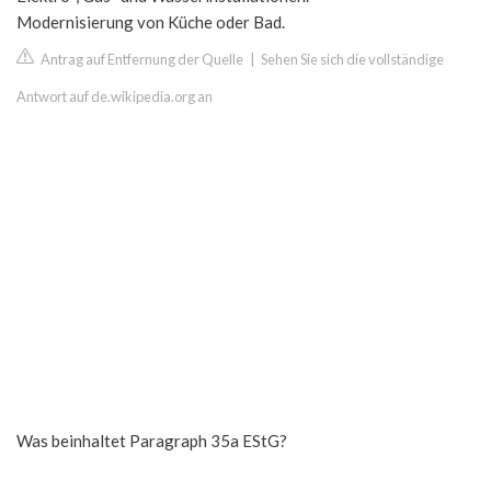
Modernisierung von Küche oder Bad.
Antrag auf Entfernung der Quelle
|
Sehen Sie sich die vollständige
Antwort auf de.wikipedia.org an
Was beinhaltet Paragraph 35a EStG?