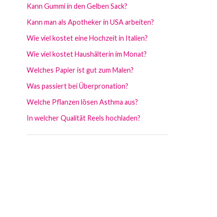
Kann Gummi in den Gelben Sack?
Kann man als Apotheker in USA arbeiten?
Wie viel kostet eine Hochzeit in Italien?
Wie viel kostet Haushälterin im Monat?
Welches Papier ist gut zum Malen?
Was passiert bei Überpronation?
Welche Pflanzen lösen Asthma aus?
In welcher Qualität Reels hochladen?