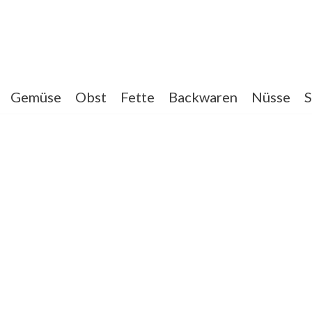
Gemüse
Obst
Fette
Backwaren
Nüsse
S