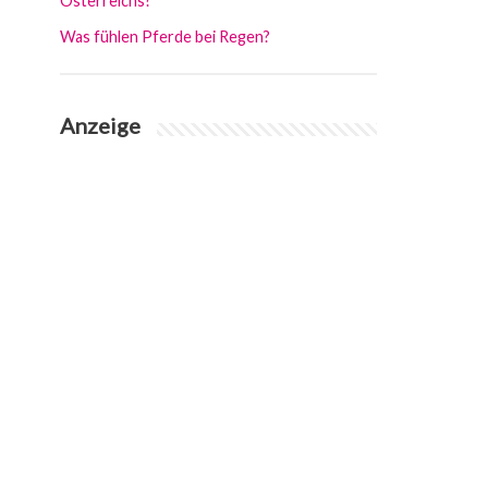
Österreichs?
Was fühlen Pferde bei Regen?
Anzeige