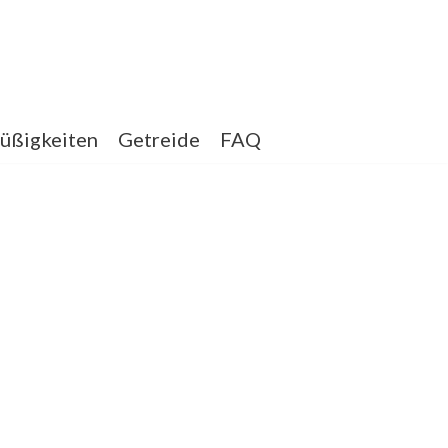
üßigkeiten
Getreide
FAQ