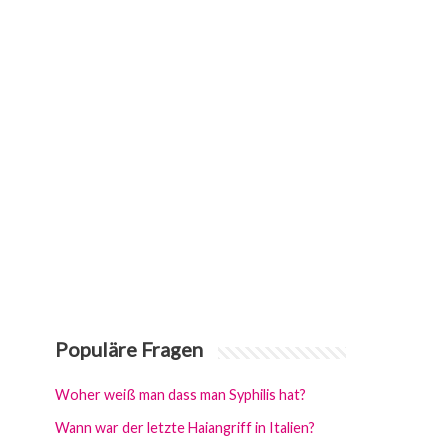
Populäre Fragen
Woher weiß man dass man Syphilis hat?
Wann war der letzte Haiangriff in Italien?