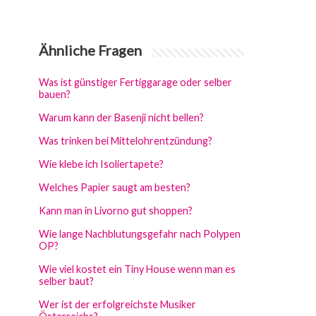
Ähnliche Fragen
Was ist günstiger Fertiggarage oder selber
bauen?
Warum kann der Basenji nicht bellen?
Was trinken bei Mittelohrentzündung?
Wie klebe ich Isoliertapete?
Welches Papier saugt am besten?
Kann man in Livorno gut shoppen?
Wie lange Nachblutungsgefahr nach Polypen
OP?
Wie viel kostet ein Tiny House wenn man es
selber baut?
Wer ist der erfolgreichste Musiker