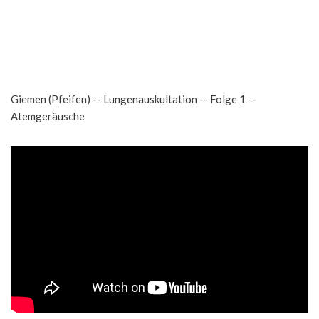
Giemen (Pfeifen) -- Lungenauskultation -- Folge 1 --
Atemgeräusche