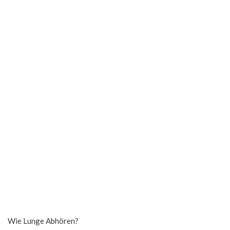
Wie Lunge Abhören?