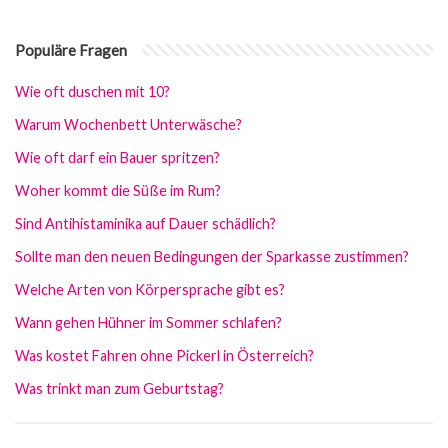
Populäre Fragen
Wie oft duschen mit 10?
Warum Wochenbett Unterwäsche?
Wie oft darf ein Bauer spritzen?
Woher kommt die Süße im Rum?
Sind Antihistaminika auf Dauer schädlich?
Sollte man den neuen Bedingungen der Sparkasse zustimmen?
Welche Arten von Körpersprache gibt es?
Wann gehen Hühner im Sommer schlafen?
Was kostet Fahren ohne Pickerl in Österreich?
Was trinkt man zum Geburtstag?