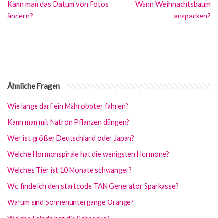
Kann man das Datum von Fotos
Wann Weihnachtsbaum
ändern?
auspacken?
Ähnliche Fragen
Wie lange darf ein Mähroboter fahren?
Kann man mit Natron Pflanzen düngen?
Wer ist größer Deutschland oder Japan?
Welche Hormonspirale hat die wenigsten Hormone?
Welches Tier ist 10 Monate schwanger?
Wo finde ich den startcode TAN Generator Sparkasse?
Warum sind Sonnenuntergänge Orange?