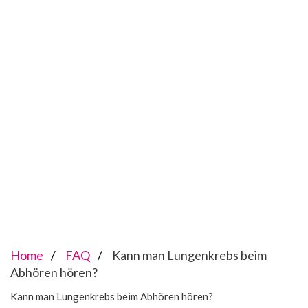
Home
FAQ
Kann man Lungenkrebs beim
Abhören hören?
Kann man Lungenkrebs beim Abhören hören?