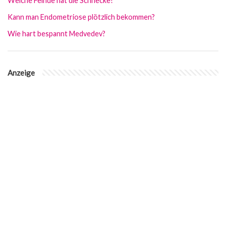
Welche Feinde hat die Schnecke?
Kann man Endometriose plötzlich bekommen?
Wie hart bespannt Medvedev?
Anzeige