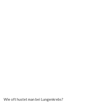
Wie oft hustet man bei Lungenkrebs?