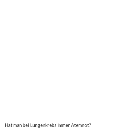
Hat man bei Lungenkrebs immer Atemnot?