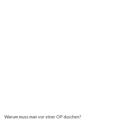
Warum muss man vor einer OP duschen?