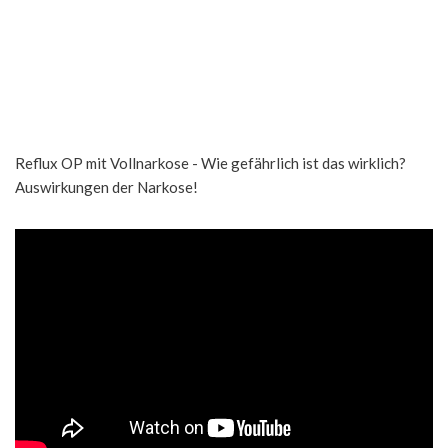
Reflux OP mit Vollnarkose - Wie gefährlich ist das wirklich?
Auswirkungen der Narkose!