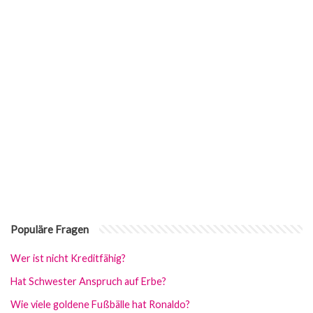
Populäre Fragen
Wer ist nicht Kreditfähig?
Hat Schwester Anspruch auf Erbe?
Wie viele goldene Fußbälle hat Ronaldo?