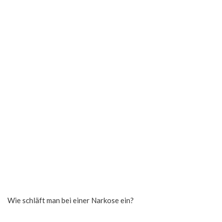
Wie schläft man bei einer Narkose ein?