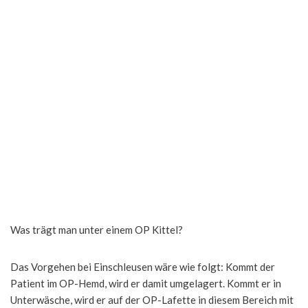
Was trägt man unter einem OP Kittel?
Das Vorgehen bei Einschleusen wäre wie folgt: Kommt der
Patient im OP-Hemd, wird er damit umgelagert. Kommt er in
Unterwäsche, wird er auf der OP-Lafette in diesem Bereich mit