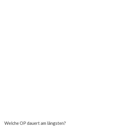
Welche OP dauert am längsten?