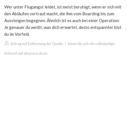
Wer unter Flugangst leidet, ist meist beruhigt, wenn er sich mit
den Abläufen vertraut macht, die ihm vom Boarding bis zum
Aussteigen begegnen. Ähnlich ist es auch bei einer Operation:
Je genauer du weißt, was dich erwartet, desto entspannter bist
du im Vorfeld.
Antrag auf Entfernung der Quelle
|
Sehen Sie sich die vollständige
Antwort auf ottonova.de an