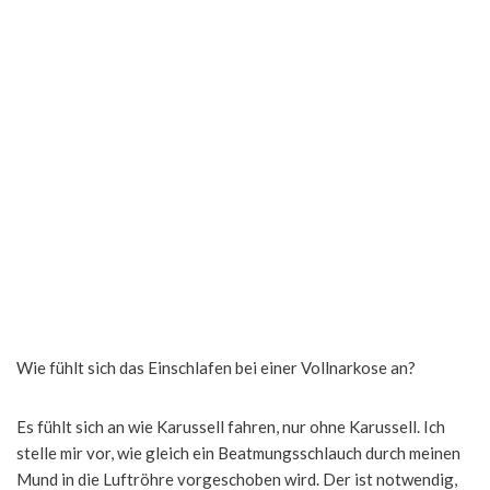
Wie fühlt sich das Einschlafen bei einer Vollnarkose an?
Es fühlt sich an wie Karussell fahren, nur ohne Karussell. Ich
stelle mir vor, wie gleich ein Beatmungsschlauch durch meinen
Mund in die Luftröhre vorgeschoben wird. Der ist notwendig,