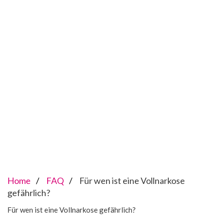
Home
FAQ
Für wen ist eine Vollnarkose
gefährlich?
Für wen ist eine Vollnarkose gefährlich?