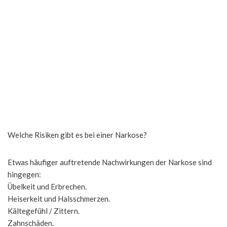
Welche Risiken gibt es bei einer Narkose?
Etwas häufiger auftretende Nachwirkungen der Narkose sind
hingegen:
Übelkeit und Erbrechen.
Heiserkeit und Halsschmerzen.
Kältegefühl / Zittern.
Zahnschäden.