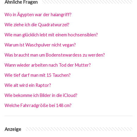
Ähnliche Fragen
Wo in Ägypten war der haiangriff?
Wie ziehe ich die Quadratwurzel?
Wie man glücklich lebt mit einem hochsensiblen?
Warum ist Waschpulver nicht vegan?
Was braucht man um Bodenstewardess zu werden?
Wann wieder arbeiten nach Tod der Mutter?
Wie tief darf man mit 15 Tauchen?
Wie alt wird ein Raptor?
Wie bekomme ich Bilder in die iCloud?
Welche Fahrradgröße bei 148 cm?
Anzeige