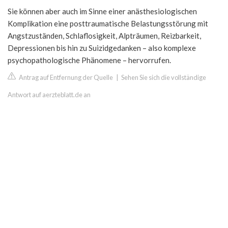
Sie können aber auch im Sinne einer anästhesiologischen
Komplikation eine posttraumatische Belastungsstörung mit
Angstzuständen, Schlaflosigkeit, Alpträumen, Reizbarkeit,
Depressionen bis hin zu Suizidgedanken – also komplexe
psychopathologische Phänomene – hervorrufen.
Antrag auf Entfernung der Quelle
|
Sehen Sie sich die vollständige
Antwort auf aerzteblatt.de an