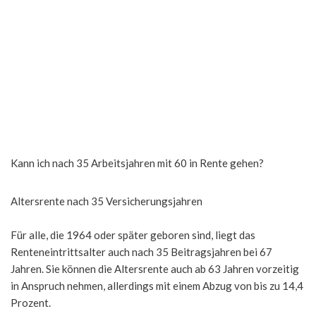
Kann ich nach 35 Arbeitsjahren mit 60 in Rente gehen?
Altersrente nach 35 Versicherungsjahren
Für alle, die 1964 oder später geboren sind, liegt das
Renteneintrittsalter auch nach 35 Beitragsjahren bei 67
Jahren. Sie können die Altersrente auch ab 63 Jahren vorzeitig
in Anspruch nehmen, allerdings mit einem Abzug von bis zu 14,4
Prozent.