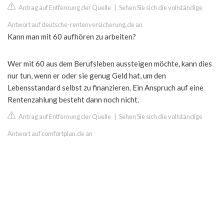
Antrag auf Entfernung der Quelle
|
Sehen Sie sich die vollständige
Antwort auf deutsche-rentenversicherung.de an
Kann man mit 60 aufhören zu arbeiten?
Wer mit 60 aus dem Berufsleben aussteigen möchte, kann dies
nur tun, wenn er oder sie genug Geld hat, um den
Lebensstandard selbst zu finanzieren. Ein Anspruch auf eine
Rentenzahlung besteht dann noch nicht.
Antrag auf Entfernung der Quelle
|
Sehen Sie sich die vollständige
Antwort auf comfortplan.de an