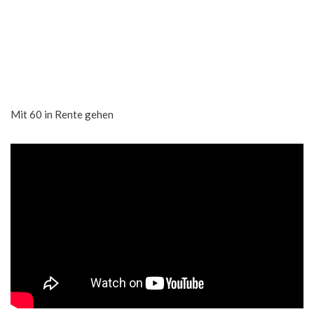
Mit 60 in Rente gehen