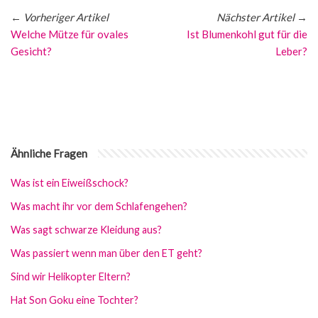
←
Vorheriger Artikel
Nächster Artikel
→
Welche Mütze für ovales
Ist Blumenkohl gut für die
Gesicht?
Leber?
Ähnliche Fragen
Was ist ein Eiweißschock?
Was macht ihr vor dem Schlafengehen?
Was sagt schwarze Kleidung aus?
Was passiert wenn man über den ET geht?
Sind wir Helikopter Eltern?
Hat Son Goku eine Tochter?