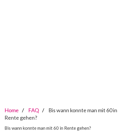
Home
FAQ
Bis wann konnte man mit 60 in
Rente gehen?
Bis wann konnte man mit 60 in Rente gehen?