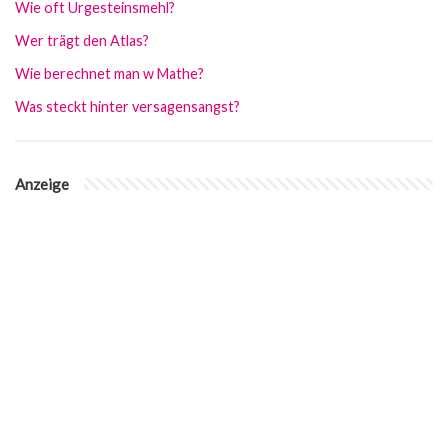
Wie oft Urgesteinsmehl?
Wer trägt den Atlas?
Wie berechnet man w Mathe?
Was steckt hinter versagensangst?
Anzeige