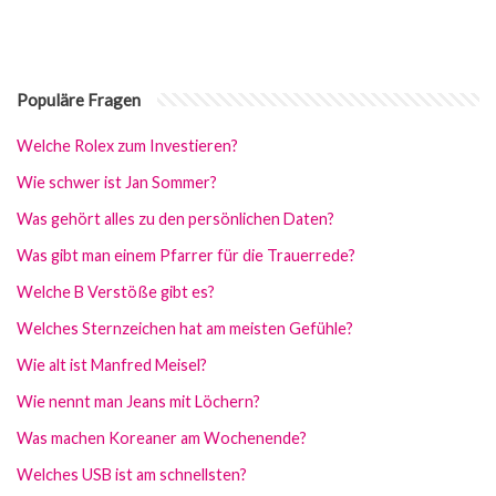
Populäre Fragen
Welche Rolex zum Investieren?
Wie schwer ist Jan Sommer?
Was gehört alles zu den persönlichen Daten?
Was gibt man einem Pfarrer für die Trauerrede?
Welche B Verstöße gibt es?
Welches Sternzeichen hat am meisten Gefühle?
Wie alt ist Manfred Meisel?
Wie nennt man Jeans mit Löchern?
Was machen Koreaner am Wochenende?
Welches USB ist am schnellsten?