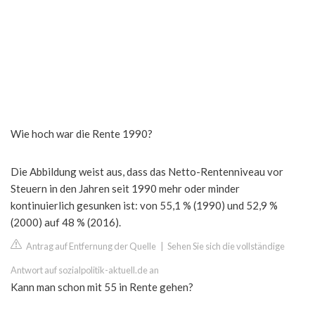
Wie hoch war die Rente 1990?
Die Abbildung weist aus, dass das Netto-Rentenniveau vor
Steuern in den Jahren seit 1990 mehr oder minder
kontinuierlich gesunken ist: von 55,1 % (1990) und 52,9 %
(2000) auf 48 % (2016).
Antrag auf Entfernung der Quelle
|
Sehen Sie sich die vollständige
Antwort auf sozialpolitik-aktuell.de an
Kann man schon mit 55 in Rente gehen?