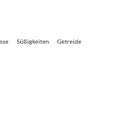
sse
Süßigkeiten
Getreide