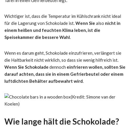
Tafel in einen Gefrierbeutel legt.
Wichtiger ist, dass die Temperatur im Kühlschrank nicht ideal
für die Lagerung von Schokolade ist.
Wenn Sie
also
nicht in
einem heißen und feuchten Klima leben, ist die
Speisekammer die bessere Wahl
.
Wenn es darum geht, Schokolade einzufrieren, verlängert sie
die Haltbarkeit nicht wirklich, so dass sie wenig hilfreich ist.
Wenn Sie Schokolade
dennoch
einfrieren wollen, sollten Sie
darauf achten, dass sie in einem Gefrierbeutel oder einem
luftdichten Behälter aufbewahrt wird
.
(Kredit: Simone van der
Koelen)
Wie lange hält die Schokolade?