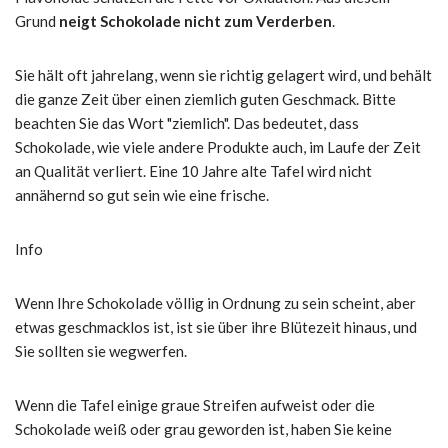
Grund
neigt Schokolade nicht zum Verderben
.
Sie hält oft jahrelang, wenn sie richtig gelagert wird, und behält
die ganze Zeit über einen ziemlich guten Geschmack. Bitte
beachten Sie das Wort "ziemlich". Das bedeutet, dass
Schokolade, wie viele andere Produkte auch, im Laufe der Zeit
an Qualität verliert. Eine 10 Jahre alte Tafel wird nicht
annähernd so gut sein wie eine frische.
Info
Wenn Ihre Schokolade völlig in Ordnung zu sein scheint, aber
etwas geschmacklos ist, ist sie über ihre Blütezeit hinaus, und
Sie sollten sie wegwerfen.
Wenn die Tafel einige graue Streifen aufweist oder die
Schokolade weiß oder grau geworden ist, haben Sie keine