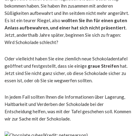
bekommen haben. Sie haben ihn zusammen mit anderen
Süßigkeiten aufbewahrt und ihn seitdem nicht mehr angerührt.
Es ist ein teurer Riegel, also
wollten Sie ihn für einen guten
Anlass aufbewahren, und einer hat sich nicht präsentiert
.
Jetzt, anderthalb Jahre später, beginnen Sie sich zu fragen:
Wird Schokolade schlecht?
Oder vielleicht haben Sie eine ziemlich neue Schokoladentafel
geöffnet und festgestellt, dass sie einige
graue Streifen
hat.
Jetzt sind Sie nicht ganz sicher, ob diese Schokolade sicher zu
essen ist, oder ob Sie sie wegwerfen sollten.
In jedem Fall sollten Ihnen die Informationen über Lagerung,
Haltbarkeit und Verderben der Schokolade bei der
Entscheidung helfen, was mit der Tafel geschehen soll. Kommen
wir zur Sache mit der Schokolade.
(Kredit: peterpearson)