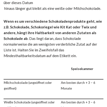
über dieses Datum
hinaus länger gut bleibt als eine weiße oder Milchschokolade.
Wenn es um verschiedene Schokoladenprodukte geht, wie
z.B. Schokolade, Schokoriegel wie Kit Kat oder Twix und
andere, hängt ihre Haltbarkeit von anderen Zutaten als
Schokolade ab
. Das liegt daran, dass Schokolade
normalerweise die am wenigsten verderbliche Zutat auf der
Liste ist. Halten Sie im Zweifelsfall das
Mindesthaltbarkeitsdatum auf dem Etikett ein.
Speisekammer
Milchschokolade (ungeöffnet oder
Am besten durch + 3 – 6
geöffnet)
Monate
Weiße Schokolade (ungeöffnet oder
Am besten durch + 3 – 6