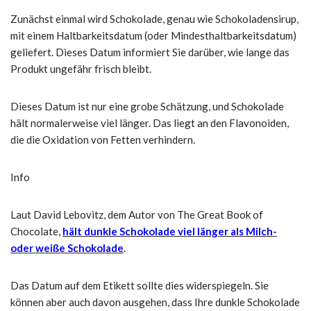
Zunächst einmal wird Schokolade, genau wie Schokoladensirup,
mit einem Haltbarkeitsdatum (oder Mindesthaltbarkeitsdatum)
geliefert. Dieses Datum informiert Sie darüber, wie lange das
Produkt ungefähr frisch bleibt.
Dieses Datum ist nur eine grobe Schätzung, und Schokolade
hält normalerweise viel länger. Das liegt an den Flavonoiden,
die die Oxidation von Fetten verhindern.
Info
Laut David Lebovitz, dem Autor von The Great Book of
Chocolate,
hält dunkle Schokolade viel länger als Milch-
oder weiße Schokolade
.
Das Datum auf dem Etikett sollte dies widerspiegeln. Sie
können aber auch davon ausgehen, dass Ihre dunkle Schokolade