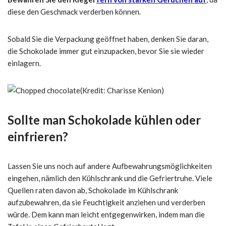
diese den Geschmack verderben können.
Sobald Sie die Verpackung geöffnet haben, denken Sie daran,
die Schokolade immer gut einzupacken, bevor Sie sie wieder
einlagern.
(Kredit: Charisse Kenion)
Sollte man Schokolade kühlen oder
einfrieren?
Lassen Sie uns noch auf andere Aufbewahrungsmöglichkeiten
eingehen, nämlich den Kühlschrank und die Gefriertruhe. Viele
Quellen raten davon ab, Schokolade im Kühlschrank
aufzubewahren, da sie Feuchtigkeit anziehen und verderben
würde. Dem kann man leicht entgegenwirken, indem man die