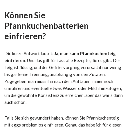
Können Sie
Pfannkuchenbatterien
einfrieren?
Die kurze Antwort lautet:
Ja, man kann Pfannkuchenteig
einfrieren
. Und das gilt für fast alle Rezepte, die es gibt. Der
Teig ist flüssig, und der Gefriervorgang verursacht nur wenig
bis gar keine Trennung, unabhängig von den Zutaten.
Zugegeben, man muss ihn nach dem Auftauen immer noch
umrühren und eventuell etwas Wasser oder Milch hinzufügen,
um die gewohnte Konsistenz zu erreichen, aber das war’s dann
auch schon.
Falls Sie sich gewundert haben, können Sie Pfannkuchenteig
mit eggs problemlos einfrieren. Genau das habe ich für diesen