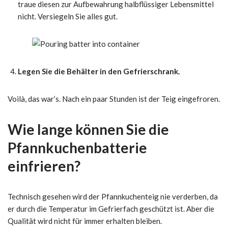
traue diesen zur Aufbewahrung halbflüssiger Lebensmittel
nicht.
Versiegeln Sie alles gut.
Legen Sie die Behälter in den Gefrierschrank.
Voilà, das war’s. Nach ein paar Stunden ist der Teig eingefroren.
Wie lange können Sie die
Pfannkuchenbatterie
einfrieren?
Technisch gesehen wird der Pfannkuchenteig nie verderben, da
er durch die Temperatur im Gefrierfach geschützt ist. Aber die
Qualität wird nicht für immer erhalten bleiben.