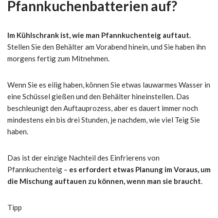
Pfannkuchenbatterien auf?
Im Kühlschrank ist, wie man Pfannkuchenteig auftaut.
Stellen Sie den Behälter am Vorabend hinein, und Sie haben ihn
morgens fertig zum Mitnehmen.
Wenn Sie es eilig haben, können Sie etwas lauwarmes Wasser in
eine Schüssel gießen und den Behälter hineinstellen. Das
beschleunigt den Auftauprozess, aber es dauert immer noch
mindestens ein bis drei Stunden, je nachdem, wie viel Teig Sie
haben.
Das ist der einzige Nachteil des Einfrierens von
Pfannkuchenteig –
es erfordert etwas Planung im Voraus, um
die Mischung auftauen zu können, wenn man sie braucht
.
Tipp