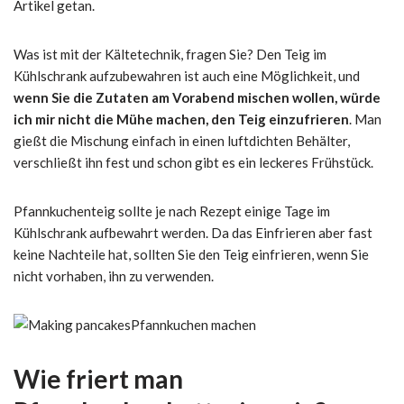
Artikel getan.
Was ist mit der Kältetechnik, fragen Sie? Den Teig im
Kühlschrank aufzubewahren ist auch eine Möglichkeit, und
wenn Sie die Zutaten am Vorabend mischen wollen, würde
ich mir nicht die Mühe machen, den Teig einzufrieren
. Man
gießt die Mischung einfach in einen luftdichten Behälter,
verschließt ihn fest und schon gibt es ein leckeres Frühstück.
Pfannkuchenteig sollte je nach Rezept einige Tage im
Kühlschrank aufbewahrt werden. Da das Einfrieren aber fast
keine Nachteile hat, sollten Sie den Teig einfrieren, wenn Sie
nicht vorhaben, ihn zu verwenden.
Pfannkuchen machen
Wie friert man