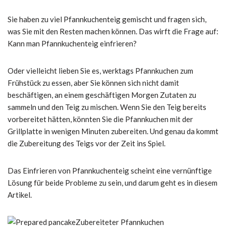
Sie haben zu viel Pfannkuchenteig gemischt und fragen sich,
was Sie mit den Resten machen können. Das wirft die Frage auf:
Kann man Pfannkuchenteig einfrieren?
Oder vielleicht lieben Sie es, werktags Pfannkuchen zum
Frühstück zu essen, aber Sie können sich nicht damit
beschäftigen, an einem geschäftigen Morgen Zutaten zu
sammeln und den Teig zu mischen. Wenn Sie den Teig bereits
vorbereitet hätten, könnten Sie die Pfannkuchen mit der
Grillplatte in wenigen Minuten zubereiten. Und genau da kommt
die Zubereitung des Teigs vor der Zeit ins Spiel.
Das Einfrieren von Pfannkuchenteig scheint eine vernünftige
Lösung für beide Probleme zu sein, und darum geht es in diesem
Artikel.
Zubereiteter Pfannkuchen