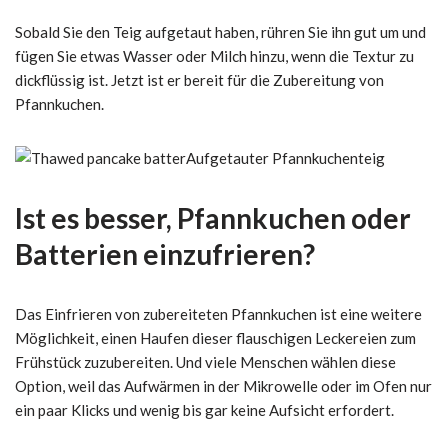
Sobald Sie den Teig aufgetaut haben, rühren Sie ihn gut um und
fügen Sie etwas Wasser oder Milch hinzu, wenn die Textur zu
dickflüssig ist. Jetzt ist er bereit für die Zubereitung von
Pfannkuchen.
Aufgetauter Pfannkuchenteig
Ist es besser, Pfannkuchen oder
Batterien einzufrieren?
Das Einfrieren von zubereiteten Pfannkuchen ist eine weitere
Möglichkeit, einen Haufen dieser flauschigen Leckereien zum
Frühstück zuzubereiten. Und viele Menschen wählen diese
Option, weil das Aufwärmen in der Mikrowelle oder im Ofen nur
ein paar Klicks und wenig bis gar keine Aufsicht erfordert.