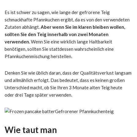
Es ist schwer zu sagen, wie lange der gefrorene Teig
schmackhafte Pfannkuchen ergibt, da es von den verwendeten
Zutaten abhängt.
Aber wenn Sie im klaren bleiben wollen,
sollten Sie den Teig innerhalb von zwei Monaten
verwenden.
Wenn Sie eine wirklich lange Haltbarkeit
benötigen, sollten Sie stattdessen wahrscheinlich eine
Pfannkuchenmischung herstellen.
Denken Sie wie üblich daran, dass der Qualitätsverlust langsam
und allmählich erfolgt. Das bedeutet, dass es keinen großen
Unterschied macht, ob Sie Ihren 3 Monate alten Teig heute
oder drei Tage später verwenden.
Gefrorener Pfannkuchenteig
Wie taut man