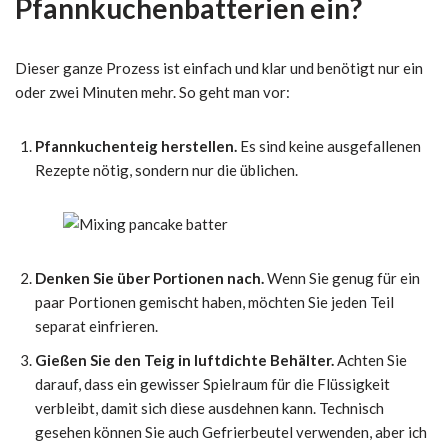
Pfannkuchenbatterien ein?
Dieser ganze Prozess ist einfach und klar und benötigt nur ein
oder zwei Minuten mehr.
So geht man vor:
Pfannkuchenteig herstellen.
Es sind keine ausgefallenen
Rezepte nötig, sondern nur die üblichen.
Denken Sie über Portionen nach.
Wenn Sie genug für ein
paar Portionen gemischt haben, möchten Sie jeden Teil
separat einfrieren.
Gießen Sie den Teig in luftdichte Behälter.
Achten Sie
darauf, dass ein gewisser Spielraum für die Flüssigkeit
verbleibt, damit sich diese ausdehnen kann. Technisch
gesehen können Sie auch Gefrierbeutel verwenden, aber ich