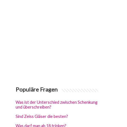
Populäre Fragen
Was ist der Unterschied zwischen Schenkung
und überschreiben?
Sind Zeiss Gläser die besten?
Was darf man ab 18 trinken?