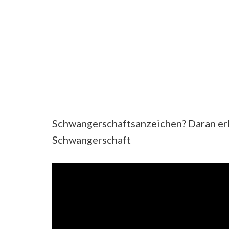
Schwangerschaftsanzeichen? Daran erk
Schwangerschaft