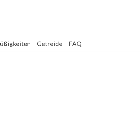
üßigkeiten
Getreide
FAQ