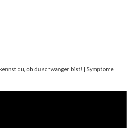
ennst du, ob du schwanger bist! | Symptome