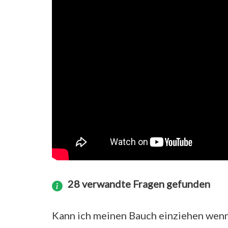
28 verwandte Fragen gefunden
Kann ich meinen Bauch einziehen wenn