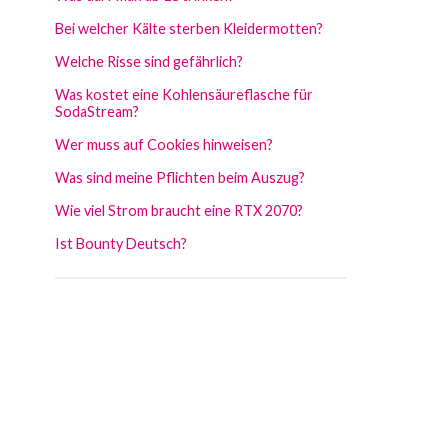
Bei welcher Kälte sterben Kleidermotten?
Welche Risse sind gefährlich?
Was kostet eine Kohlensäureflasche für
SodaStream?
Wer muss auf Cookies hinweisen?
Was sind meine Pflichten beim Auszug?
Wie viel Strom braucht eine RTX 2070?
Ist Bounty Deutsch?