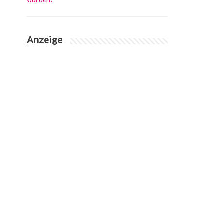
Anzeige