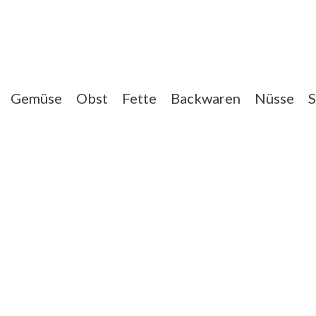
Gemüse
Obst
Fette
Backwaren
Nüsse
S