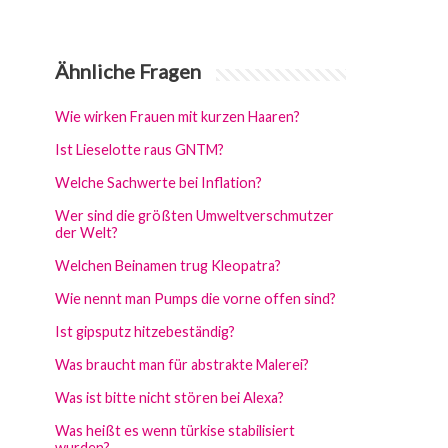
Ähnliche Fragen
Wie wirken Frauen mit kurzen Haaren?
Ist Lieselotte raus GNTM?
Welche Sachwerte bei Inflation?
Wer sind die größten Umweltverschmutzer
der Welt?
Welchen Beinamen trug Kleopatra?
Wie nennt man Pumps die vorne offen sind?
Ist gipsputz hitzebeständig?
Was braucht man für abstrakte Malerei?
Was ist bitte nicht stören bei Alexa?
Was heißt es wenn türkise stabilisiert
wurden?