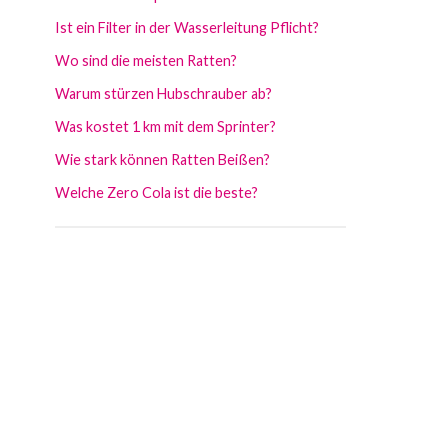
Ist ein Filter in der Wasserleitung Pflicht?
Wo sind die meisten Ratten?
Warum stürzen Hubschrauber ab?
Was kostet 1 km mit dem Sprinter?
Wie stark können Ratten Beißen?
Welche Zero Cola ist die beste?