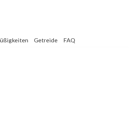
üßigkeiten
Getreide
FAQ