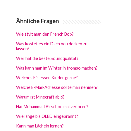
Ähnliche Fragen
Wie stylt man den French Bob?
Was kostet es ein Dach neu decken zu
lassen?
Wer hat die beste Soundqualität?
Was kann man im Winter in tromso machen?
Welches Eis essen Kinder gerne?
Welche E-Mail-Adresse sollte man nehmen?
Warum ist Minecraft ab 6?
Hat Muhammad Ali schon mal verloren?
Wie lange bis OLED eingebrannt?
Kann man Lächeln lernen?