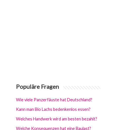
Populäre Fragen
Wie viele Panzerfäuste hat Deutschland?
Kann man Bio Lachs bedenkenlos essen?
Welches Handwerk wird am besten bezahlt?
Welche Konsequenzen hat eine Baulast?