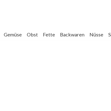
Gemüse
Obst
Fette
Backwaren
Nüsse
S