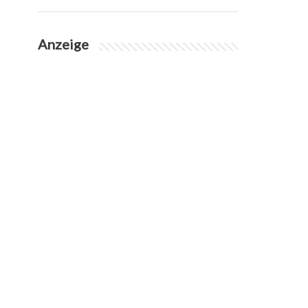
Anzeige