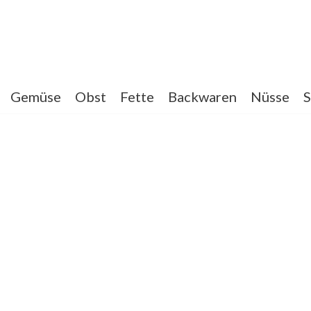
Gemüse
Obst
Fette
Backwaren
Nüsse
S