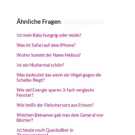
Ähnliche Fragen
Ist mein Baby hungrig oder müde?
Was ist Safari auf dem iPhone?
Woher kommt der Name Melissa?
Ist ein Muttermal schön?
Was bedeutet das wenn ein Vögel gegen die
Scheibe fliegt?
Wie viel Energie sparen 3-fach verglaste
Fenster?
Wie heißt der Fleischersatz aus Erbsen?
Welchen Beinamen gab man dem General von
Blücher?
Ist heute noch Quecksilber in