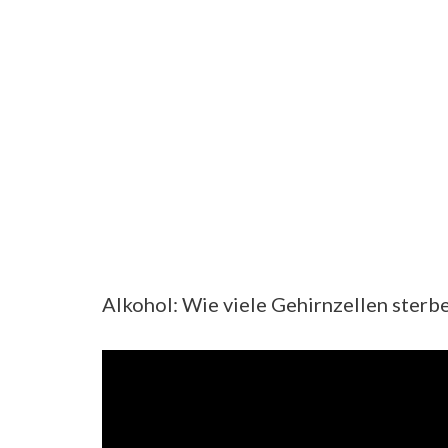
Alkohol: Wie viele Gehirnzellen sterbe