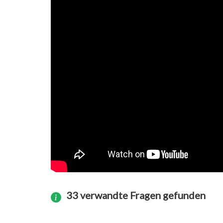
33 verwandte Fragen gefunden