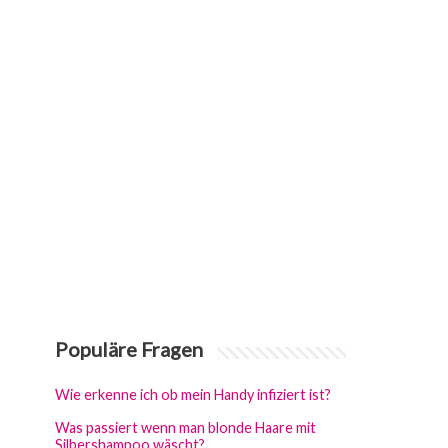
Populäre Fragen
Wie erkenne ich ob mein Handy infiziert ist?
Was passiert wenn man blonde Haare mit
Silbershampoo wäscht?