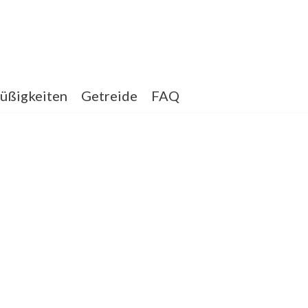
üßigkeiten
Getreide
FAQ