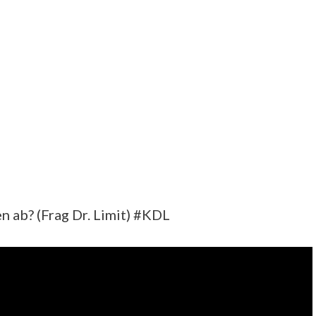
n ab? (Frag Dr. Limit) #KDL