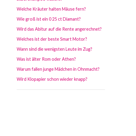
Welche Kräuter halten Mäuse fern?
Wie groß ist ein 0 25 ct Diamant?
Wird das Abitur auf die Rente angerechnet?
Welches ist der beste Smart Motor?
Wann sind die wenigsten Leute im Zug?
Was ist älter Rom oder Athen?
Warum fallen junge Mädchen in Ohnmacht?
Wird Klopapier schon wieder knapp?