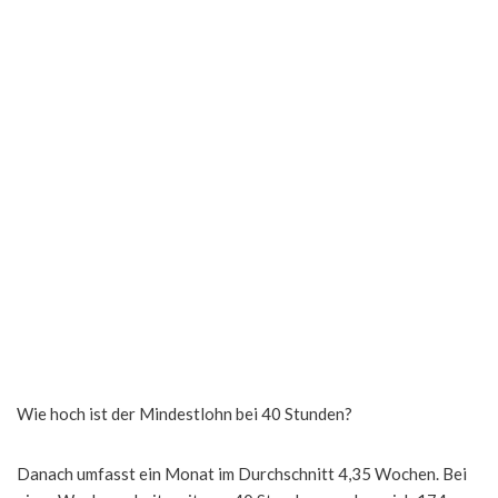
Wie hoch ist der Mindestlohn bei 40 Stunden?
Danach umfasst ein Monat im Durchschnitt 4,35 Wochen. Bei