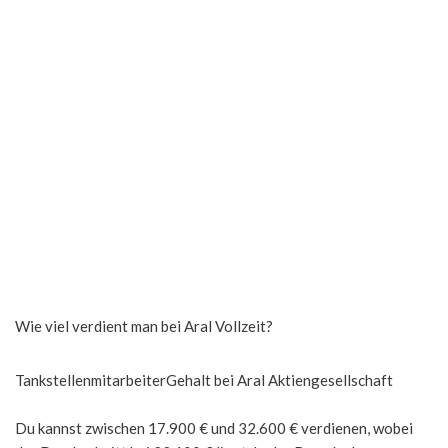
Wie viel verdient man bei Aral Vollzeit?
TankstellenmitarbeiterGehalt bei Aral Aktiengesellschaft
Du kannst zwischen 17.900 € und 32.600 € verdienen, wobei