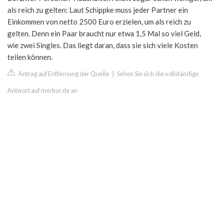
als reich zu gelten: Laut Schippke muss jeder Partner ein
Einkommen von netto 2500 Euro erzielen, um als reich zu
gelten. Denn ein Paar braucht nur etwa 1,5 Mal so viel Geld,
wie zwei Singles. Das liegt daran, dass sie sich viele Kosten
teilen können.
Antrag auf Entfernung der Quelle
|
Sehen Sie sich die vollständige
Antwort auf merkur.de an