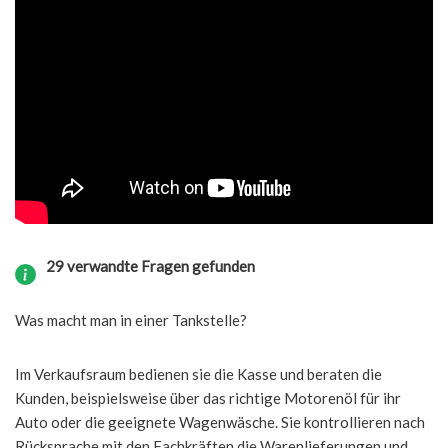
29 verwandte Fragen gefunden
Was macht man in einer Tankstelle?
Im Verkaufsraum bedienen sie die Kasse und beraten die
Kunden, beispielsweise über das richtige Motorenöl für ihr
Auto oder die geeignete Wagenwäsche. Sie kontrollieren nach
Rücksprache mit den Fachkräften die Warenlieferungen und