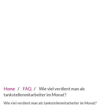
Home
FAQ
Wie viel verdient man als
tankstellenmitarbeiter im Monat?
Wie viel verdient man als tankstellenmitarbeiter im Monat?