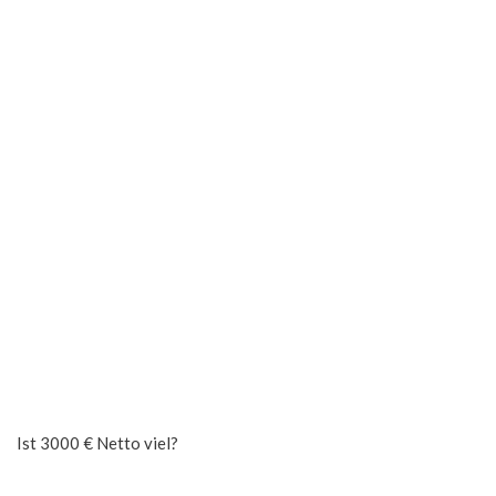
Ist 3000 € Netto viel?