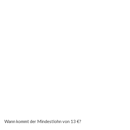
Wann kommt der Mindestlohn von 13 €?