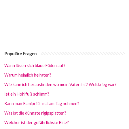
Populäre Fragen
Wann lösen sich blaue Fäden auf?
Warum heimlich heiraten?
Wie kann ich herausfinden wo mein Vater im 2 Weltkrieg war?
Ist ein Hohlfuß schlimm?
Kann man Ramipril 2-mal am Tag nehmen?
Was ist die dünnste rigipsplatten?
Welcher ist der gefährlichste Blitz?