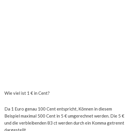
Wie viel ist 1 € in Cent?
Da 1 Euro genau 100 Cent entspricht, Können in diesem
Beispiel maximal 500 Cent in 5 € umgerechnet werden. Die 5 €
und die verbleibenden 83 ct werden durch ein Komma getrennt
dargestellt.