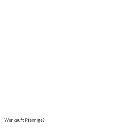
Wer kauft Pfennige?