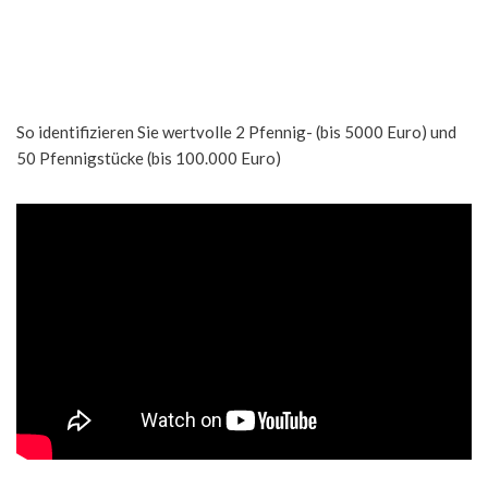
So identifizieren Sie wertvolle 2 Pfennig- (bis 5000 Euro) und
50 Pfennigstücke (bis 100.000 Euro)