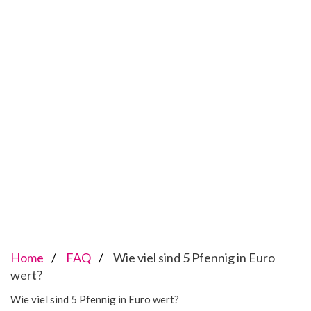
Home
FAQ
Wie viel sind 5 Pfennig in Euro
wert?
Wie viel sind 5 Pfennig in Euro wert?