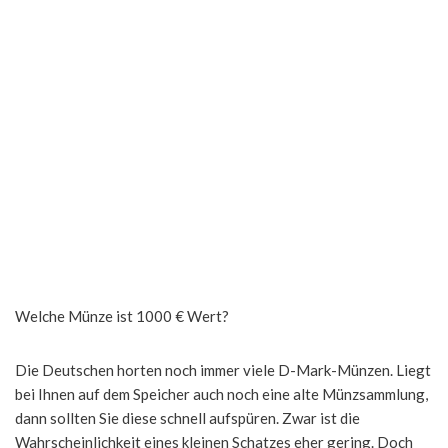
Welche Münze ist 1000 € Wert?
Die Deutschen horten noch immer viele D-Mark-Münzen. Liegt
bei Ihnen auf dem Speicher auch noch eine alte Münzsammlung,
dann sollten Sie diese schnell aufspüren. Zwar ist die
Wahrscheinlichkeit eines kleinen Schatzes eher gering. Doch