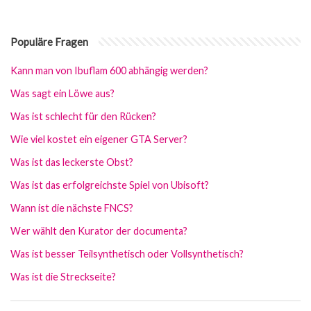
Populäre Fragen
Kann man von Ibuflam 600 abhängig werden?
Was sagt ein Löwe aus?
Was ist schlecht für den Rücken?
Wie viel kostet ein eigener GTA Server?
Was ist das leckerste Obst?
Was ist das erfolgreichste Spiel von Ubisoft?
Wann ist die nächste FNCS?
Wer wählt den Kurator der documenta?
Was ist besser Teilsynthetisch oder Vollsynthetisch?
Was ist die Streckseite?