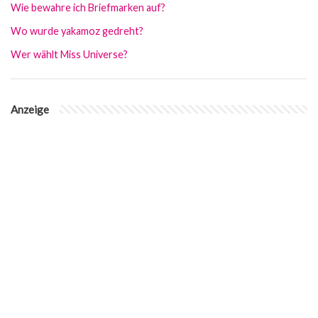
Wie bewahre ich Briefmarken auf?
Wo wurde yakamoz gedreht?
Wer wählt Miss Universe?
Anzeige