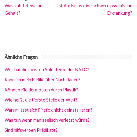
Was zahlt Rewe an
Ist Autismus eine schwere psychische
Gehalt?
Erkrankung?
Ähnliche Fragen
Wer hat die meisten Soldaten in der NATO?
Kann ich mein E-Bike über Nacht laden?
Können Kleidermotten durch Plastik?
Wie heißt die tiefste Stelle der Welt?
Warum lässt sich Firefox nicht deinstallieren?
Was tun wenn man seelisch verletzt würde?
Sind hilfsverben Prädikate?