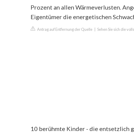
Prozent an allen Wärmeverlusten. Ang
Eigentümer die energetischen Schwach
Antrag auf Entfernung der Quelle
|
Sehen Sie sich die vol
10 berühmte Kinder - die entsetzlich 