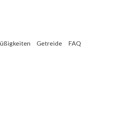
üßigkeiten
Getreide
FAQ