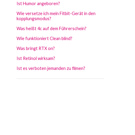
Ist Humor angeboren?
Wie versetze ich mein Fitbit-Gerät in den
kopplungsmodus?
Was heißt 4c auf dem Führerschein?
Wie funktioniert Clean blind?
Was bringt RTX on?
Ist Retinol wirksam?
Ist es verboten jemanden zu filmen?