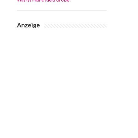
Anzeige