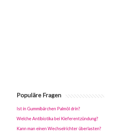
Populäre Fragen
Ist in Gummibärchen Palmöl drin?
Welche Antibiotika bei Kieferentzündung?
Kann man einen Wechselrichter überlasten?