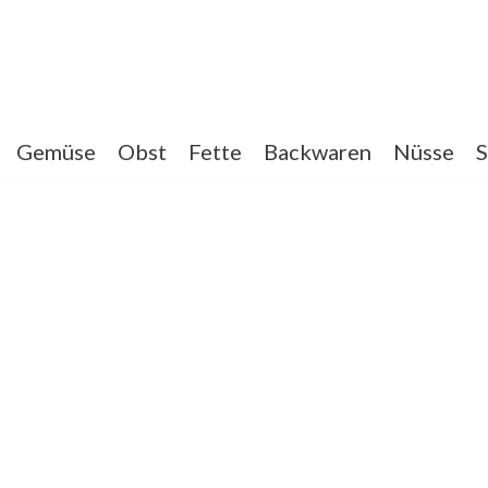
Gemüse
Obst
Fette
Backwaren
Nüsse
S