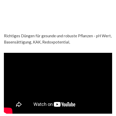
Richtiges Düngen für gesunde und robuste Pflanzen - pH Wert,
Basensättigung, KAK, Redoxpotential,