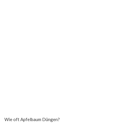
Wie oft Apfelbaum Düngen?