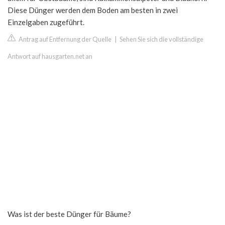
Diese Dünger werden dem Boden am besten in zwei
Einzelgaben zugeführt.
Antrag auf Entfernung der Quelle
|
Sehen Sie sich die vollständige
Antwort auf hausgarten.net an
Was ist der beste Dünger für Bäume?