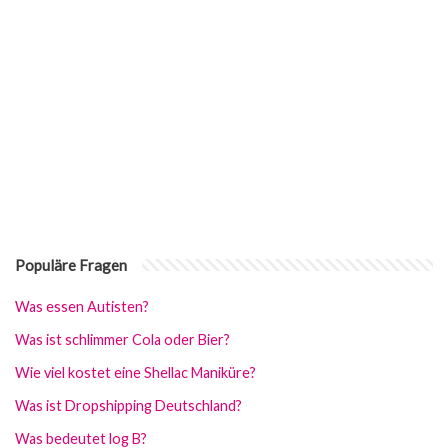
Populäre Fragen
Was essen Autisten?
Was ist schlimmer Cola oder Bier?
Wie viel kostet eine Shellac Maniküre?
Was ist Dropshipping Deutschland?
Was bedeutet log B?