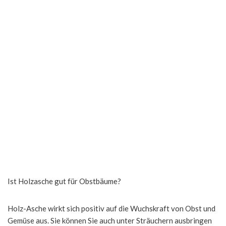
Ist Holzasche gut für Obstbäume?
Holz-Asche wirkt sich positiv auf die Wuchskraft von Obst und
Gemüse aus. Sie können Sie auch unter Sträuchern ausbringen