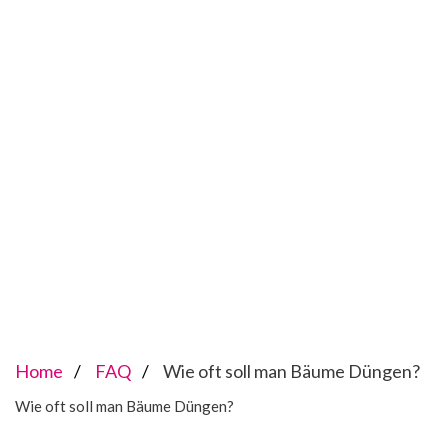
Home
FAQ
Wie oft soll man Bäume Düngen?
Wie oft soll man Bäume Düngen?