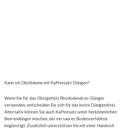
Kann ich Obstbäume mit Kaffeesatz Düngen?
Wenn Sie für das Obstgehölz Rhododendron-Dünger
verwenden, entscheiden Sie sich für das beste Düngemittel.
Alternativ können Sie auch Kaffeesatz unter herkömmlichen
Beerendünger mischen, der ein saures Bodenverhältnis
begünstigt. Zusätzlich unterstützen Sie mit einer Handvoll