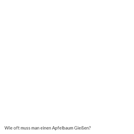
Wie oft muss man einen Apfelbaum Gießen?