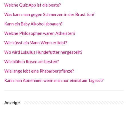
Welche Quiz App ist die beste?
Was kann man gegen Schmerzen in der Brust tun?
Kann ein Baby Alkohol abbauen?
Welche Philosophen waren Atheisten?
Wie küsst ein Mann Wenn er liebt?
Wo wird Lukullus Hundefutter hergestellt?
Wie blühen Rosen am besten?
Wie lange lebt eine Rhabarberpflanze?
Kann man Abnehmen wenn man nur einmal am Tag isst?
Anzeige