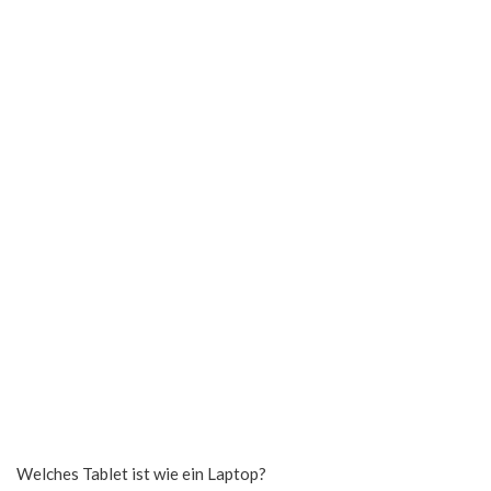
Welches Tablet ist wie ein Laptop?