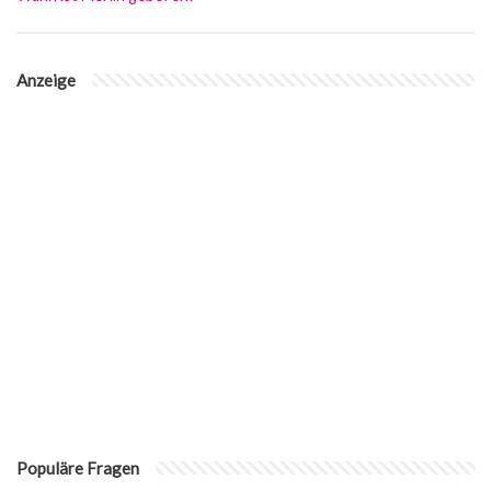
Anzeige
Populäre Fragen