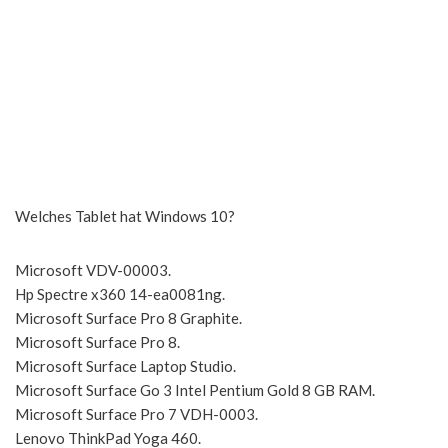
Welches Tablet hat Windows 10?
Microsoft VDV-00003.
Hp Spectre x360 14-ea0081ng.
Microsoft Surface Pro 8 Graphite.
Microsoft Surface Pro 8.
Microsoft Surface Laptop Studio.
Microsoft Surface Go 3 Intel Pentium Gold 8 GB RAM.
Microsoft Surface Pro 7 VDH-0003.
Lenovo ThinkPad Yoga 460.