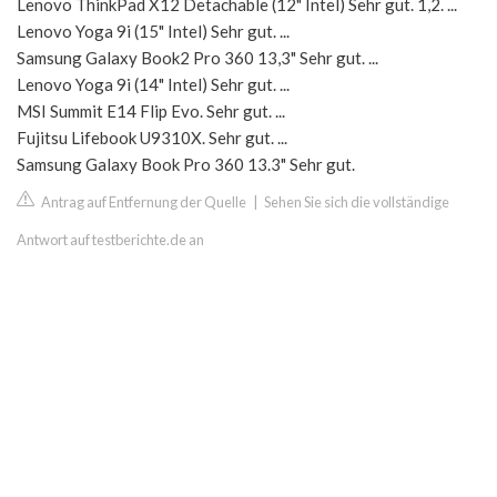
Lenovo ThinkPad X12 Detachable (12" Intel) Sehr gut. 1,2. ...
Lenovo Yoga 9i (15" Intel) Sehr gut. ...
Samsung Galaxy Book2 Pro 360 13,3" Sehr gut. ...
Lenovo Yoga 9i (14" Intel) Sehr gut. ...
MSI Summit E14 Flip Evo. Sehr gut. ...
Fujitsu Lifebook U9310X. Sehr gut. ...
Samsung Galaxy Book Pro 360 13.3" Sehr gut.
Antrag auf Entfernung der Quelle
|
Sehen Sie sich die vollständige
Antwort auf testberichte.de an