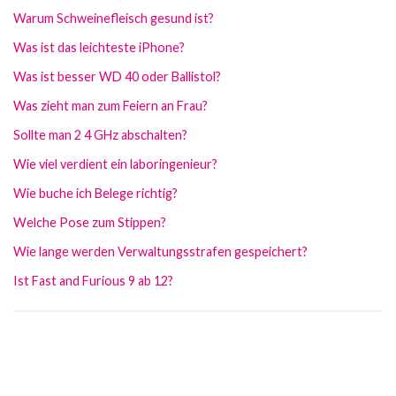
Warum Schweinefleisch gesund ist?
Was ist das leichteste iPhone?
Was ist besser WD 40 oder Ballistol?
Was zieht man zum Feiern an Frau?
Sollte man 2 4 GHz abschalten?
Wie viel verdient ein laboringenieur?
Wie buche ich Belege richtig?
Welche Pose zum Stippen?
Wie lange werden Verwaltungsstrafen gespeichert?
Ist Fast and Furious 9 ab 12?