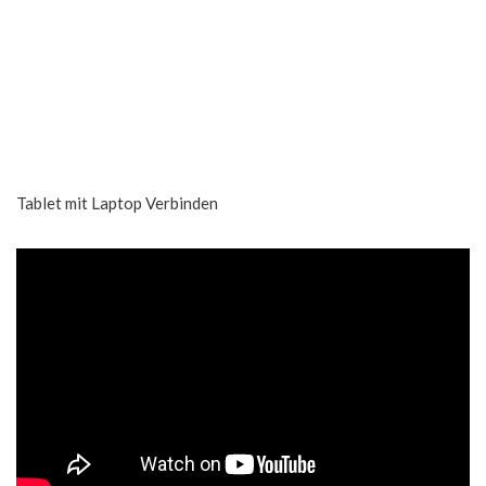
Tablet mit Laptop Verbinden