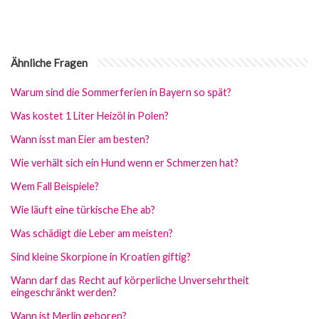
Ähnliche Fragen
Warum sind die Sommerferien in Bayern so spät?
Was kostet 1 Liter Heizöl in Polen?
Wann isst man Eier am besten?
Wie verhält sich ein Hund wenn er Schmerzen hat?
Wem Fall Beispiele?
Wie läuft eine türkische Ehe ab?
Was schädigt die Leber am meisten?
Sind kleine Skorpione in Kroatien giftig?
Wann darf das Recht auf körperliche Unversehrtheit
eingeschränkt werden?
Wann ist Merlin geboren?