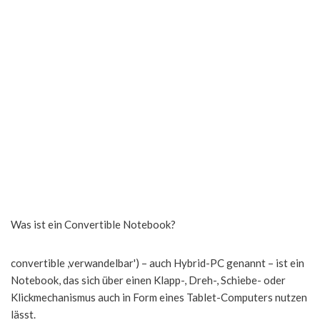
Was ist ein Convertible Notebook?
convertible ,verwandelbar') – auch Hybrid-PC genannt – ist ein
Notebook, das sich über einen Klapp-, Dreh-, Schiebe- oder
Klickmechanismus auch in Form eines Tablet-Computers nutzen
lässt.