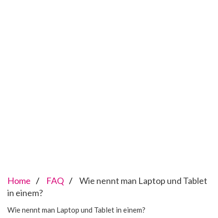
Home
FAQ
Wie nennt man Laptop und Tablet
in einem?
Wie nennt man Laptop und Tablet in einem?