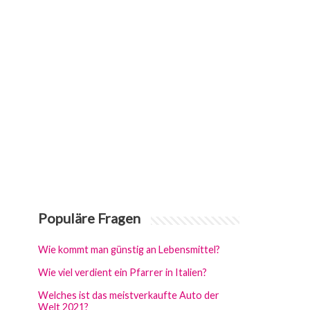
Populäre Fragen
Wie kommt man günstig an Lebensmittel?
Wie viel verdient ein Pfarrer in Italien?
Welches ist das meistverkaufte Auto der
Welt 2021?