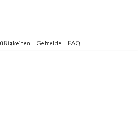
üßigkeiten
Getreide
FAQ