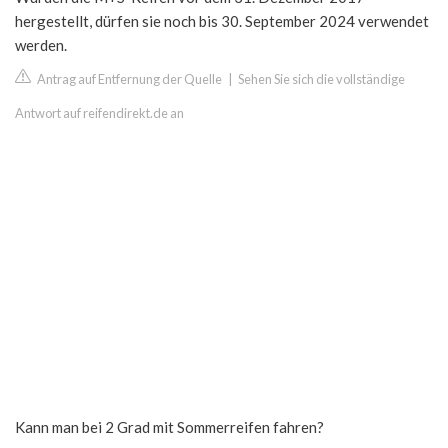
hergestellt, dürfen sie noch bis 30. September 2024 verwendet
werden.
Antrag auf Entfernung der Quelle
|
Sehen Sie sich die vollständige
Antwort auf reifendirekt.de an
Kann man bei 2 Grad mit Sommerreifen fahren?