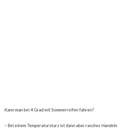
Kann man bei 4 Grad mit Sommerreifen fahren?
– Bei einem Temperatursturz ist dann aber rasches Handeln