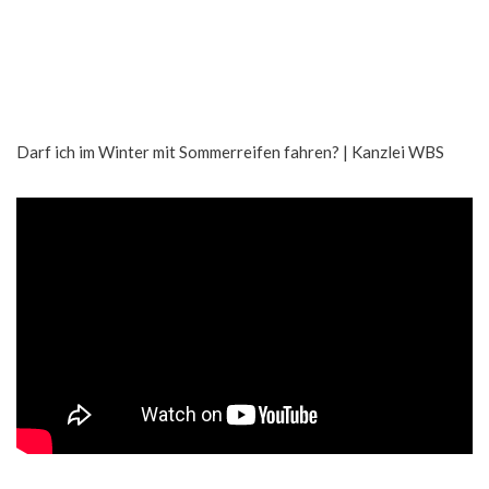
Darf ich im Winter mit Sommerreifen fahren? | Kanzlei WBS