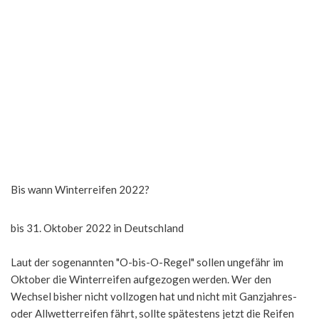
Bis wann Winterreifen 2022?
bis 31. Oktober 2022 in Deutschland
Laut der sogenannten "O-bis-O-Regel" sollen ungefähr im
Oktober die Winterreifen aufgezogen werden. Wer den
Wechsel bisher nicht vollzogen hat und nicht mit Ganzjahres-
oder Allwetterreifen fährt, sollte spätestens jetzt die Reifen