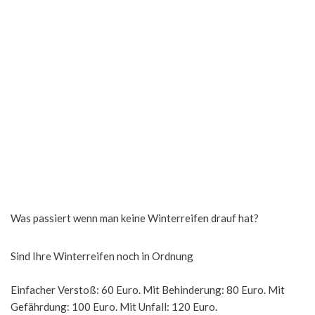
Was passiert wenn man keine Winterreifen drauf hat?
Sind Ihre Winterreifen noch in Ordnung
Einfacher Verstoß: 60 Euro. Mit Behinderung: 80 Euro. Mit
Gefährdung: 100 Euro. Mit Unfall: 120 Euro.