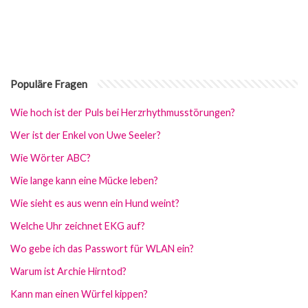
Populäre Fragen
Wie hoch ist der Puls bei Herzrhythmusstörungen?
Wer ist der Enkel von Uwe Seeler?
Wie Wörter ABC?
Wie lange kann eine Mücke leben?
Wie sieht es aus wenn ein Hund weint?
Welche Uhr zeichnet EKG auf?
Wo gebe ich das Passwort für WLAN ein?
Warum ist Archie Hirntod?
Kann man einen Würfel kippen?