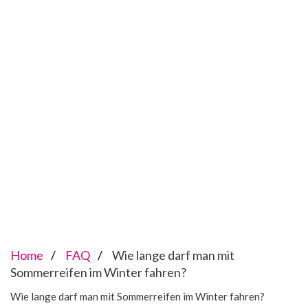
Home
FAQ
Wie lange darf man mit
Sommerreifen im Winter fahren?
Wie lange darf man mit Sommerreifen im Winter fahren?