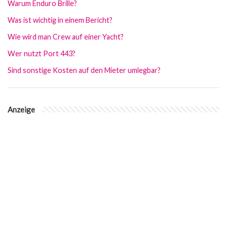
Warum Enduro Brille?
Was ist wichtig in einem Bericht?
Wie wird man Crew auf einer Yacht?
Wer nutzt Port 443?
Sind sonstige Kosten auf den Mieter umlegbar?
Anzeige