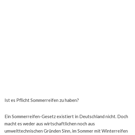
Ist es Pflicht Sommerreifen zu haben?
Ein Sommerreifen-Gesetz existiert in Deutschland nicht. Doch
macht es weder aus wirtschaftlichen noch aus
umwelttechnischen Gründen Sinn, im Sommer mit Winterreifen