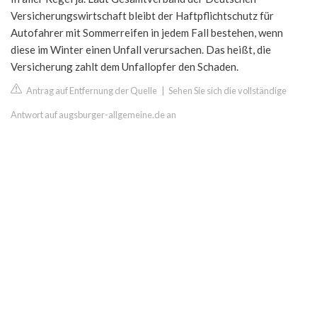
Versicherungswirtschaft bleibt der Haftpflichtschutz für
Autofahrer mit Sommerreifen in jedem Fall bestehen, wenn
diese im Winter einen Unfall verursachen. Das heißt, die
Versicherung zahlt dem Unfallopfer den Schaden.
Antrag auf Entfernung der Quelle
|
Sehen Sie sich die vollständige
Antwort auf augsburger-allgemeine.de an