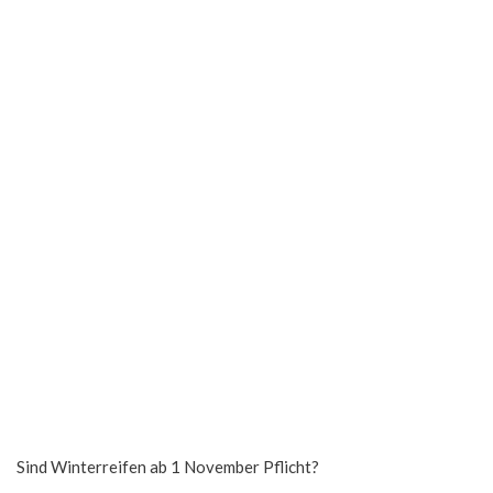
Sind Winterreifen ab 1 November Pflicht?