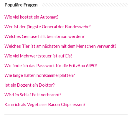
Populäre Fragen
Wie viel kostet ein Automat?
Wer ist der jüngste General der Bundeswehr?
Welches Gemüse hilft beim braun werden?
Welches Tier ist am nächsten mit dem Menschen verwandt?
Wie viel Mehrwertsteuer ist auf Eis?
Wo finde ich das Passwort für die FritzBox 6490?
Wie lange halten hohlkammerplatten?
Ist ein Dozent ein Doktor?
Wird im Schlaf Fett verbrannt?
Kann ich als Vegetarier Bacon Chips essen?