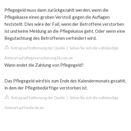
Pflegegeld muss dann zurückgezahlt werden, wenn die
Pflegekasse einen groben Verstoß gegen die Auflagen
feststellt. Dies wäre der Fall, wenn der Betroffene verstorben
ist und keine Meldung an die Pflegekasse geht. Oder wenn eine
Begutachtung des Betroffenen verhindert wird.
Antrag auf Entfernung der Quelle
|
Sehen Sie sich die vollständige
Antwort auf pflegeversicherung24.com an
Wann endet die Zahlung von Pflegegeld?
Das Pflegegeld wird bis zum Ende des Kalendermonats gezahlt,
in dem der Pflegebedürftige verstorben ist.
Antrag auf Entfernung der Quelle
|
Sehen Sie sich die vollständige
Antwort auf haufe.de an