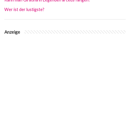
Wer ist der lustigste?
Anzeige