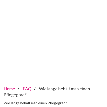
Home
FAQ
Wie lange behält man einen
Pflegegrad?
Wie lange behält man einen Pflegegrad?