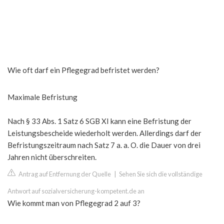
Wie oft darf ein Pflegegrad befristet werden?
Maximale Befristung
Nach § 33 Abs. 1 Satz 6 SGB XI kann eine Befristung der
Leistungsbescheide wiederholt werden. Allerdings darf der
Befristungszeitraum nach Satz 7 a. a. O. die Dauer von drei
Jahren nicht überschreiten.
Antrag auf Entfernung der Quelle
|
Sehen Sie sich die vollständige
Antwort auf sozialversicherung-kompetent.de an
Wie kommt man von Pflegegrad 2 auf 3?