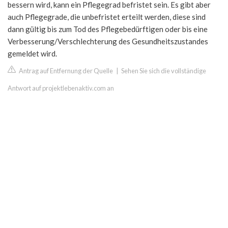
bessern wird, kann ein Pflegegrad befristet sein. Es gibt aber
auch Pflegegrade, die unbefristet erteilt werden, diese sind
dann gültig bis zum Tod des Pflegebedürftigen oder bis eine
Verbesserung/Verschlechterung des Gesundheitszustandes
gemeldet wird.
Antrag auf Entfernung der Quelle
|
Sehen Sie sich die vollständige
Antwort auf projektlebenaktiv.com an