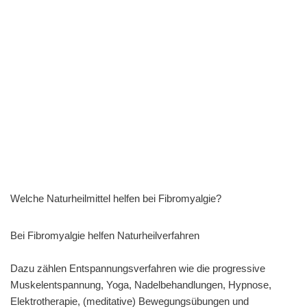
Welche Naturheilmittel helfen bei Fibromyalgie?
Bei Fibromyalgie helfen Naturheilverfahren
Dazu zählen Entspannungsverfahren wie die progressive
Muskelentspannung, Yoga, Nadelbehandlungen, Hypnose,
Elektrotherapie, (meditative) Bewegungsübungen und