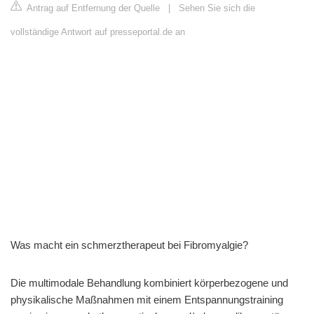
Antrag auf Entfernung der Quelle
|
Sehen Sie sich die
vollständige Antwort auf presseportal.de an
Was macht ein schmerztherapeut bei Fibromyalgie?
Die multimodale Behandlung kombiniert körperbezogene und
physikalische Maßnahmen mit einem Entspannungstraining