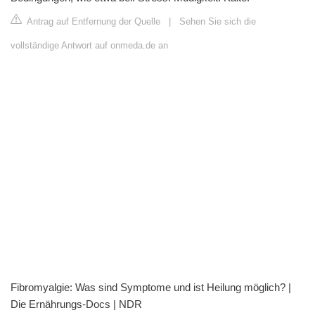
Antrag auf Entfernung der Quelle
|
Sehen Sie sich die
vollständige Antwort auf onmeda.de an
Fibromyalgie: Was sind Symptome und ist Heilung möglich? |
Die Ernährungs-Docs | NDR