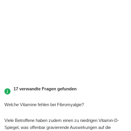
17 verwandte Fragen gefunden
Welche Vitamine fehlen bei Fibromyalgie?
Viele Betroffene haben zudem einen zu niedrigen Vitamin-D-
Spiegel, was offenbar gravierende Auswirkungen auf die