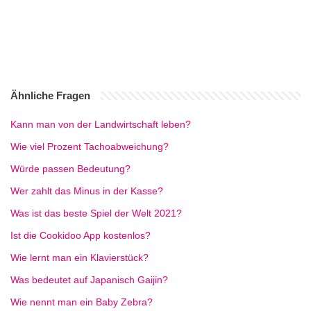
Ähnliche Fragen
Kann man von der Landwirtschaft leben?
Wie viel Prozent Tachoabweichung?
Würde passen Bedeutung?
Wer zahlt das Minus in der Kasse?
Was ist das beste Spiel der Welt 2021?
Ist die Cookidoo App kostenlos?
Wie lernt man ein Klavierstück?
Was bedeutet auf Japanisch Gaijin?
Wie nennt man ein Baby Zebra?