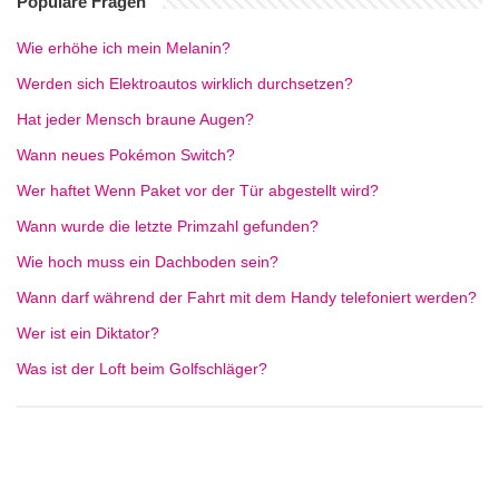
Populäre Fragen
Wie erhöhe ich mein Melanin?
Werden sich Elektroautos wirklich durchsetzen?
Hat jeder Mensch braune Augen?
Wann neues Pokémon Switch?
Wer haftet Wenn Paket vor der Tür abgestellt wird?
Wann wurde die letzte Primzahl gefunden?
Wie hoch muss ein Dachboden sein?
Wann darf während der Fahrt mit dem Handy telefoniert werden?
Wer ist ein Diktator?
Was ist der Loft beim Golfschläger?