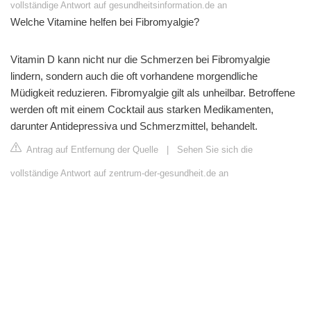
vollständige Antwort auf gesundheitsinformation.de an
Welche Vitamine helfen bei Fibromyalgie?
Vitamin D kann nicht nur die Schmerzen bei Fibromyalgie
lindern, sondern auch die oft vorhandene morgendliche
Müdigkeit reduzieren. Fibromyalgie gilt als unheilbar. Betroffene
werden oft mit einem Cocktail aus starken Medikamenten,
darunter Antidepressiva und Schmerzmittel, behandelt.
Antrag auf Entfernung der Quelle
|
Sehen Sie sich die
vollständige Antwort auf zentrum-der-gesundheit.de an