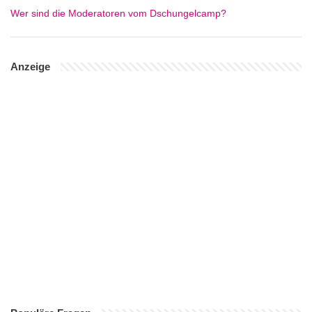
Wer sind die Moderatoren vom Dschungelcamp?
Anzeige