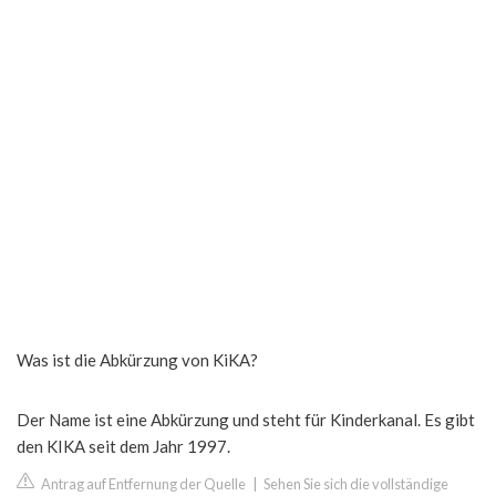
Was ist die Abkürzung von KiKA?
Der Name ist eine Abkürzung und steht für Kinderkanal. Es gibt
den KIKA seit dem Jahr 1997.
Antrag auf Entfernung der Quelle
|
Sehen Sie sich die vollständige