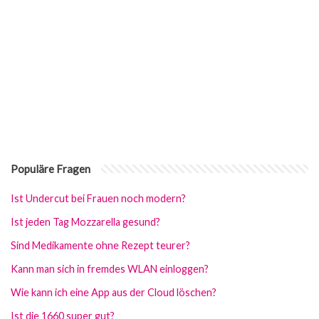
Populäre Fragen
Ist Undercut bei Frauen noch modern?
Ist jeden Tag Mozzarella gesund?
Sind Medikamente ohne Rezept teurer?
Kann man sich in fremdes WLAN einloggen?
Wie kann ich eine App aus der Cloud löschen?
Ist die 1660 super gut?