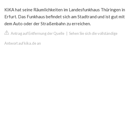
KiKA hat seine Räumlichkeiten im Landesfunkhaus Thüringen in
Erfurt. Das Funkhaus befindet sich am Stadtrand und ist gut mit
dem Auto oder der Straßenbahn zu erreichen.
Antrag auf Entfernung der Quelle
|
Sehen Sie sich die vollständige
Antwort auf kika.de an