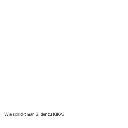
Wie schickt man Bilder zu KiKA?