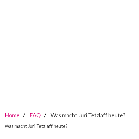
Home
FAQ
Was macht Juri Tetzlaff heute?
Was macht Juri Tetzlaff heute?