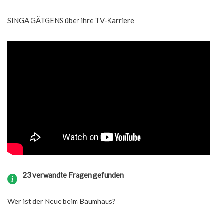
SINGA GÄTGENS über ihre TV-Karriere
23 verwandte Fragen gefunden
Wer ist der Neue beim Baumhaus?