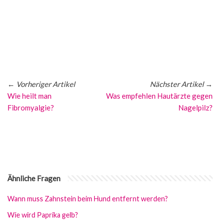
←
Vorheriger Artikel
Nächster Artikel
→
Wie heilt man
Was empfehlen Hautärzte gegen
Fibromyalgie?
Nagelpilz?
Ähnliche Fragen
Wann muss Zahnstein beim Hund entfernt werden?
Wie wird Paprika gelb?