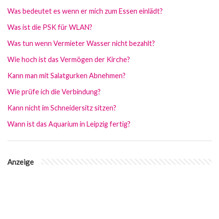
Was bedeutet es wenn er mich zum Essen einlädt?
Was ist die PSK für WLAN?
Was tun wenn Vermieter Wasser nicht bezahlt?
Wie hoch ist das Vermögen der Kirche?
Kann man mit Salatgurken Abnehmen?
Wie prüfe ich die Verbindung?
Kann nicht im Schneidersitz sitzen?
Wann ist das Aquarium in Leipzig fertig?
Anzeige