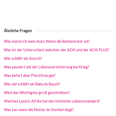
Ähnliche Fragen
Wie starte ich mein Auto Wenn die Batterie leer ist?
Was ist der Unterschied zwischen der AOK und der AOK PLUS?
Wie schläft ein Storch?
Was passiert mit der Lebensversicherung bei Krieg?
Was liefert dem Pferd Energie?
Wie viel schläft ein Baby im Bauch?
Wird das Wichtigste groß geschrieben?
Welches Land in Afrika hat den höchsten Lebensstandard?
Was tun wenn die Mutter im Sterben liegt?