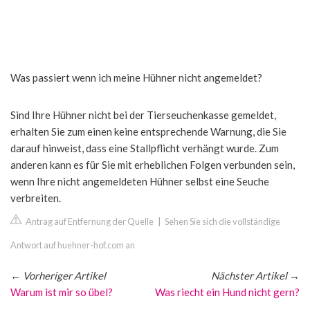
Was passiert wenn ich meine Hühner nicht angemeldet?
Sind Ihre Hühner nicht bei der Tierseuchenkasse gemeldet,
erhalten Sie zum einen keine entsprechende Warnung, die Sie
darauf hinweist, dass eine Stallpflicht verhängt wurde. Zum
anderen kann es für Sie mit erheblichen Folgen verbunden sein,
wenn Ihre nicht angemeldeten Hühner selbst eine Seuche
verbreiten.
Antrag auf Entfernung der Quelle
|
Sehen Sie sich die vollständige
Antwort auf huehner-hof.com an
←
Vorheriger Artikel
Nächster Artikel
→
Warum ist mir so übel?
Was riecht ein Hund nicht gern?