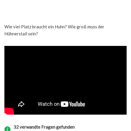
Wie viel Platz braucht ein Huhn? Wie groß muss der
Hühnerstall sein?
32 verwandte Fragen gefunden