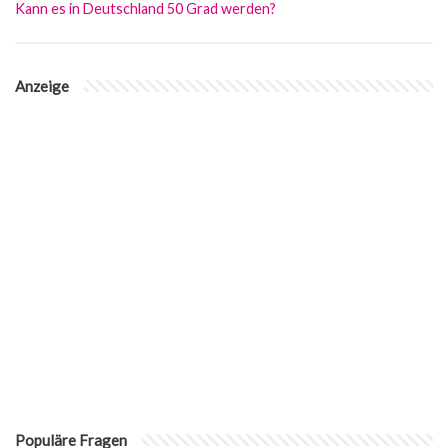
Kann es in Deutschland 50 Grad werden?
Anzeige
Populäre Fragen