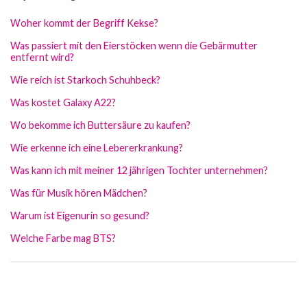
Woher kommt der Begriff Kekse?
Was passiert mit den Eierstöcken wenn die Gebärmutter
entfernt wird?
Wie reich ist Starkoch Schuhbeck?
Was kostet Galaxy A22?
Wo bekomme ich Buttersäure zu kaufen?
Wie erkenne ich eine Lebererkrankung?
Was kann ich mit meiner 12 jährigen Tochter unternehmen?
Was für Musik hören Mädchen?
Warum ist Eigenurin so gesund?
Welche Farbe mag BTS?