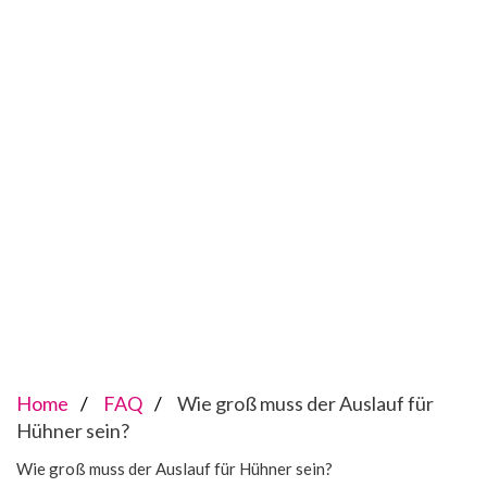
Home
FAQ
Wie groß muss der Auslauf für
Hühner sein?
Wie groß muss der Auslauf für Hühner sein?