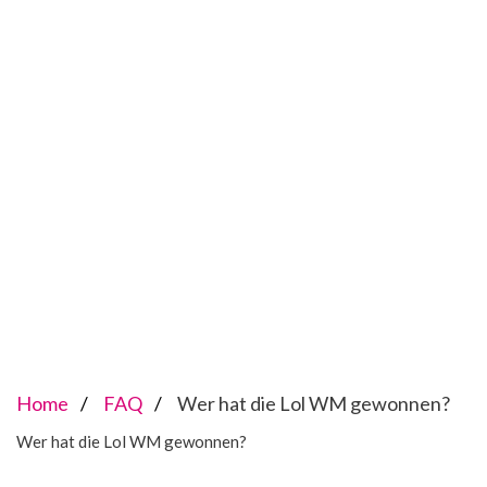
Home
FAQ
Wer hat die Lol WM gewonnen?
Wer hat die Lol WM gewonnen?