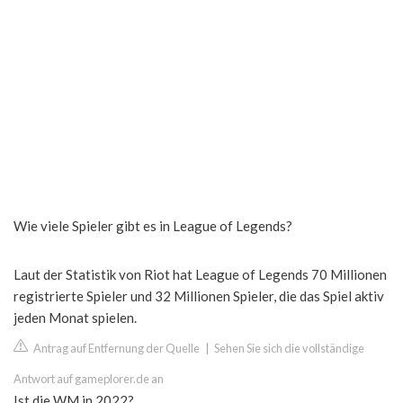
Wie viele Spieler gibt es in League of Legends?
Laut der Statistik von Riot hat League of Legends 70 Millionen
registrierte Spieler und 32 Millionen Spieler, die das Spiel aktiv
jeden Monat spielen.
Antrag auf Entfernung der Quelle
|
Sehen Sie sich die vollständige
Antwort auf gameplorer.de an
Ist die WM in 2022?