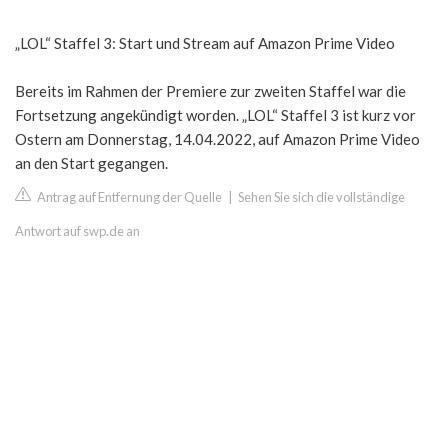
„LOL“ Staffel 3: Start und Stream auf Amazon Prime Video
Bereits im Rahmen der Premiere zur zweiten Staffel war die
Fortsetzung angekündigt worden. „LOL“ Staffel 3 ist kurz vor
Ostern am Donnerstag, 14.04.2022, auf Amazon Prime Video
an den Start gegangen.
Antrag auf Entfernung der Quelle
|
Sehen Sie sich die vollständige
Antwort auf swp.de an