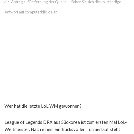
Antrag auf Entfernung der Quelle
|
Sehen Sie sich die vollständige
Antwort auf computerbild.de an
Wer hat die letzte LoL WM gewonnen?
League of Legends DRX aus Südkorea ist zum ersten Mal LoL-
Weltmeister. Nach einem eindrucksvollen Turnierlauf steht