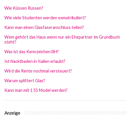
Wie Küssen Russen?
Wie viele Studenten werden exmatrikuliert?
Kann man einen Glasfaseranschluss teilen?
Wem gehört das Haus wenn nur ein Ehepartner im Grundbuch
steht?
Was ist das Kennzeichen BH?
Ist Nacktbaden in Italien erlaubt?
Wird die Rente nochmal versteuert?
Warum splittert Glas?
Kann man mit 1 55 Model werden?
Anzeige