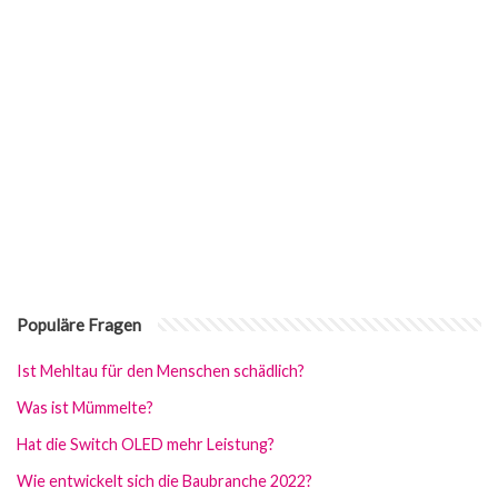
Populäre Fragen
Ist Mehltau für den Menschen schädlich?
Was ist Mümmelte?
Hat die Switch OLED mehr Leistung?
Wie entwickelt sich die Baubranche 2022?