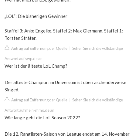
„LOL“: Die bisherigen Gewinner
Staffel 3: Anke Engelke. Staffel 2: Max Giermann. Staffel 1:
Torsten Sträter.
Antrag auf Entfernung der Quelle
|
Sehen Sie sich die vollständige
Antwort auf swp.de an
Wer ist der älteste LoL Champ?
Der älteste Champion im Universum ist überraschenderweise
Singed.
Antrag auf Entfernung der Quelle
|
Sehen Sie sich die vollständige
Antwort auf mein-mmo.de an
Wie lange geht die LoL Season 2022?
Die 12. Ranglisten-Saison von League endet am 14. November