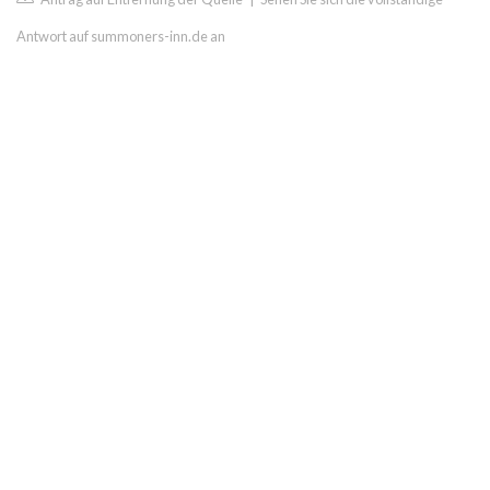
Antwort auf summoners-inn.de an