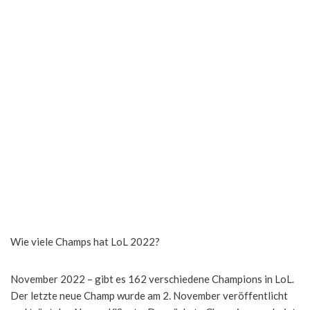
Wie viele Champs hat LoL 2022?
November 2022 – gibt es 162 verschiedene Champions in LoL.
Der letzte neue Champ wurde am 2. November veröffentlicht