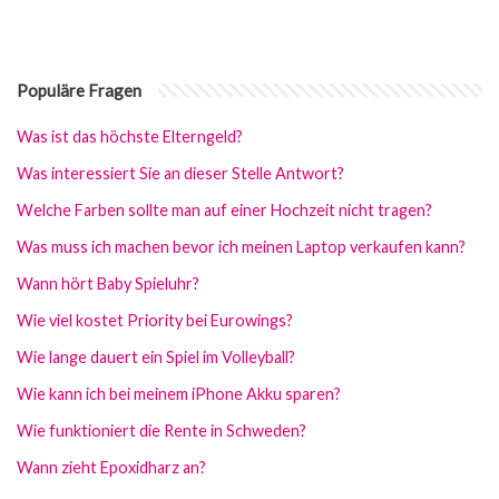
Populäre Fragen
Was ist das höchste Elterngeld?
Was interessiert Sie an dieser Stelle Antwort?
Welche Farben sollte man auf einer Hochzeit nicht tragen?
Was muss ich machen bevor ich meinen Laptop verkaufen kann?
Wann hört Baby Spieluhr?
Wie viel kostet Priority bei Eurowings?
Wie lange dauert ein Spiel im Volleyball?
Wie kann ich bei meinem iPhone Akku sparen?
Wie funktioniert die Rente in Schweden?
Wann zieht Epoxidharz an?