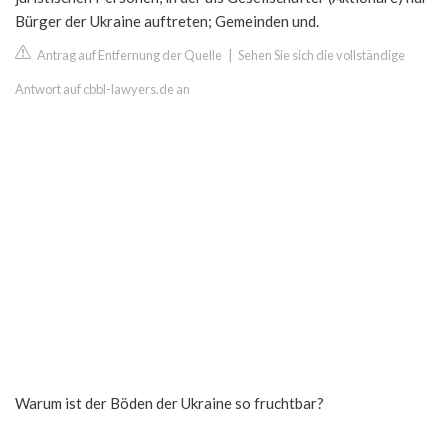
Bürger der Ukraine auftreten; Gemeinden und.
Antrag auf Entfernung der Quelle
|
Sehen Sie sich die vollständige
Antwort auf cbbl-lawyers.de an
Warum ist der Böden der Ukraine so fruchtbar?