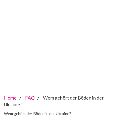
Home
FAQ
Wem gehört der Böden in der
Ukraine?
Wem gehört der Böden in der Ukraine?