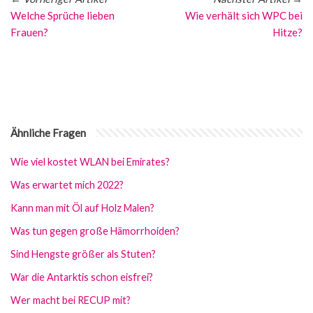
Welche Sprüche lieben
Wie verhält sich WPC bei
Frauen?
Hitze?
Ähnliche Fragen
Wie viel kostet WLAN bei Emirates?
Was erwartet mich 2022?
Kann man mit Öl auf Holz Malen?
Was tun gegen große Hämorrhoiden?
Sind Hengste größer als Stuten?
War die Antarktis schon eisfrei?
Wer macht bei RECUP mit?