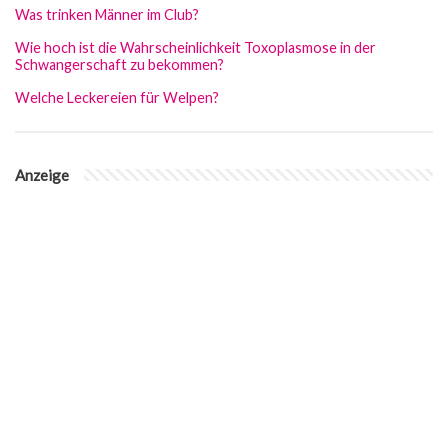
Was trinken Männer im Club?
Wie hoch ist die Wahrscheinlichkeit Toxoplasmose in der
Schwangerschaft zu bekommen?
Welche Leckereien für Welpen?
Anzeige