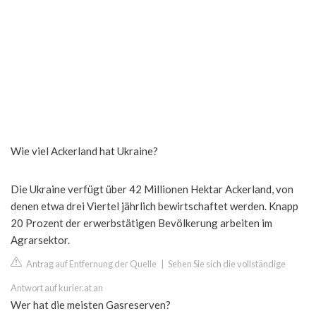
Wie viel Ackerland hat Ukraine?
Die Ukraine verfügt über 42 Millionen Hektar Ackerland, von
denen etwa drei Viertel jährlich bewirtschaftet werden. Knapp
20 Prozent der erwerbstätigen Bevölkerung arbeiten im
Agrarsektor.
Antrag auf Entfernung der Quelle
|
Sehen Sie sich die vollständige
Antwort auf kurier.at an
Wer hat die meisten Gasreserven?