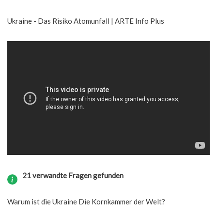
Ukraine - Das Risiko Atomunfall | ARTE Info Plus
21 verwandte Fragen gefunden
Warum ist die Ukraine Die Kornkammer der Welt?