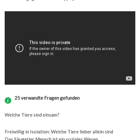
25 verwandte Fragen gefunden
Welche Tiere sind einsam?
Freiwillig in Isolation: Welche Tiere lieber allein sind
Das Säugetier Mensch ist ein soziales Wesen. ...