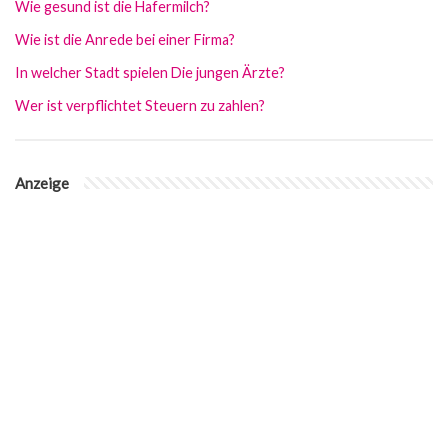
Wie gesund ist die Hafermilch?
Wie ist die Anrede bei einer Firma?
In welcher Stadt spielen Die jungen Ärzte?
Wer ist verpflichtet Steuern zu zahlen?
Anzeige