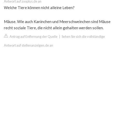
Antwort auf zooplus.de an
Welche Tiere können nicht alleine Leben?
Mäuse. Wie auch Kaninchen und Meerschweinchen sind Mäuse
recht soziale Tiere, die nicht allein gehalten werden sollen.
Antrag auf Entfernung der Quelle
|
Sehen Sie sich die vollständige
Antwort auf stellenanzeigen.de an