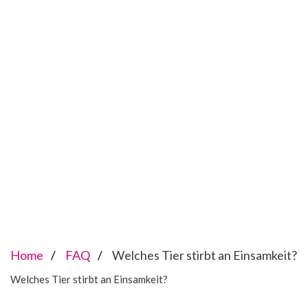
Home
FAQ
Welches Tier stirbt an Einsamkeit?
Welches Tier stirbt an Einsamkeit?