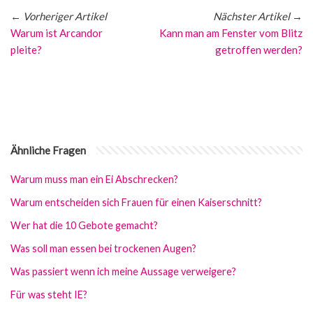
←
Vorheriger Artikel
Nächster Artikel
→
Warum ist Arcandor
Kann man am Fenster vom Blitz
pleite?
getroffen werden?
Ähnliche Fragen
Warum muss man ein Ei Abschrecken?
Warum entscheiden sich Frauen für einen Kaiserschnitt?
Wer hat die 10 Gebote gemacht?
Was soll man essen bei trockenen Augen?
Was passiert wenn ich meine Aussage verweigere?
Für was steht IE?