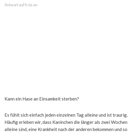
Antwort auf fr.de an
Kann ein Hase an Einsamkeit sterben?
Es fühlt sich einfach jeden einzelnen Tag alleine und ist traurig.
Häufig erleben wir, dass Kaninchen die länger als zwei Wochen
alleine sind, eine Krankheit nach der anderen bekommen und so