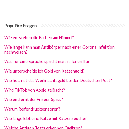
Populäre Fragen
Wie entstehen die Farben am Himmel?
Wie lange kann man Antikörper nach einer Corona Infektion
nachweisen?
Was für eine Sprache spricht man in Teneriffa?
Wie unterscheide ich Gold von Katzengold?
Wie hoch ist das Weihnachtsgeld bei der Deutschen Post?
Wird TikTok von Apple gelöscht?
Wie entfernt der Friseur Spliss?
Warum Reifendrucksensoren?
Wie lange lebt eine Katze mit Katzenseuche?
Welche Antigen Tests erkennen Omikron?