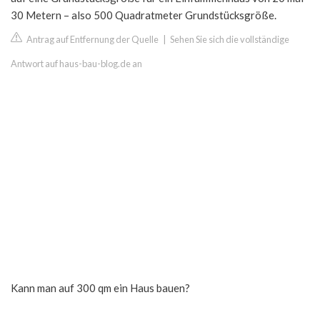
30 Metern – also 500 Quadratmeter Grundstücksgröße.
Antrag auf Entfernung der Quelle
|
Sehen Sie sich die vollständige
Antwort auf haus-bau-blog.de an
Kann man auf 300 qm ein Haus bauen?