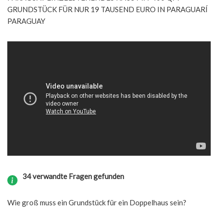
GRUNDSTÜCK FÜR NUR 19 TAUSEND EURO IN PARAGUARÍ
PARAGUAY
34 verwandte Fragen gefunden
Wie groß muss ein Grundstück für ein Doppelhaus sein?