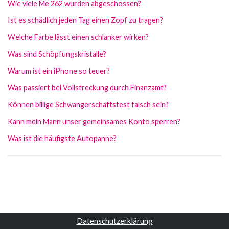
Wie viele Me 262 wurden abgeschossen?
Ist es schädlich jeden Tag einen Zopf zu tragen?
Welche Farbe lässt einen schlanker wirken?
Was sind Schöpfungskristalle?
Warum ist ein iPhone so teuer?
Was passiert bei Vollstreckung durch Finanzamt?
Können billige Schwangerschaftstest falsch sein?
Kann mein Mann unser gemeinsames Konto sperren?
Was ist die häufigste Autopanne?
Datenschutzerklärung