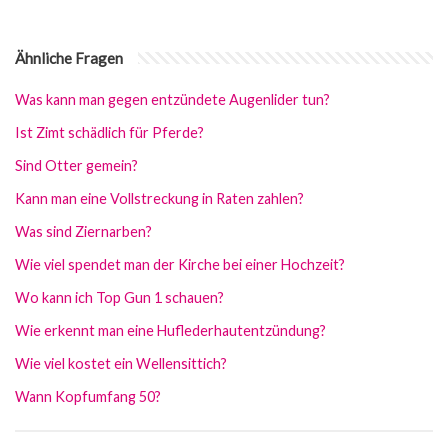
Ähnliche Fragen
Was kann man gegen entzündete Augenlider tun?
Ist Zimt schädlich für Pferde?
Sind Otter gemein?
Kann man eine Vollstreckung in Raten zahlen?
Was sind Ziernarben?
Wie viel spendet man der Kirche bei einer Hochzeit?
Wo kann ich Top Gun 1 schauen?
Wie erkennt man eine Huflederhautentzündung?
Wie viel kostet ein Wellensittich?
Wann Kopfumfang 50?