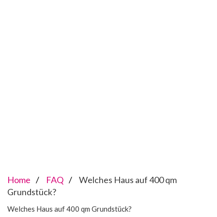
Home
FAQ
Welches Haus auf 400 qm
Grundstück?
Welches Haus auf 400 qm Grundstück?