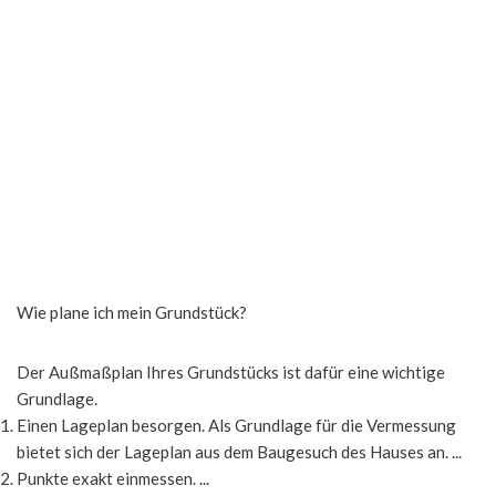
Wie plane ich mein Grundstück?
Der Außmaßplan Ihres Grundstücks ist dafür eine wichtige
Grundlage.
Einen Lageplan besorgen. Als Grundlage für die Vermessung
bietet sich der Lageplan aus dem Baugesuch des Hauses an. ...
Punkte exakt einmessen. ...