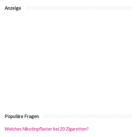
Anzeige
Populäre Fragen
Welches Nikotinpflaster bei 20 Zigaretten?