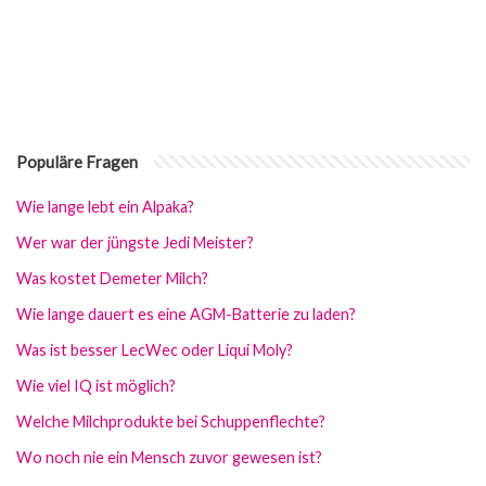
Populäre Fragen
Wie lange lebt ein Alpaka?
Wer war der jüngste Jedi Meister?
Was kostet Demeter Milch?
Wie lange dauert es eine AGM-Batterie zu laden?
Was ist besser LecWec oder Liqui Moly?
Wie viel IQ ist möglich?
Welche Milchprodukte bei Schuppenflechte?
Wo noch nie ein Mensch zuvor gewesen ist?