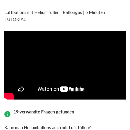
Luftballons mit Helium füllen | Ballongas | 5 Minuten
TUTORIAL
19 verwandte Fragen gefunden
Kann man Heliumballons auch mit Luft füllen?