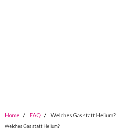
Home
FAQ
Welches Gas statt Helium?
Welches Gas statt Helium?