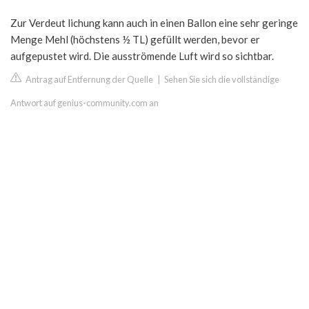
Zur Verdeut lichung kann auch in einen Ballon eine sehr geringe
Menge Mehl (höchstens ½ TL) gefüllt werden, bevor er
aufgepustet wird. Die ausströmende Luft wird so sichtbar.
Antrag auf Entfernung der Quelle
|
Sehen Sie sich die vollständige
Antwort auf genius-community.com an