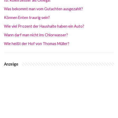
Ist Rolex besser als Omega?
Was bekommt man vom Gutachten ausgezahlt?
Können Enten traurig sein?
Wie viel Prozent der Haushalte haben ein Auto?
Wann darf man nicht ins Chlorwasser?
Wie heißt der Hof von Thomas Müller?
Anzeige