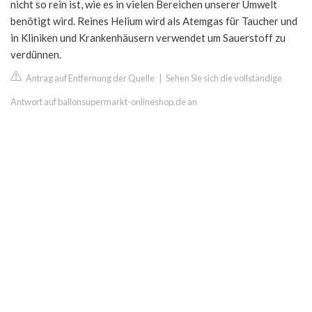
nicht so rein ist, wie es in vielen Bereichen unserer Umwelt
benötigt wird. Reines Helium wird als Atemgas für Taucher und
in Kliniken und Krankenhäusern verwendet um Sauerstoff zu
verdünnen.
Antrag auf Entfernung der Quelle
|
Sehen Sie sich die vollständige
Antwort auf ballonsupermarkt-onlineshop.de an