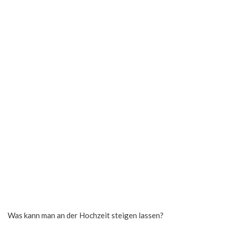
Was kann man an der Hochzeit steigen lassen?