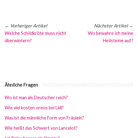
←
Vorheriger Artikel
Nächster Artikel
→
Welche Schildkröte muss nicht
Wo bewahre ich meine
überwintern?
Heilsteine auf?
Ähnliche Fragen
Wo ist man als Deutscher reich?
Wie viel kosten oreos bei Lidl?
Was ist die männliche Form von Fräulein?
Wie heißt das Schwert von Lancelot?