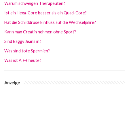
Warum schweigen Therapeuten?
Ist ein Hexa-Core besser als ein Quad-Core?
Hat die Schilddrüse Einfluss auf die Wechseljahre?
Kann man Creatin nehmen ohne Sport?
Sind Baggy Jeans in?
Was sind tote Spermien?
Was ist A ++ heute?
Anzeige