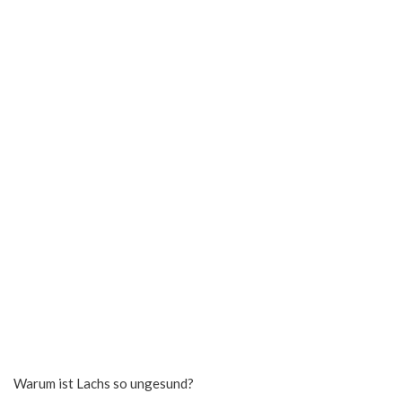
Warum ist Lachs so ungesund?