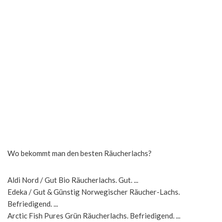
Wo bekommt man den besten Räucherlachs?
Aldi Nord / Gut Bio Räucherlachs. Gut. ...
Edeka / Gut & Günstig Norwegischer Räucher-Lachs.
Befriedigend. ...
Arctic Fish Pures Grün Räucherlachs. Befriedigend. ...