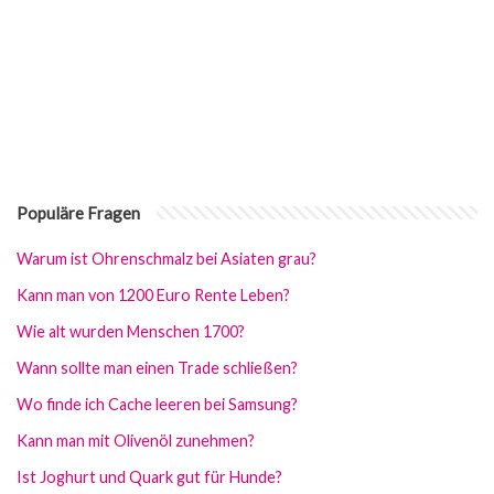
Populäre Fragen
Warum ist Ohrenschmalz bei Asiaten grau?
Kann man von 1200 Euro Rente Leben?
Wie alt wurden Menschen 1700?
Wann sollte man einen Trade schließen?
Wo finde ich Cache leeren bei Samsung?
Kann man mit Olivenöl zunehmen?
Ist Joghurt und Quark gut für Hunde?