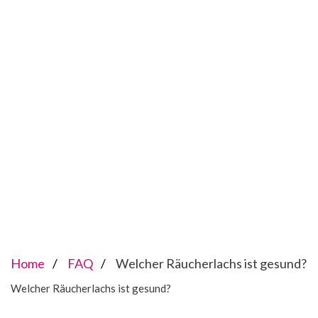
Home
FAQ
Welcher Räucherlachs ist gesund?
Welcher Räucherlachs ist gesund?