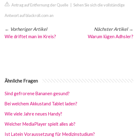
Antrag auf Entfernung der Quelle
|
Sehen Sie sich die vollständige
Antwort auf blackroll.com an
←
Vorheriger Artikel
Nächster Artikel
→
Wie driftet man im Kreis?
Warum lügen Adhsler?
Ähnliche Fragen
Sind gefrorene Bananen gesund?
Bei welchem Akkustand Tablet laden?
Wie viele Jahre neues Handy?
Welcher MediaPlayer spielt alles ab?
Ist Latein Voraussetzung für Medizinstudium?