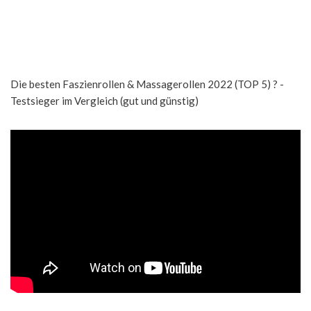
Die besten Faszienrollen & Massagerollen 2022 (TOP 5) ? -
Testsieger im Vergleich (gut und günstig)