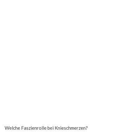
Welche Faszienrolle bei Knieschmerzen?