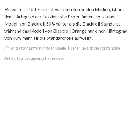
Ein weiterer Unterschied zwischen den beiden Marken, ist bei
dem Härtegrad der Faszienrolle Pro zu finden. So ist das
Modell von Blackroll 50% härter als die Blackroll Standard,
während das Modell von Blackroll Orange nur einen Härtegrad
von 40% mehr als die Standardrolle aufweist.
Antrag auf Entfernung der Quelle
|
Sehen Sie sich die vollständige
Antwort auf uebungenzuhause.de an