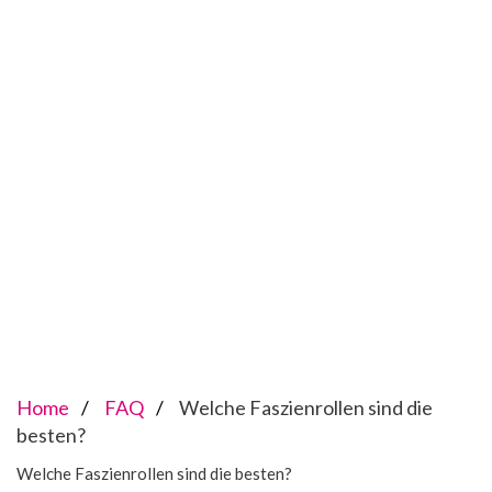
Home
FAQ
Welche Faszienrollen sind die
besten?
Welche Faszienrollen sind die besten?