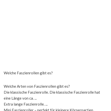
Welche Faszienrollen gibt es?
Welche Arten von Faszienrollen gibt es?
Die klassische Faszienrolle. Die klassische Faszienrolle hat
eine Länge von ca. ...
Extra lange Faszienrolle. ...
Mini Faszienroller – perfekt für kleinere Körperpartien. ...