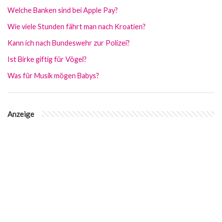
Welche Banken sind bei Apple Pay?
Wie viele Stunden fährt man nach Kroatien?
Kann ich nach Bundeswehr zur Polizei?
Ist Birke giftig für Vögel?
Was für Musik mögen Babys?
Anzeige