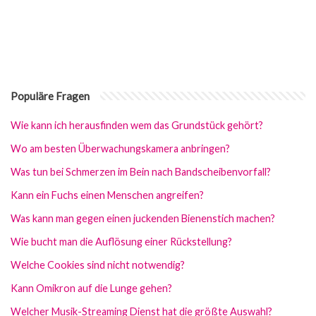
Populäre Fragen
Wie kann ich herausfinden wem das Grundstück gehört?
Wo am besten Überwachungskamera anbringen?
Was tun bei Schmerzen im Bein nach Bandscheibenvorfall?
Kann ein Fuchs einen Menschen angreifen?
Was kann man gegen einen juckenden Bienenstich machen?
Wie bucht man die Auflösung einer Rückstellung?
Welche Cookies sind nicht notwendig?
Kann Omikron auf die Lunge gehen?
Welcher Musik-Streaming Dienst hat die größte Auswahl?