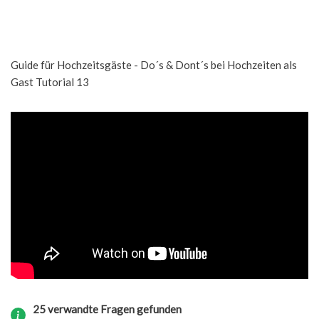
Guide für Hochzeitsgäste - Do´s & Dont´s bei Hochzeiten als
Gast Tutorial 13
25 verwandte Fragen gefunden