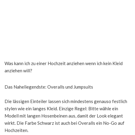
Was kann ich zu einer Hochzeit anziehen wenn ich kein Kleid
anziehen will?
Das Naheliegendste: Overalls und Jumpsuits
Die lässigen Einteiler lassen sich mindestens genauso festlich
stylen wie ein langes Kleid. Einzige Regel: Bitte wähle ein
Modell mit langen Hosenbeinen aus, damit der Look elegant
wirkt. Die Farbe Schwarz ist auch bei Overalls ein No-Go auf
Hochzeiten.