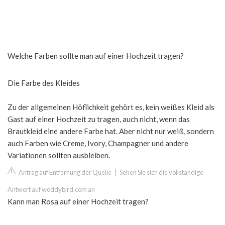
Welche Farben sollte man auf einer Hochzeit tragen?
Die Farbe des Kleides
Zu der allgemeinen Höflichkeit gehört es, kein weißes Kleid als
Gast auf einer Hochzeit zu tragen, auch nicht, wenn das
Brautkleid eine andere Farbe hat. Aber nicht nur weiß, sondern
auch Farben wie Creme, Ivory, Champagner und andere
Variationen sollten ausbleiben.
Antrag auf Entfernung der Quelle
|
Sehen Sie sich die vollständige
Antwort auf weddybird.com an
Kann man Rosa auf einer Hochzeit tragen?