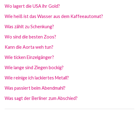
Wo lagert die USA ihr Gold?
Wie heiß ist das Wasser aus dem Kaffeeautomat?
Was zählt zu Schenkung?
Wo sind die besten Zoos?
Kann die Aorta weh tun?
Wie ticken Einzelgänger?
Wie lange sind Ziegen bockig?
Wie reinige ich lackiertes Metall?
Was passiert beim Abendmahl?
Was sagt der Berliner zum Abschied?