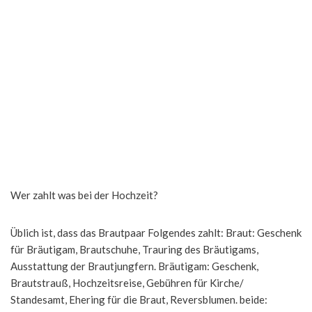
Wer zahlt was bei der Hochzeit?
Üblich ist, dass das Brautpaar Folgendes zahlt: Braut: Geschenk
für Bräutigam, Brautschuhe, Trauring des Bräutigams,
Ausstattung der Brautjungfern. Bräutigam: Geschenk,
Brautstrauß, Hochzeitsreise, Gebühren für Kirche/
Standesamt, Ehering für die Braut, Reversblumen. beide: