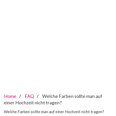
Home
FAQ
Welche Farben sollte man auf
einer Hochzeit nicht tragen?
Welche Farben sollte man auf einer Hochzeit nicht tragen?