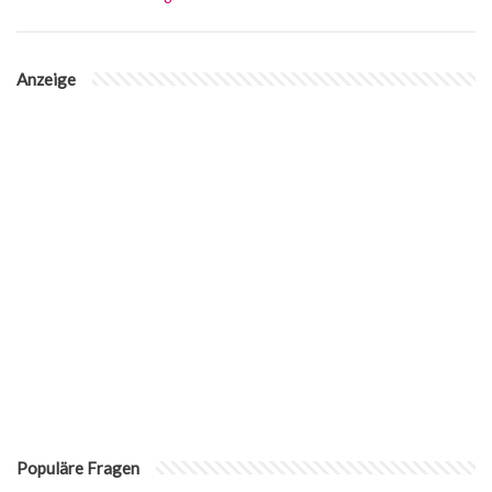
Anzeige
Populäre Fragen