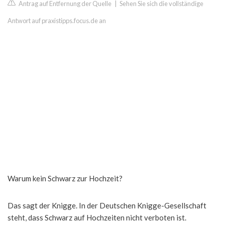
Antrag auf Entfernung der Quelle
|
Sehen Sie sich die vollständige
Antwort auf praxistipps.focus.de an
Warum kein Schwarz zur Hochzeit?
Das sagt der Knigge. In der Deutschen Knigge-Gesellschaft
steht, dass Schwarz auf Hochzeiten nicht verboten ist.