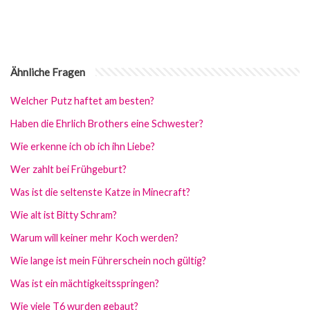
Ähnliche Fragen
Welcher Putz haftet am besten?
Haben die Ehrlich Brothers eine Schwester?
Wie erkenne ich ob ich ihn Liebe?
Wer zahlt bei Frühgeburt?
Was ist die seltenste Katze in Minecraft?
Wie alt ist Bitty Schram?
Warum will keiner mehr Koch werden?
Wie lange ist mein Führerschein noch gültig?
Was ist ein mächtigkeitsspringen?
Wie viele T6 wurden gebaut?