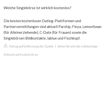
Welche Singlebörse ist wirklich kostenlos?
Die besten kostenlosen Dating-Plattformen und
Partnervermittlungen sind aktuell Parship, Finya, LemonSwan
(für Alleinerziehende), C-Date (für Frauen) sowie die
Singlebörsen Bildkontakte, lablue und Fischkopf.
Antrag auf Entfernung der Quelle
|
Sehen Sie sich die vollständige
Antwort auf trusted.de an