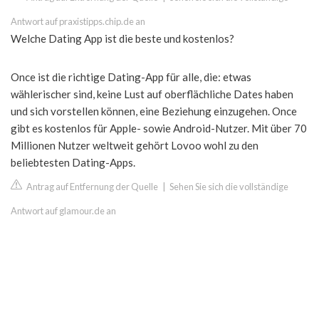
Antwort auf praxistipps.chip.de an
Welche Dating App ist die beste und kostenlos?
Once ist die richtige Dating-App für alle, die: etwas
wählerischer sind, keine Lust auf oberflächliche Dates haben
und sich vorstellen können, eine Beziehung einzugehen. Once
gibt es kostenlos für Apple- sowie Android-Nutzer. Mit über 70
Millionen Nutzer weltweit gehört Lovoo wohl zu den
beliebtesten Dating-Apps.
Antrag auf Entfernung der Quelle
|
Sehen Sie sich die vollständige
Antwort auf glamour.de an