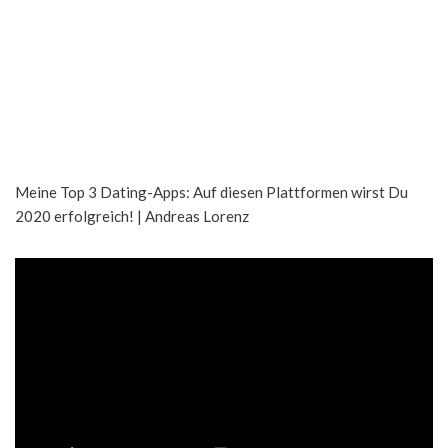
Meine Top 3 Dating-Apps: Auf diesen Plattformen wirst Du
2020 erfolgreich! | Andreas Lorenz