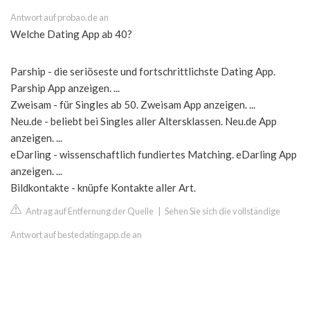
Antwort auf probao.de an
Welche Dating App ab 40?
Parship - die seriöseste und fortschrittlichste Dating App.
Parship App anzeigen. ...
Zweisam - für Singles ab 50. Zweisam App anzeigen. ...
Neu.de - beliebt bei Singles aller Altersklassen. Neu.de App
anzeigen. ...
eDarling - wissenschaftlich fundiertes Matching. eDarling App
anzeigen. ...
Bildkontakte - knüpfe Kontakte aller Art.
Antrag auf Entfernung der Quelle
|
Sehen Sie sich die vollständige
Antwort auf bestedatingapp.de an