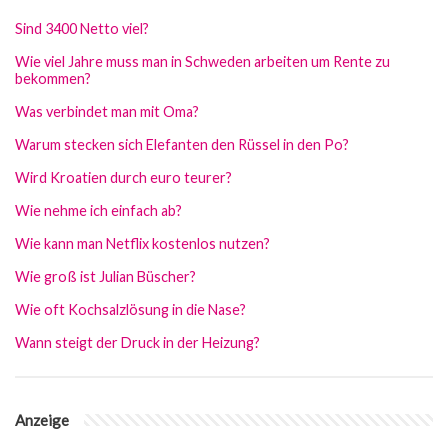
Sind 3400 Netto viel?
Wie viel Jahre muss man in Schweden arbeiten um Rente zu
bekommen?
Was verbindet man mit Oma?
Warum stecken sich Elefanten den Rüssel in den Po?
Wird Kroatien durch euro teurer?
Wie nehme ich einfach ab?
Wie kann man Netflix kostenlos nutzen?
Wie groß ist Julian Büscher?
Wie oft Kochsalzlösung in die Nase?
Wann steigt der Druck in der Heizung?
Anzeige