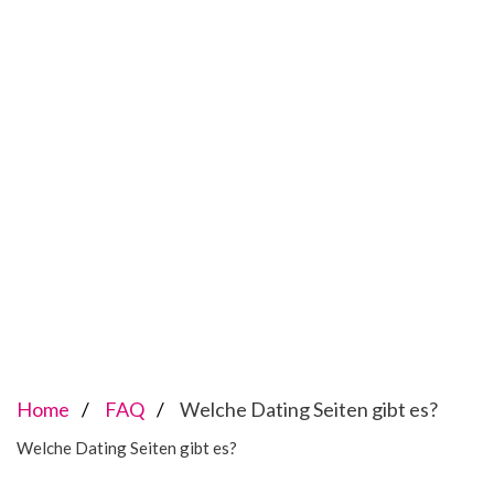
Home
FAQ
Welche Dating Seiten gibt es?
Welche Dating Seiten gibt es?