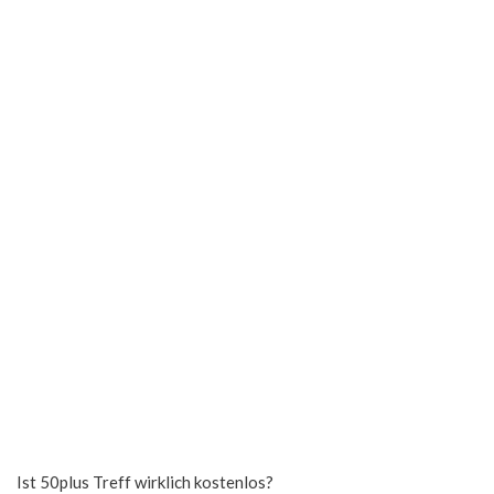
Ist 50plus Treff wirklich kostenlos?