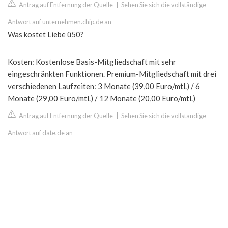
Antrag auf Entfernung der Quelle
|
Sehen Sie sich die vollständige
Antwort auf unternehmen.chip.de an
Was kostet Liebe ü50?
Kosten: Kostenlose Basis-Mitgliedschaft mit sehr
eingeschränkten Funktionen. Premium-Mitgliedschaft mit drei
verschiedenen Laufzeiten: 3 Monate (39,00 Euro/mtl.) / 6
Monate (29,00 Euro/mtl.) / 12 Monate (20,00 Euro/mtl.)
Antrag auf Entfernung der Quelle
|
Sehen Sie sich die vollständige
Antwort auf date.de an