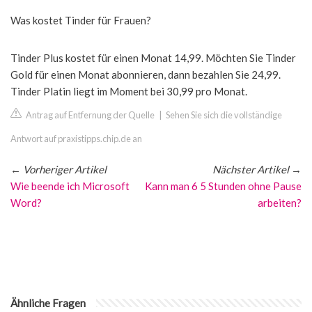
Was kostet Tinder für Frauen?
Tinder Plus kostet für einen Monat 14,99. Möchten Sie Tinder
Gold für einen Monat abonnieren, dann bezahlen Sie 24,99.
Tinder Platin liegt im Moment bei 30,99 pro Monat.
Antrag auf Entfernung der Quelle
|
Sehen Sie sich die vollständige
Antwort auf praxistipps.chip.de an
←
Vorheriger Artikel
Nächster Artikel
→
Wie beende ich Microsoft
Kann man 6 5 Stunden ohne Pause
Word?
arbeiten?
Ähnliche Fragen