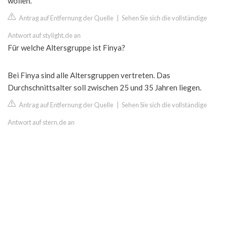
wollen.
Antrag auf Entfernung der Quelle
|
Sehen Sie sich die vollständige
Antwort auf stylight.de an
Für welche Altersgruppe ist Finya?
Bei Finya sind alle Altersgruppen vertreten. Das
Durchschnittsalter soll zwischen 25 und 35 Jahren liegen.
Antrag auf Entfernung der Quelle
|
Sehen Sie sich die vollständige
Antwort auf stern.de an