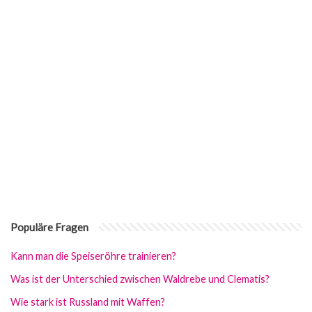
Populäre Fragen
Kann man die Speiseröhre trainieren?
Was ist der Unterschied zwischen Waldrebe und Clematis?
Wie stark ist Russland mit Waffen?