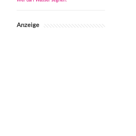
Anzeige