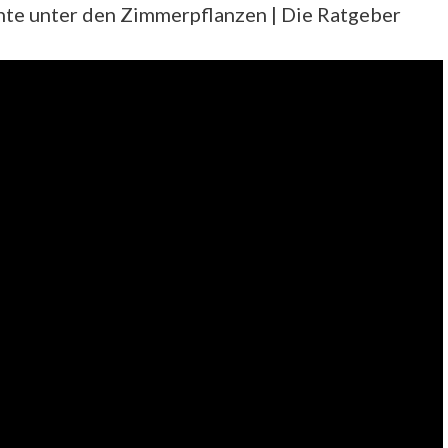
nte unter den Zimmerpflanzen | Die Ratgeber