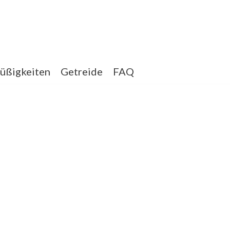
üßigkeiten
Getreide
FAQ