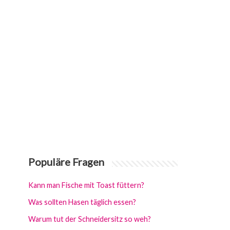
Populäre Fragen
Kann man Fische mit Toast füttern?
Was sollten Hasen täglich essen?
Warum tut der Schneidersitz so weh?