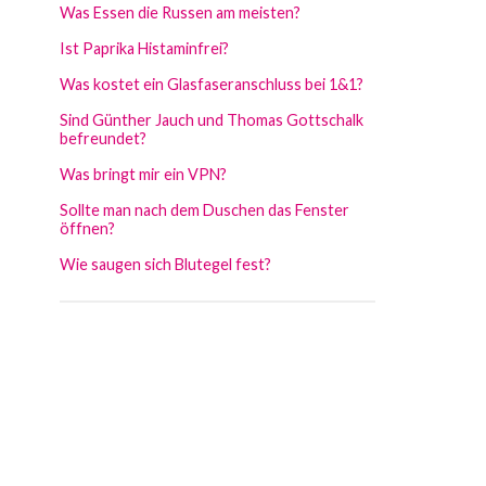
Was Essen die Russen am meisten?
Ist Paprika Histaminfrei?
Was kostet ein Glasfaseranschluss bei 1&1?
Sind Günther Jauch und Thomas Gottschalk
befreundet?
Was bringt mir ein VPN?
Sollte man nach dem Duschen das Fenster
öffnen?
Wie saugen sich Blutegel fest?