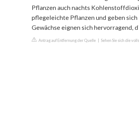
Pflanzen auch nachts Kohlenstoffdioxi
pflegeleichte Pflanzen und geben sich
Gewächse eignen sich hervorragend, di
Antrag auf Entfernung der Quelle
|
Sehen Sie sich die vol