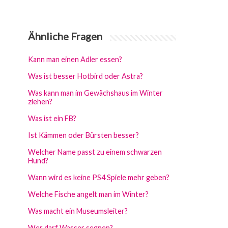
Ähnliche Fragen
Kann man einen Adler essen?
Was ist besser Hotbird oder Astra?
Was kann man im Gewächshaus im Winter
ziehen?
Was ist ein FB?
Ist Kämmen oder Bürsten besser?
Welcher Name passt zu einem schwarzen
Hund?
Wann wird es keine PS4 Spiele mehr geben?
Welche Fische angelt man im Winter?
Was macht ein Museumsleiter?
Wer darf Wasser segnen?