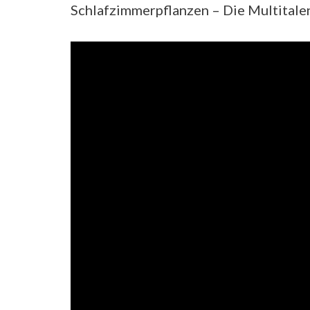
Schlafzimmerpflanzen – Die Multitale