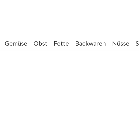
Gemüse
Obst
Fette
Backwaren
Nüsse
S