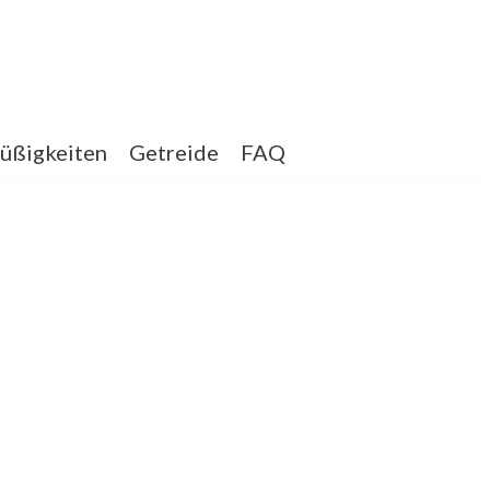
üßigkeiten
Getreide
FAQ