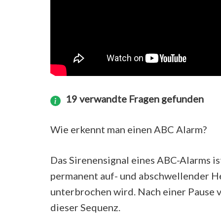
19 verwandte Fragen gefunden
Wie erkennt man einen ABC Alarm?
Das Sirenensignal eines ABC-Alarms is
permanent auf- und abschwellender He
unterbrochen wird. Nach einer Pause 
dieser Sequenz.