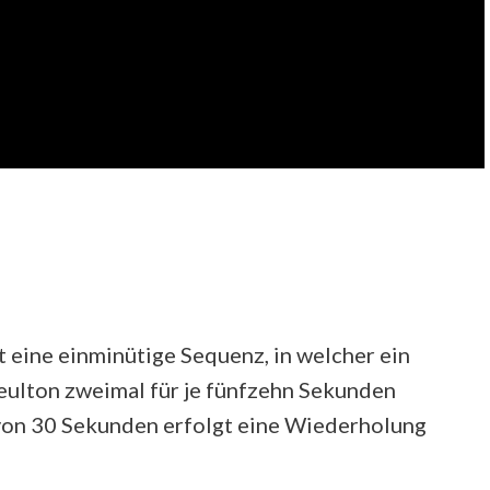
t eine einminütige Sequenz, in welcher ein
ulton zweimal für je fünfzehn Sekunden
von 30 Sekunden erfolgt eine Wiederholung