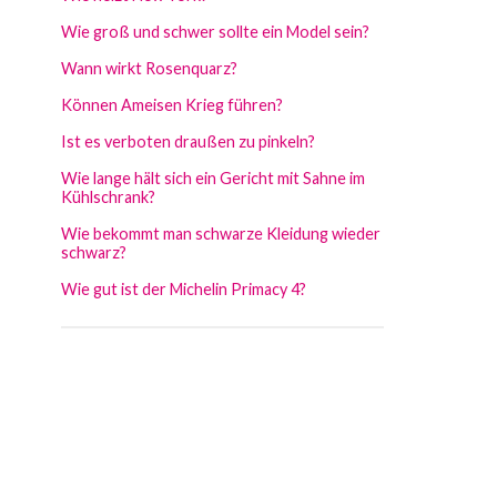
Wie groß und schwer sollte ein Model sein?
Wann wirkt Rosenquarz?
Können Ameisen Krieg führen?
Ist es verboten draußen zu pinkeln?
Wie lange hält sich ein Gericht mit Sahne im
Kühlschrank?
Wie bekommt man schwarze Kleidung wieder
schwarz?
Wie gut ist der Michelin Primacy 4?