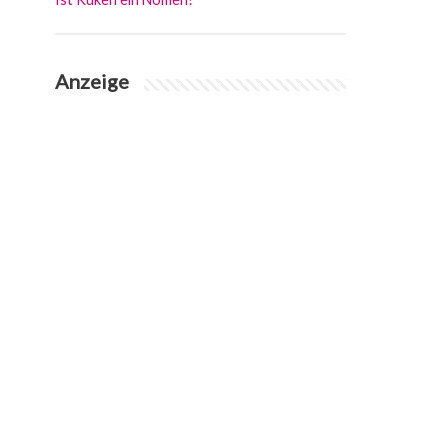
Anzeige