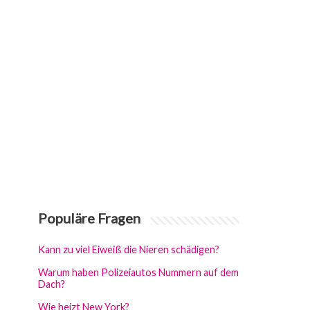
Populäre Fragen
Kann zu viel Eiweiß die Nieren schädigen?
Warum haben Polizeiautos Nummern auf dem
Dach?
Wie heizt New York?