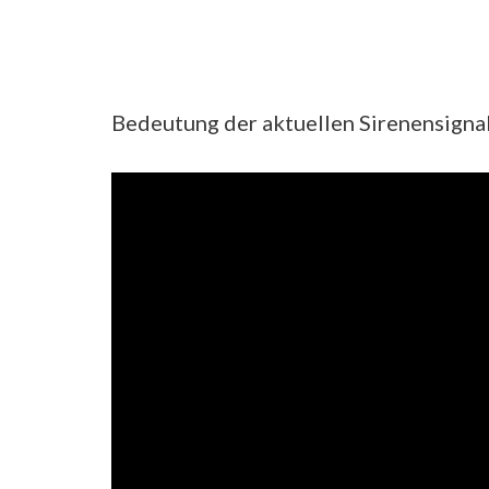
Bedeutung der aktuellen Sirenensigna