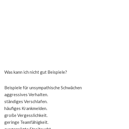
Was kann ich nicht gut Beispiele?
Beispiele für unsympathische Schwächen
aggressives Verhalten.
ständiges Verschlafen.
häufiges Krankmelden.
große Vergesslichkeit.
geringe Teamfähigkeit.