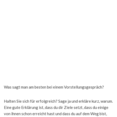
Was sagt man am besten bei einem Vorstellungsgespräch?
Halten Sie sich für erfolgreich? Sage ja und erkläre kurz, warum.
Eine gute Erklärung ist, dass du dir Ziele setzt, dass du einige
von ihnen schon erreicht hast und dass du auf dem Weg bist,