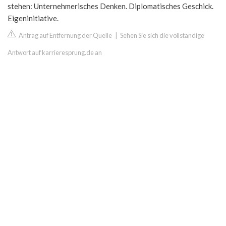
stehen: Unternehmerisches Denken. Diplomatisches Geschick.
Eigeninitiative.
Antrag auf Entfernung der Quelle
|
Sehen Sie sich die vollständige
Antwort auf karrieresprung.de an