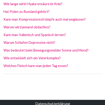
Wie lange wirkt Hyaluronsäure im Knie?
Hat Polen zu Russland gehört?
Kann man Kompressionsstrümpfe auch mal weglassen?
Warum wird jemand obdachlos?
Kann man Italienisch und Spanisch lernen?
Warum Schlafen Depressive nicht?
Was bedeutet beim Bewegungsmelder Sonne und Mond?
Wie entwickelt sich ein Vaterkomplex?
Welches Fleisch kann man jeden Tag essen?
Datenschutzerklärung