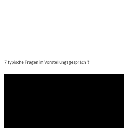
7 typische Fragen im Vorstellungsgespräch ❓