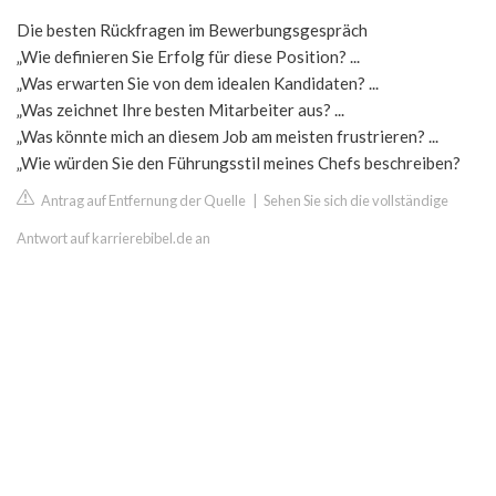
Die besten Rückfragen im Bewerbungsgespräch
„Wie definieren Sie Erfolg für diese Position? ...
„Was erwarten Sie von dem idealen Kandidaten? ...
„Was zeichnet Ihre besten Mitarbeiter aus? ...
„Was könnte mich an diesem Job am meisten frustrieren? ...
„Wie würden Sie den Führungsstil meines Chefs beschreiben?
Antrag auf Entfernung der Quelle
|
Sehen Sie sich die vollständige
Antwort auf karrierebibel.de an