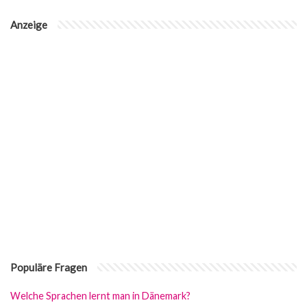
Anzeige
Populäre Fragen
Welche Sprachen lernt man in Dänemark?