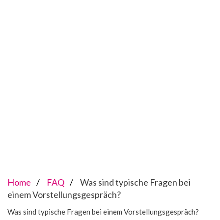
Home
FAQ
Was sind typische Fragen bei
einem Vorstellungsgespräch?
Was sind typische Fragen bei einem Vorstellungsgespräch?