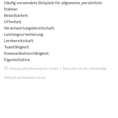
Häufig verwendete Beispiele für allgemeine, persönliche
Stärken
Belastbarkeit.
Offenheit.
Verantwortungsbereitschaft.
Leistungsorientierung.
Lernbereitschaft.
Teamfähigkeit.
Kommunikationsfähigkeit.
Eigeninitiative.
Antrag auf Entfernung der Quelle
|
Sehen Sie sich die vollständige
Antwort auf stepstone.de an