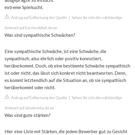
ausgeprägte Streitsucht.
extreme Spielsucht.
Antrag auf Entfernung der Quelle
|
Sehen Sie sich die vollständige
Antwort auf karrierebibel.de an
Was sind sympathische Schwächen?
Eine sympathische Schwäche, ist eine Schwäche, die
sympathisch, also ehrlich oder positiv konnotiert,
herüberkommt. Doch, ob eine bestimmte Schwäche sympathisch
ist oder nicht, das lässt sich konkret nicht beantworten. Denn,
es kommt letztendlich auf die Situation an, ob sie sympathisch
herüberkommt oder nicht.
Antrag auf Entfernung der Quelle
|
Sehen Sie sich die vollständige
Antwort auf absolventa.de an
Was sind gute stärken?
Hier eine Liste mit Stärken, die jedem Bewerber gut zu Gesicht