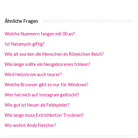
Ähnliche Fragen
Welche Nummern fangen mit 00 an?
Ist Natamycin giftig?
Wie alt wurden die Menschen im Römischen Reich?
Wie lange sollte ein Neugeborenes trinken?
Wird Heizstrom auch teurer?
Welche Browser gibt es nur für Windows?
Wer hat mich auf Instagram gelöscht?
Wie gut ist Neuer als Feldspieler?
Wie lange muss Estrichbeton Trocknen?
Wo wohnt Andy Fletcher?