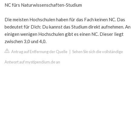
NC fürs Naturwissenschaften-Studium
Die meisten Hochschulen haben für das Fach keinen NC. Das
bedeutet für Dich: Du kannst das Studium direkt aufnehmen. An
einigen wenigen Hochschulen gibt es einen NC. Dieser liegt
zwischen 3,0 und 4,0.
Antrag auf Entfernung der Quelle
|
Sehen Sie sich die vollständige
Antwort auf mystipendium.de an