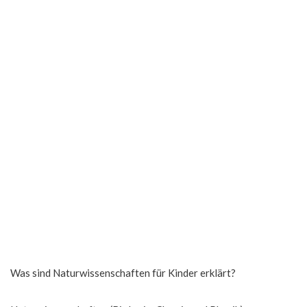
Was sind Naturwissenschaften für Kinder erklärt?