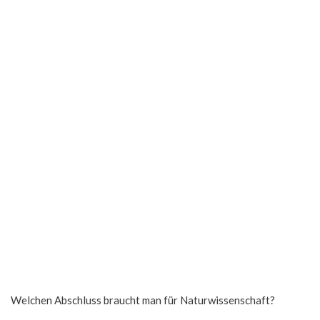
Welchen Abschluss braucht man für Naturwissenschaft?