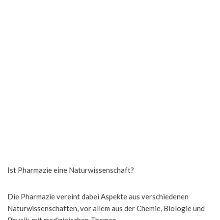
Ist Pharmazie eine Naturwissenschaft?
Die Pharmazie vereint dabei Aspekte aus verschiedenen
Naturwissenschaften, vor allem aus der Chemie, Biologie und