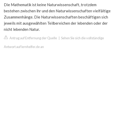
Die Mathematik ist keine Naturwissenschaft, trotzdem
bestehen zwischen ihr und den Naturwissenschaften vielfältige
Zusammenhänge. Die Naturwissenschaften beschäftigen sich
jeweils mit ausgewählten Teilbereichen der lebenden oder der
nicht lebenden Natur.
Antrag auf Entfernung der Quelle
|
Sehen Sie sich die vollständige
Antwort auf lernhelfer.de an