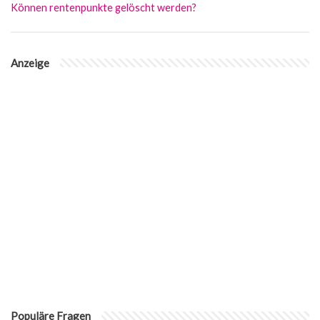
Können rentenpunkte gelöscht werden?
Anzeige
Populäre Fragen