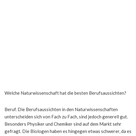
Welche Naturwissenschaft hat die besten Berufsaussichten?
Beruf. Die Berufsaussichten in den Naturwissenschaften
unterscheiden sich von Fach zu Fach, sind jedoch generell gut.
Besonders Physiker und Chemiker sind auf dem Markt sehr
gefragt. Die Biologen haben es hingegen etwas schwerer, da es