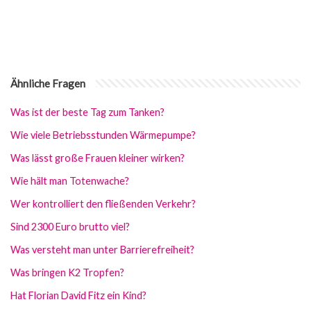
Ähnliche Fragen
Was ist der beste Tag zum Tanken?
Wie viele Betriebsstunden Wärmepumpe?
Was lässt große Frauen kleiner wirken?
Wie hält man Totenwache?
Wer kontrolliert den fließenden Verkehr?
Sind 2300 Euro brutto viel?
Was versteht man unter Barrierefreiheit?
Was bringen K2 Tropfen?
Hat Florian David Fitz ein Kind?