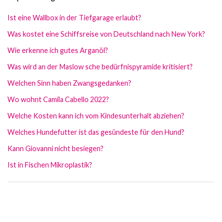
Ist eine Wallbox in der Tiefgarage erlaubt?
Was kostet eine Schiffsreise von Deutschland nach New York?
Wie erkenne ich gutes Arganöl?
Was wird an der Maslow sche bedürfnispyramide kritisiert?
Welchen Sinn haben Zwangsgedanken?
Wo wohnt Camila Cabello 2022?
Welche Kosten kann ich vom Kindesunterhalt abziehen?
Welches Hundefutter ist das gesündeste für den Hund?
Kann Giovanni nicht besiegen?
Ist in Fischen Mikroplastik?