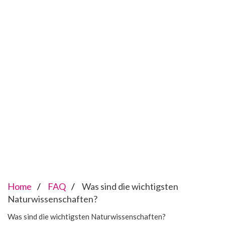
Home
FAQ
Was sind die wichtigsten
Naturwissenschaften?
Was sind die wichtigsten Naturwissenschaften?