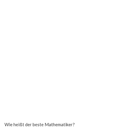
Wie heißt der beste Mathematiker?