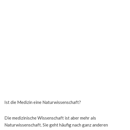
Ist die Medizin eine Naturwissenschaft?
Die medizinische Wissenschaft ist aber mehr als
Naturwissenschaft. Sie geht häufig nach ganz anderen