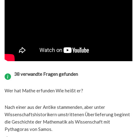
38 verwandte Fragen gefunden
Wer hat Mathe erfunden Wie heißt er?
Nach einer aus der Antike stammenden, aber unter
Wissenschaftshistorikern umstrittenen Überlieferung beginnt
die Geschichte der Mathematik als Wissenschaft mit
Pythagoras von Samos.